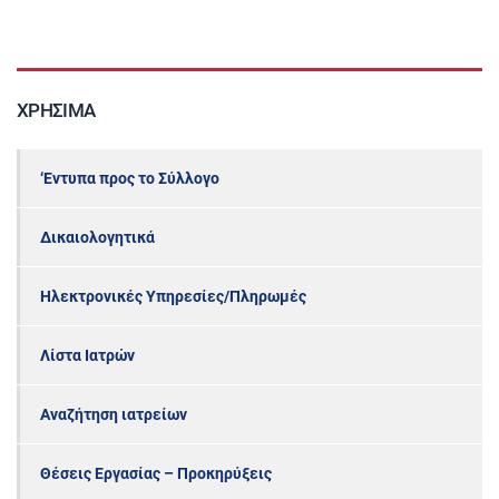
ΧΡΉΣΙΜΑ
‘Εντυπα προς το Σύλλογο
Δικαιολογητικά
Ηλεκτρονικές Υπηρεσίες/Πληρωμές
Λίστα Ιατρών
Αναζήτηση ιατρείων
Θέσεις Εργασίας – Προκηρύξεις