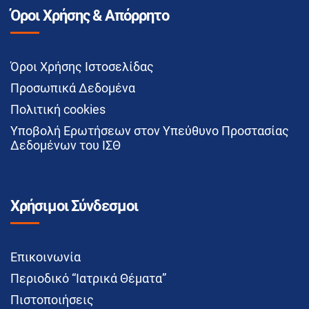
Όροι Χρήσης & Απόρρητο
Όροι Χρήσης Ιστοσελίδας
Προσωπικά Δεδομένα
Πολιτική cookies
Υποβολή Ερωτήσεων στον Υπεύθυνο Προστασίας
Δεδομένων του ΙΣΘ
Χρήσιμοι Σύνδεσμοι
Επικοινωνία
Περιοδικό “Ιατρικά Θέματα”
Πιστοποιήσεις