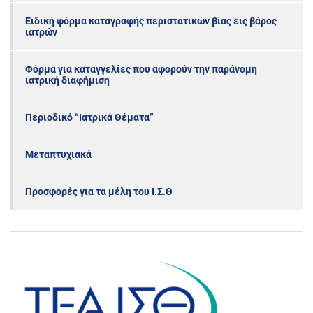
Ειδική φόρμα καταγραφής περιστατικών βίας εις βάρος
ιατρών
Φόρμα για καταγγελίες που αφορούν την παράνομη
ιατρική διαφήμιση
Περιοδικό “Ιατρικά Θέματα”
Μεταπτυχιακά
Προσφορές για τα μέλη του Ι.Σ.Θ