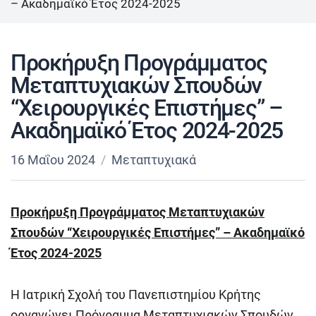
– Ακαδημαϊκό Έτος 2024-2025
Προκήρυξη Προγράμματος
Μεταπτυχιακών Σπουδών
“Χειρουργικές Επιστήμες” –
Ακαδημαϊκό Έτος 2024-2025
16 Μαΐου 2024
Μεταπτυχιακά
Προκήρυξη Προγράμματος Μεταπτυχιακών
Σπουδών “Χειρουργικές Επιστήμες” – Ακαδημαϊκό
Έτος 2024-2025
Η Ιατρική Σχολή του Πανεπιστημίου Κρήτης
οργανώνει Πρόγραμμα Μεταπτυχιακών Σπουδών