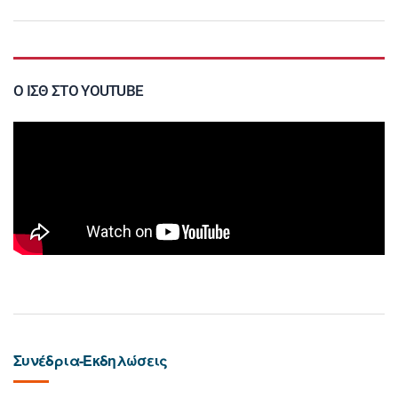
Ο ΙΣΘ ΣΤΟ YOUTUBE
Συνέδρια-Εκδηλώσεις