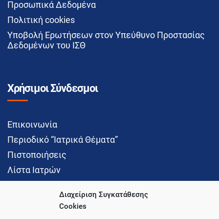
Προσωπικά Δεδομένα
Πολιτική cookies
Υποβολή Ερωτήσεων στον Υπεύθυνο Προστασίας
Δεδομένων του ΙΣΘ
Χρήσιμοι Σύνδεσμοι
Επικοινωνία
Περιοδικό “Ιατρικά Θέματα”
Πιστοποιήσεις
Λίστα Ιατρών
Διαχείριση Συγκατάθεσης
Cookies
Social Media