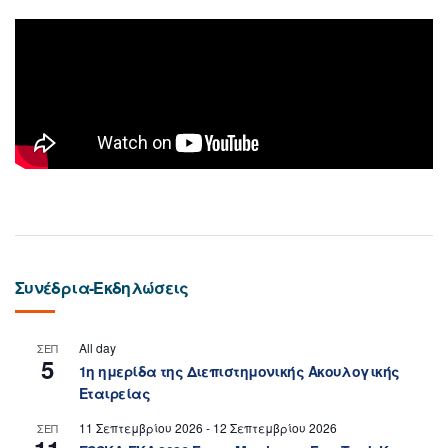
Συνέδρια-Εκδηλώσεις
All day
ΣΕΠ
5
1η ημερίδα της Διεπιστημονικής Ακουλογικής
Εταιρείας
11 Σεπτεμβρίου 2026
-
12 Σεπτεμβρίου 2026
ΣΕΠ