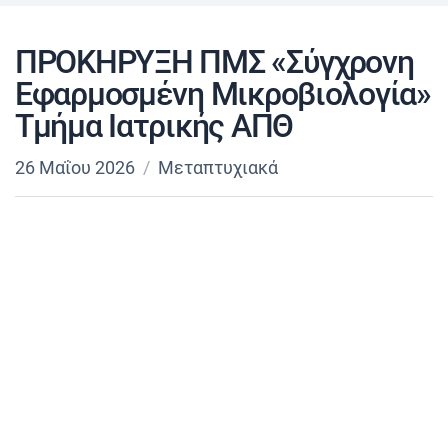
ΠΡΟΚΗΡΥΞΗ ΠΜΣ «Σύγχρονη
Εφαρμοσμένη Μικροβιολογία»
Τμήμα Ιατρικής ΑΠΘ
26 Μαΐου 2026
Μεταπτυχιακά