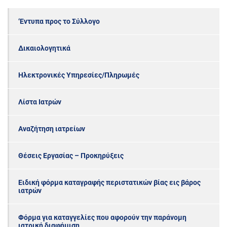
‘Εντυπα προς το Σύλλογο
Δικαιολογητικά
Ηλεκτρονικές Υπηρεσίες/Πληρωμές
Λίστα Ιατρών
Αναζήτηση ιατρείων
Θέσεις Εργασίας – Προκηρύξεις
Ειδική φόρμα καταγραφής περιστατικών βίας εις βάρος
ιατρών
Φόρμα για καταγγελίες που αφορούν την παράνομη
ιατρική διαφήμιση