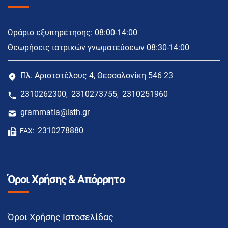
Ωράριο εξυπηρέτησης: 08:00-14:00
Θεωρήσεις ιατρικών γνωματεύσεων 08:30-14:00
Πλ. Αριστοτέλους 4, Θεσσαλονίκη 546 23
2310262300
2310273755
2310251960
,
,
grammatia@isth.gr
2310278880
FAX:
Όροι Χρήσης & Απόρρητο
Όροι Χρήσης Ιστοσελίδας