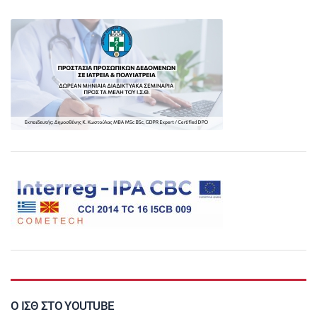
Ο ΙΣΘ ΣΤΟ YOUTUBE