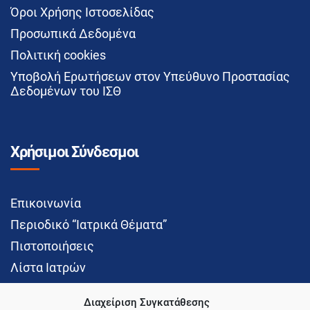
Όροι Χρήσης Ιστοσελίδας
Προσωπικά Δεδομένα
Πολιτική cookies
Υποβολή Ερωτήσεων στον Υπεύθυνο Προστασίας
Δεδομένων του ΙΣΘ
Χρήσιμοι Σύνδεσμοι
Επικοινωνία
Περιοδικό “Ιατρικά Θέματα”
Πιστοποιήσεις
Λίστα Ιατρών
Διαχείριση Συγκατάθεσης