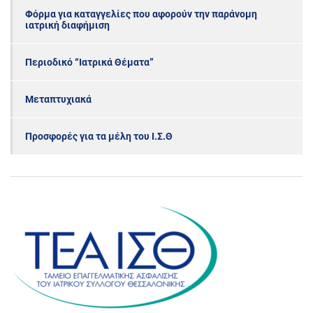
Φόρμα για καταγγελίες που αφορούν την παράνομη
ιατρική διαφήμιση
Περιοδικό “Ιατρικά Θέματα”
Μεταπτυχιακά
Προσφορές για τα μέλη του Ι.Σ.Θ