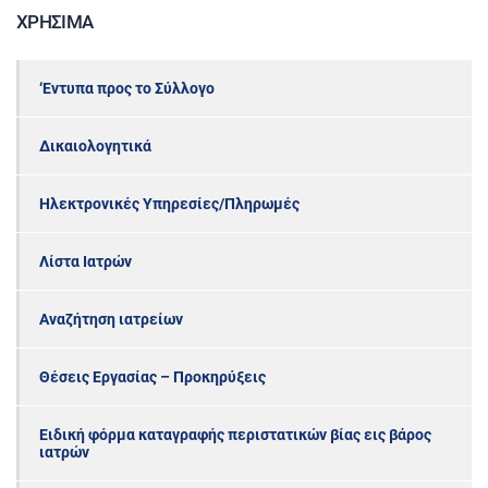
ΧΡΉΣΙΜΑ
‘Εντυπα προς το Σύλλογο
Δικαιολογητικά
Ηλεκτρονικές Υπηρεσίες/Πληρωμές
Λίστα Ιατρών
Αναζήτηση ιατρείων
Θέσεις Εργασίας – Προκηρύξεις
Ειδική φόρμα καταγραφής περιστατικών βίας εις βάρος
ιατρών