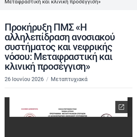
Μεταφραστική και κλινική προσέγγιση»
Προκήρυξη ΠΜΣ «Η
αλληλεπίδραση ανοσιακού
συστήματος και νεφρικής
νόσου: Μεταφραστική και
κλινική προσέγγιση»
26 Ιουνίου 2026
Μεταπτυχιακά