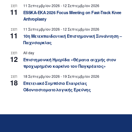
11 Σεπτεμβρίου 2026
-
12 Σεπτεμβρίου 2026
ΣΕΠ
11
ESSKA-EKA 2026 Focus Meeting on Fast-Track Knee
Arthroplasty
11 Σεπτεμβρίου 2026
-
12 Σεπτεμβρίου 2026
ΣΕΠ
11
10η Μετεκπαιδευτική Επιστημονική Συνάντηση –
Παχυσαρκίας
All day
ΣΕΠ
12
Επιστημονική Ημερίδα «Θέματα αιχμής στον
προχωρημένο καρκίνο του Παγκρέατος»
18 Σεπτεμβρίου 2026
-
19 Σεπτεμβρίου 2026
ΣΕΠ
18
Επετειακό Συμπόσιο Εταιρείας
Οδοντοστοματολογικής Ερεύνης