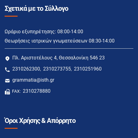
Σχετικά με το Σύλλογο
Ωράριο εξυπηρέτησης: 08:00-14:00
Θεωρήσεις ιατρικών γνωματεύσεων 08:30-14:00
Πλ. Αριστοτέλους 4, Θεσσαλονίκη 546 23
2310262300
2310273755
2310251960
,
,
grammatia@isth.gr
2310278880
FAX:
Όροι Χρήσης & Απόρρητο