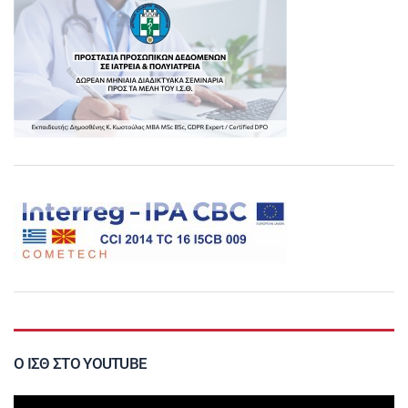
Ο ΙΣΘ ΣΤΟ YOUTUBE