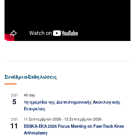
Συνέδρια-Εκδηλώσεις
All day
ΣΕΠ
5
1η ημερίδα της Διεπιστημονικής Ακουλογικής
Εταιρείας
11 Σεπτεμβρίου 2026
-
12 Σεπτεμβρίου 2026
ΣΕΠ
11
ESSKA-EKA 2026 Focus Meeting on Fast-Track Knee
Arthroplasty