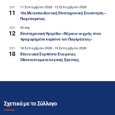
11 Σεπτεμβρίου 2026
-
12 Σεπτεμβρίου 2026
ΣΕΠ
11
10η Μετεκπαιδευτική Επιστημονική Συνάντηση –
Παχυσαρκίας
All day
ΣΕΠ
12
Επιστημονική Ημερίδα «Θέματα αιχμής στον
προχωρημένο καρκίνο του Παγκρέατος»
18 Σεπτεμβρίου 2026
-
19 Σεπτεμβρίου 2026
ΣΕΠ
18
Επετειακό Συμπόσιο Εταιρείας
Οδοντοστοματολογικής Ερεύνης
Σχετικά με το Σύλλογο