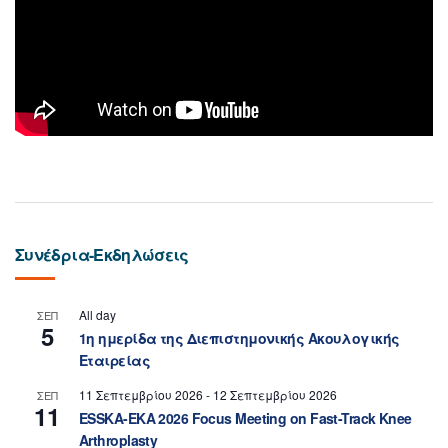
Συνέδρια-Εκδηλώσεις
All day
ΣΕΠ
5
1η ημερίδα της Διεπιστημονικής Ακουλογικής
Εταιρείας
11 Σεπτεμβρίου 2026
-
12 Σεπτεμβρίου 2026
ΣΕΠ
11
ESSKA-EKA 2026 Focus Meeting on Fast-Track Knee
Arthroplasty