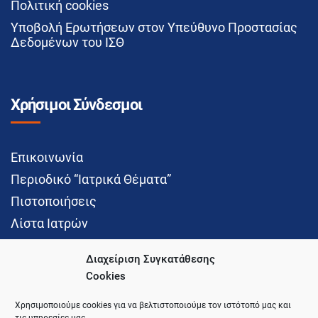
Πολιτική cookies
Υποβολή Ερωτήσεων στον Υπεύθυνο Προστασίας
Δεδομένων του ΙΣΘ
Χρήσιμοι Σύνδεσμοι
Επικοινωνία
Περιοδικό “Ιατρικά Θέματα”
Πιστοποιήσεις
Λίστα Ιατρών
Διαχείριση Συγκατάθεσης
Cookies
Social Media
Χρησιμοποιούμε cookies για να βελτιστοποιούμε τον ιστότοπό μας και