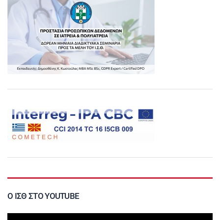
Ο ΙΣΘ ΣΤΟ YOUTUBE