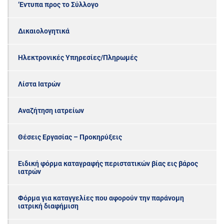
‘Εντυπα προς το Σύλλογο
Δικαιολογητικά
Ηλεκτρονικές Υπηρεσίες/Πληρωμές
Λίστα Ιατρών
Αναζήτηση ιατρείων
Θέσεις Εργασίας – Προκηρύξεις
Ειδική φόρμα καταγραφής περιστατικών βίας εις βάρος
ιατρών
Φόρμα για καταγγελίες που αφορούν την παράνομη
ιατρική διαφήμιση