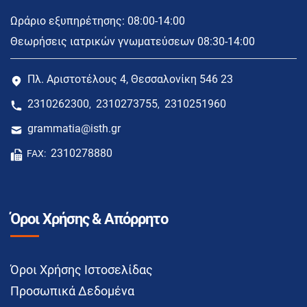
Ωράριο εξυπηρέτησης: 08:00-14:00
Θεωρήσεις ιατρικών γνωματεύσεων 08:30-14:00
Πλ. Αριστοτέλους 4, Θεσσαλονίκη 546 23
2310262300
2310273755
2310251960
,
,
grammatia@isth.gr
2310278880
FAX:
Όροι Χρήσης & Απόρρητο
Όροι Χρήσης Ιστοσελίδας
Προσωπικά Δεδομένα