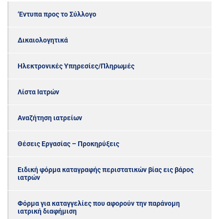
‘Εντυπα προς το Σύλλογο
Δικαιολογητικά
Ηλεκτρονικές Υπηρεσίες/Πληρωμές
Λίστα Ιατρών
Αναζήτηση ιατρείων
Θέσεις Εργασίας – Προκηρύξεις
Ειδική φόρμα καταγραφής περιστατικών βίας εις βάρος
ιατρών
Φόρμα για καταγγελίες που αφορούν την παράνομη
ιατρική διαφήμιση