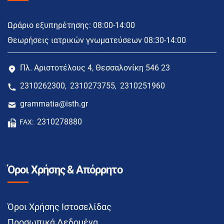
Ωράριο εξυπηρέτησης: 08:00-14:00
Θεωρήσεις ιατρικών γνωματεύσεων 08:30-14:00
Πλ. Αριστοτέλους 4, Θεσσαλονίκη 546 23
2310262300
2310273755
2310251960
,
,
grammatia@isth.gr
2310278880
FAX:
Όροι Χρήσης & Απόρρητο
Όροι Χρήσης Ιστοσελίδας
Προσωπικά Δεδομένα