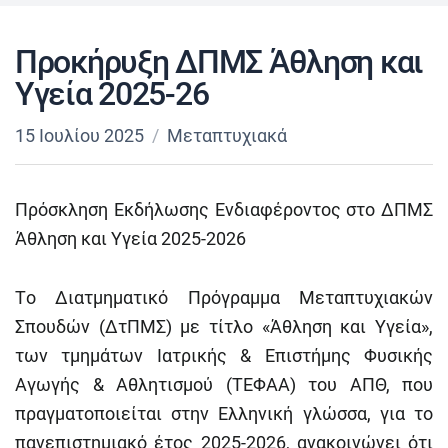
Προκήρυξη ΔΠΜΣ Άθληση και
Υγεία 2025-26
15 Ιουλίου 2025
Μεταπτυχιακά
Πρόσκληση Εκδήλωσης Ενδιαφέροντος στο ΔΠΜΣ
Άθληση και Υγεία 2025-2026
Τo Διατμηματικό Πρόγραμμα Μεταπτυχιακών
Σπουδών (ΔτΠΜΣ) με τίτλο «Άθληση και Υγεία»,
των τμημάτων Ιατρικής & Επιστήμης Φυσικής
Αγωγής & Αθλητισμού (ΤΕΦΑΑ) του ΑΠΘ, που
πραγματοποιείται στην Ελληνική γλώσσα, για το
πανεπιστημιακό έτος
2025-2026
, ανακοινώνει ότι