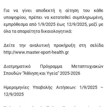
Για να γίνει αποδεκτή η αίτηση του κάθε
υποψηφίου, πρέπει να κατατεθεί συμπληρωμένη,
εμπρόθεσμα από 1/9/2025 έως 12/9/2025
, μαζί με
όλα τα απαραίτητα δικαιολογητικά:
Δείτε την αναλυτική προκήρυξη στη σελίδα
http://www.master-sport-health.gr
Διατμηματικό Πρόγραμμα Μεταπτυχιακών
Σπουδών “Άθληση και Υγεία” 2025-2026
Ημερομηνίες Υποβολής Αιτήσεων: 1/9/2025 –
12/9/2025