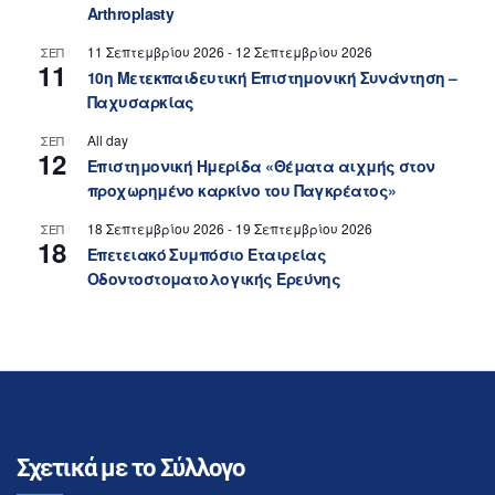
Arthroplasty
11 Σεπτεμβρίου 2026
-
12 Σεπτεμβρίου 2026
ΣΕΠ
11
10η Μετεκπαιδευτική Επιστημονική Συνάντηση –
Παχυσαρκίας
All day
ΣΕΠ
12
Επιστημονική Ημερίδα «Θέματα αιχμής στον
προχωρημένο καρκίνο του Παγκρέατος»
18 Σεπτεμβρίου 2026
-
19 Σεπτεμβρίου 2026
ΣΕΠ
18
Επετειακό Συμπόσιο Εταιρείας
Οδοντοστοματολογικής Ερεύνης
Σχετικά με το Σύλλογο