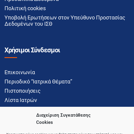
Πολιτική cookies
Υποβολή Ερωτήσεων στον Υπεύθυνο Προστασίας
Δεδομένων του ΙΣΘ
Χρήσιμοι Σύνδεσμοι
Επικοινωνία
Περιοδικό “Ιατρικά Θέματα”
Πιστοποιήσεις
Λίστα Ιατρών
Διαχείριση Συγκατάθεσης
Cookies
Social Media