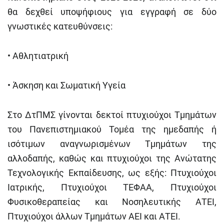
θα δεχθεί υποψήφιους για εγγραφή σε δύο
γνωστικές κατευθύνσεις:
•
Αθλητιατρική
•
Άσκηση και Σωματική Υγεία
Στο ΔτΠΜΣ γίνονται δεκτοί πτυχιούχοι Τμημάτων
του Πανεπιστημιακού Τομέα της ημεδαπής ή
ισότιμων αναγνωρισμένων Τμημάτων της
αλλοδαπής, καθώς και πτυχιούχοι της Ανώτατης
Τεχνολογικής Εκπαίδευσης, ως εξής: Πτυχιούχοι
Ιατρικής, Πτυχιούχοι ΤΕΦΑΑ, Πτυχιούχοι
Φυσικοθεραπείας και Νοσηλευτικής ΑΤΕΙ,
Πτυχιούχοι άλλων Τμημάτων ΑΕΙ και ΑΤΕΙ.