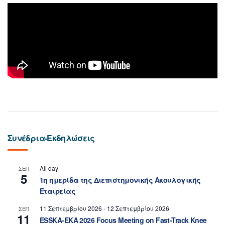
Συνέδρια-Εκδηλώσεις
All day
ΣΕΠ
5
1η ημερίδα της Διεπιστημονικής Ακουλογικής
Εταιρείας
11 Σεπτεμβρίου 2026
-
12 Σεπτεμβρίου 2026
ΣΕΠ
11
ESSKA-EKA 2026 Focus Meeting on Fast-Track Knee