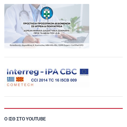
Ο ΙΣΘ ΣΤΟ YOUTUBE