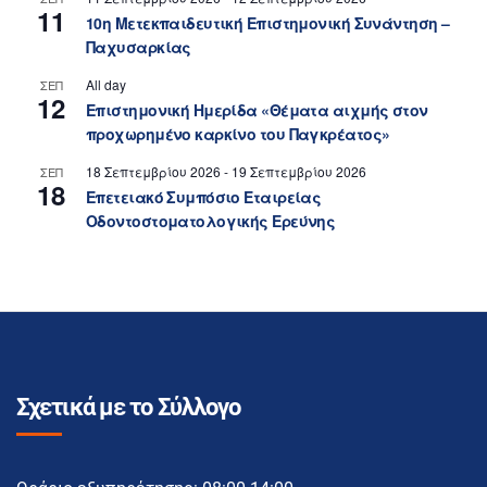
11
10η Μετεκπαιδευτική Επιστημονική Συνάντηση –
Παχυσαρκίας
All day
ΣΕΠ
12
Επιστημονική Ημερίδα «Θέματα αιχμής στον
προχωρημένο καρκίνο του Παγκρέατος»
18 Σεπτεμβρίου 2026
-
19 Σεπτεμβρίου 2026
ΣΕΠ
18
Επετειακό Συμπόσιο Εταιρείας
Οδοντοστοματολογικής Ερεύνης
Σχετικά με το Σύλλογο