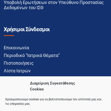
Υποβολή Ερωτήσεων στον Υπεύθυνο Προστασίας
Δεδομένων του ΙΣΘ
Χρήσιμοι Σύνδεσμοι
Επικοινωνία
Περιοδικό “Ιατρικά Θέματα”
Πιστοποιήσεις
Λίστα Ιατρών
Διαχείριση Συγκατάθεσης
Cookies
Social Media
Χρησιμοποιούμε cookies για να βελτιστοποιούμε τον ιστότοπό μας και
τις υπηρεσίες μας.