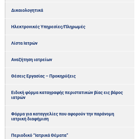
Δικαιολογητικά
Ηλεκτρονικές Υπηρεσίες/Πληρωμές
Λίστα Ιατρών
Αναζήτηση ιατρείων
Θέσεις Εργασίας – Προκηρύξεις
Ειδική φόρμα καταγραφής περιστατικών βίας εις βάρος
ιατρών
Φόρμα για καταγγελίες που αφορούν την παράνομη
ιατρική διαφήμιση
Περιοδικό “Ιατρικά Θέματα”