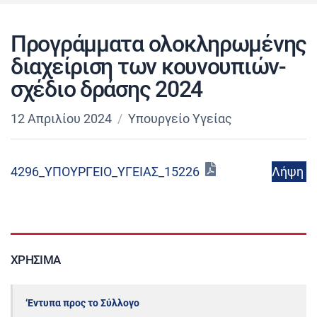
Προγράμματα ολοκληρωμένης
διαχείριση των κουνουπιών-
σχέδιο δράσης 2024
12 Απριλίου 2024
Υπουργείο Υγείας
Λήψη
4296_ΥΠΟΥΡΓΕΙΟ_ΥΓΕΙΑΣ_15226
ΧΡΉΣΙΜΑ
‘Εντυπα προς το Σύλλογο