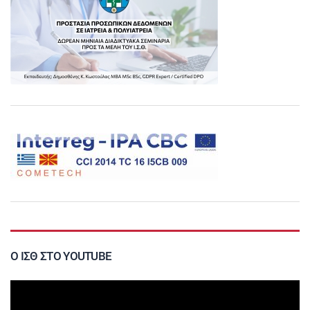
Ο ΙΣΘ ΣΤΟ YOUTUBE