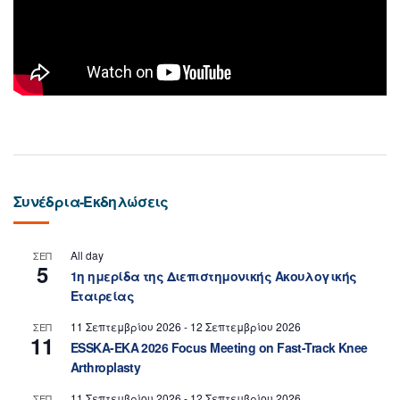
Συνέδρια-Εκδηλώσεις
All day
ΣΕΠ
5
1η ημερίδα της Διεπιστημονικής Ακουλογικής
Εταιρείας
11 Σεπτεμβρίου 2026
-
12 Σεπτεμβρίου 2026
ΣΕΠ
11
ESSKA-EKA 2026 Focus Meeting on Fast-Track Knee
Arthroplasty
11 Σεπτεμβρίου 2026
-
12 Σεπτεμβρίου 2026
ΣΕΠ