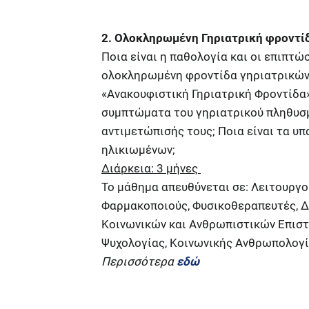
2. Ολοκληρωμένη Γηριατρική φροντί
Ποια είναι η παθολογία και οι επιπτώ
ολοκληρωμένη φροντίδα γηριατρικών α
«Ανακουφιστική Γηριατρική Φροντίδα»
συμπτώματα του γηριατρικού πληθυσμο
αντιμετώπισής τους; Ποια είναι τα υπ
ηλικιωμένων;
Διάρκεια: 3 μήνες
Το μάθημα απευθύνεται σε: Λειτουργο
Φαρμακοποιούς, Φυσικοθεραπευτές, Δ
Κοινωνικών και Ανθρωπιστικών Επιστ
Ψυχολογίας, Κοινωνικής Ανθρωπολογία
Περισσότερα
εδώ