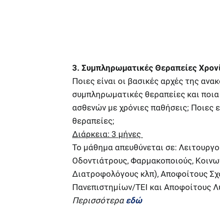
3. Συμπληρωματικές Θεραπείες Χρο
Ποιες είναι οι βασικές αρχές της ανα
συμπληρωματικές θεραπείες και ποια 
ασθενών με χρόνιες παθήσεις; Ποιες 
θεραπείες;
Διάρκεια: 3 μήνες
Το μάθημα απευθύνεται σε: Λειτουργο
Οδοντιάτρους, Φαρμακοποιούς, Κοινω
Διατροφολόγους κλπ), Αποφοίτους Σ
Πανεπιστημίων/ΤΕΙ και Αποφοίτους Λ
Περισσότερα
εδώ