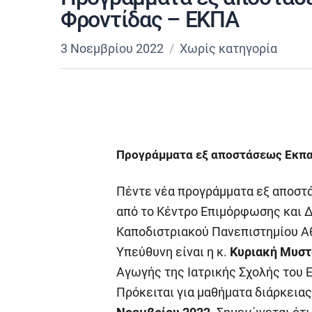
Φροντίδας – ΕΚΠΑ
3 Νοεμβρίου 2022
Χωρίς κατηγορία
Προγράμματα εξ αποστάσεως Εκπαί
Πέντε νέα προγράμματα εξ αποστ
από το Κέντρο Επιμόρφωσης και Δ
Καποδιστριακού Πανεπιστημίου Α
Υπεύθυνη είναι η κ.
Κυριακή Μυστ
Αγωγής της Ιατρικής Σχολής του 
Πρόκειται για μαθήματα διάρκειας