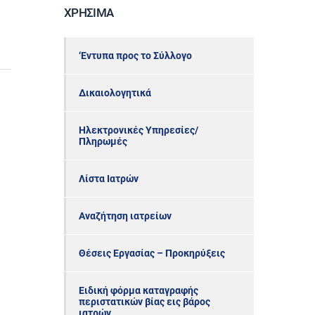
ΧΡΉΣΙΜΑ
‘Εντυπα προς το Σύλλογο
Δικαιολογητικά
Ηλεκτρονικές Υπηρεσίες/
Πληρωμές
Λίστα Ιατρών
Αναζήτηση ιατρείων
Θέσεις Εργασίας – Προκηρύξεις
Ειδική φόρμα καταγραφής
περιστατικών βίας εις βάρος
ιατρών