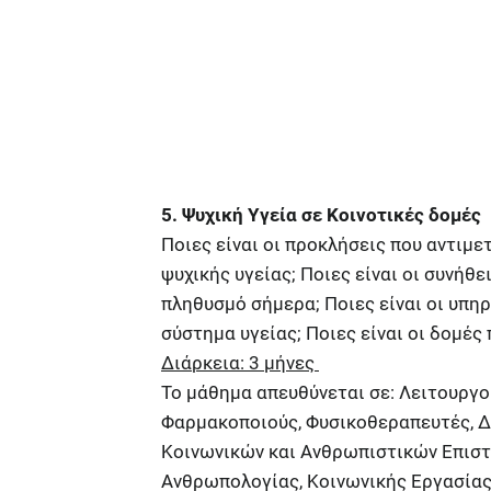
5. Ψυχική Υγεία σε Κοινοτικές δομές
Ποιες είναι οι προκλήσεις που αντιμε
ψυχικής υγείας; Ποιες είναι οι συνήθ
πληθυσμό σήμερα; Ποιες είναι οι υπη
σύστημα υγείας; Ποιες είναι οι δομές
Διάρκεια: 3 μήνες
Το μάθημα απευθύνεται σε: Λειτουργο
Φαρμακοποιούς, Φυσικοθεραπευτές, Δ
Κοινωνικών και Ανθρωπιστικών Επιστ
Ανθρωπολογίας, Κοινωνικής Εργασίας