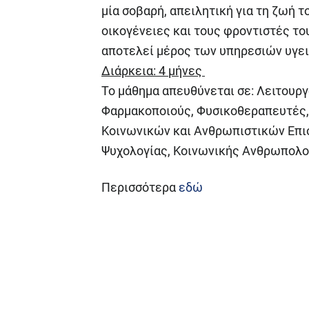
μία σοβαρή, απειλητική για τη ζωή 
οικογένειες και τους φροντιστές του
αποτελεί μέρος των υπηρεσιών υγε
Διάρκεια: 4 μήνες
Το μάθημα απευθύνεται σε: Λειτουργ
Φαρμακοποιούς, Φυσικοθεραπευτές,
Κοινωνικών και Ανθρωπιστικών Επι
Ψυχολογίας, Κοινωνικής Ανθρωπολογ
Περισσότερα
εδώ