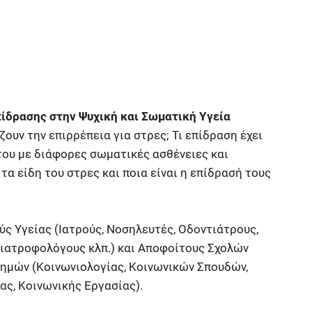
πίδρασης στην Ψυχική και Σωματική Υγεία
ζουν την επιρρέπεια για στρες; Τι επίδραση έχει
 του με διάφορες σωματικές ασθένειες και
 τα είδη του στρες και ποια είναι η επίδρασή τους
ύς Υγείας (Ιατρούς, Νοσηλευτές, Οδοντιάτρους,
ιατροφολόγους κλπ.) και Αποφοίτους Σχολών
ημών (Κοινωνιολογίας, Κοινωνικών Σπουδών,
ς, Κοινωνικής Εργασίας).