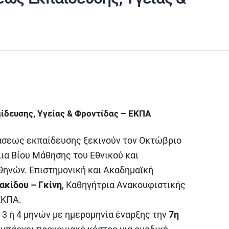
δευσης, Υγείας & Φροντίδας – ΕΚΠΑ
άσεως εκπαίδευσης ξεκινούν τον Οκτώβριο
ια Βίου Μάθησης του Εθνικού και
θηνών. Επιστημονική και Ακαδημαϊκή
ακίδου – Γκίνη
, Καθηγήτρια Ανακουφιστικής
ΕΚΠΑ.
 3 ή 4 μηνών με ημερομηνία έναρξης την
7η