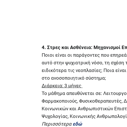
4. Στρες και Ασθένεια: Μηχανισμοί Ε
Ποιοι είναι οι παράγοντες που επηρεά
αυτό στην ψυχιατρική νόσο, τη σχέση
ειδικότερα τις νεοπλασίες; Ποια είναι
στο ανοσοποιητικό σύστημα;
Διάρκεια: 3 μήνες
Το μάθημα απευθύνεται σε: Λειτουργο
Φαρμακοποιούς, Φυσικοθεραπευτές, Δ
Κοινωνικών και Ανθρωπιστικών Επιστ
Ψυχολογίας, Κοινωνικής Ανθρωπολογία
Περισσότερα
εδώ