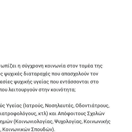
τωπίζει η σύγχρονη κοινωνία στον τομέα της
εις ψυχικές διαταραχές που απασχολούν τον
ρεσίες ψυχικής υγείας που εντάσσονται στο
 που λειτουργούν στην κοινότητα;
ύς Υγείας (Ιατρούς, Νοσηλευτές, Οδοντιάτρους,
ιατροφολόγους, κτλ) και Απόφοιτους Σχολών
ημών (Κοινωνιολογίας, Ψυχολογίας, Κοινωνικής
, Κοινωνικών Σπουδών).