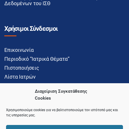
Δεδομένων του ΙΣΘ
Χρήσιμοι Σύνδεσμοι
Επικοινωνία
Περιοδικό “Ιατρικά Θέματα”
Πιστοποιήσεις
Λίστα Ιατρών
Διαχείριση Συγκατάθεσης
Cookies
Social Media
Χρησιμοποιούμε cookies για να βελτιστοποιούμε τον ιστότοπό μας και
τις υπηρεσίες μας.