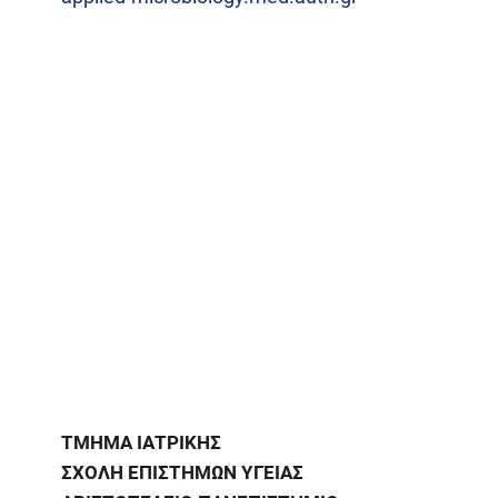
ΤΜΗΜΑ ΙΑΤΡΙΚΗΣ
ΣΧΟΛΗ ΕΠΙΣΤΗΜΩΝ ΥΓΕΙΑΣ