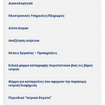
Δικαιολογητικά
Ηλεκτρονικές Υπηρεσίες/Πληρωμές
Λίστα Ιατρών
Αναζήτηση ιατρείων
Θέσεις Εργασίας – Προκηρύξεις
Ειδική φόρμα καταγραφής περιστατικών βίας εις βάρος
ιατρών
Φόρμα για καταγγελίες που αφορούν την παράνομη
ιατρική διαφήμιση
Περιοδικό “Ιατρικά Θέματα”