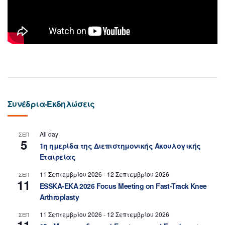
Συνέδρια-Εκδηλώσεις
All day
ΣΕΠ
5
1η ημερίδα της Διεπιστημονικής Ακουλογικής
Εταιρείας
11 Σεπτεμβρίου 2026
-
12 Σεπτεμβρίου 2026
ΣΕΠ
11
ESSKA-EKA 2026 Focus Meeting on Fast-Track Knee
Arthroplasty
11 Σεπτεμβρίου 2026
-
12 Σεπτεμβρίου 2026
ΣΕΠ