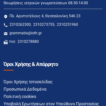
Θεωρήσεις ιατρικών γνωματεύσεων 08:30-14:00
Πλ. Αριστοτέλους 4, Θεσσαλονίκη 546 23
2310262300
2310273755
2310251960
,
,
grammatia@isth.gr
2310278880
FAX:
Όροι Χρήσης & Απόρρητο
Όροι Χρήσης Ιστοσελίδας
Προσωπικά Δεδομένα
Πολιτική cookies
Υποβολή Ερωτήσεων στον Υπεύθυνο Προστασίας