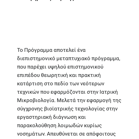
Το Πρόγραμμα αποτελεί ένα
διεπιστημονικό μεταπτυχιακό πρόγραμμα,
που παρέχει υψηλού επιστημονικού
επιπέδου θεωρητική και πρακτική
κατάρτιση στο πεδίο των νεότερων
τεχνικών που εφαρμόζονται στην Ιατρική
Μικροβιολογία. Μελετά την εφαρμογή της
σύγχρονης βιοϊατρικής τεχνολογίας στην
εργαστηριακή διάγνωση και
παρακολούθηση λοιμωδών κυρίως
νοσημάτων. Απευθύνεται σε απόφοιτους