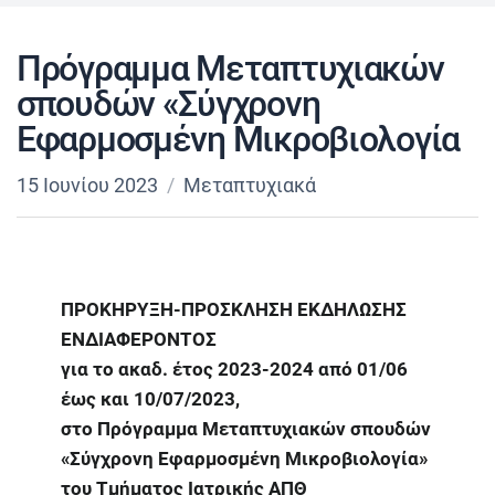
Πρόγραμμα Μεταπτυχιακών
σπουδών «Σύγχρονη
Εφαρμοσμένη Μικροβιολογία
15 Ιουνίου 2023
Μεταπτυχιακά
ΠΡΟΚΗΡΥΞΗ-ΠΡΟΣΚΛΗΣΗ ΕΚΔΗΛΩΣΗΣ
ΕΝΔΙΑΦΕΡΟΝΤΟΣ
για το ακαδ. έτος 2023-2024 από 01/06
έως και 10/07/2023,
στο Πρόγραμμα Μεταπτυχιακών σπουδών
«Σύγχρονη Εφαρμοσμένη Μικροβιολογία»
του Τμήματος Ιατρικής ΑΠΘ