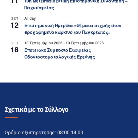
11
10η Μετεκπαιδευτική Επιστημονική Συνάντηση –
Παχυσαρκίας
All day
ΣΕΠ
12
Επιστημονική Ημερίδα «Θέματα αιχμής στον
προχωρημένο καρκίνο του Παγκρέατος»
18 Σεπτεμβρίου 2026
-
19 Σεπτεμβρίου 2026
ΣΕΠ
18
Επετειακό Συμπόσιο Εταιρείας
Οδοντοστοματολογικής Ερεύνης
Σχετικά με το Σύλλογο
Ωράριο εξυπηρέτησης: 08:00-14:00