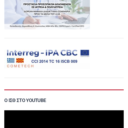
Ο ΙΣΘ ΣΤΟ YOUTUBE