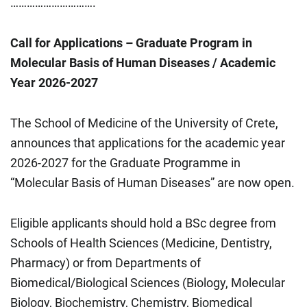
………………………….
Call for Applications – Graduate Program in
Molecular Basis of Human Diseases / Academic
Year 2026-2027
The School of Medicine of the University of Crete,
announces that applications for the academic year
2026-2027 for the Graduate Programme in
“Molecular Basis of Human Diseases” are now open.
Eligible applicants should hold a BSc degree from
Schools of Health Sciences (Medicine, Dentistry,
Pharmacy) or from Departments of
Biomedical/Biological Sciences (Biology, Molecular
Biology, Biochemistry, Chemistry, Biomedical