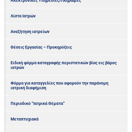
Ηλεκτρονικές Υπηρεσίες/Πληρωμές
Λίστα Ιατρών
Αναζήτηση ιατρείων
Θέσεις Εργασίας – Προκηρύξεις
Ειδική φόρμα καταγραφής περιστατικών βίας εις βάρος
ιατρών
Φόρμα για καταγγελίες που αφορούν την παράνομη
ιατρική διαφήμιση
Περιοδικό “Ιατρικά Θέματα”
Μεταπτυχιακά