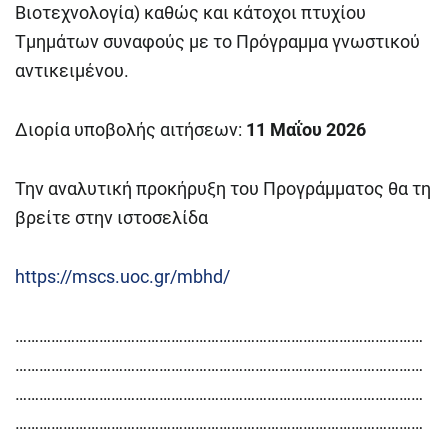
Βιοτεχνολογία) καθώς και κάτοχοι πτυχίου
Τμημάτων συναφούς με το Πρόγραμμα γνωστικού
αντικειμένου.
Διορία υποβολής αιτήσεων:
11 Μαΐου 2026
Την αναλυτική προκήρυξη του Προγράμματος θα τη
βρείτε στην ιστοσελίδα
https://mscs.uoc.gr/mbhd/
…………………………………………………………………………………………
…………………………………………………………………………………………
…………………………………………………………………………………………
…………………………………………………………………………………………