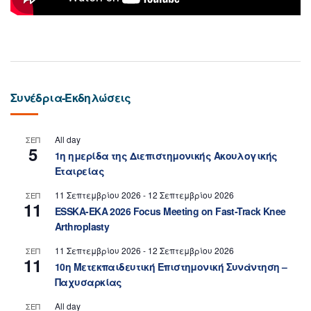
Συνέδρια-Εκδηλώσεις
All day
ΣΕΠ
5
1η ημερίδα της Διεπιστημονικής Ακουλογικής
Εταιρείας
11 Σεπτεμβρίου 2026
-
12 Σεπτεμβρίου 2026
ΣΕΠ
11
ESSKA-EKA 2026 Focus Meeting on Fast-Track Knee
Arthroplasty
11 Σεπτεμβρίου 2026
-
12 Σεπτεμβρίου 2026
ΣΕΠ
11
10η Μετεκπαιδευτική Επιστημονική Συνάντηση –
Παχυσαρκίας
All day
ΣΕΠ