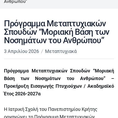
Ανθρώπου”
Πρόγραμμα Μεταπτυχιακών
Σπουδών “Μοριακή Βάση των
Νοσημάτων του Ανθρώπου”
3 Απριλίου 2026
Μεταπτυχιακά
Πρόγραμμα Μεταπτυχιακών Σπουδών “Μοριακή
Βάση των Νοσημάτων του Ανθρώπου” –
Προκήρυξη Εισαγωγής Πτυχιούχων / Ακαδημαϊκό
Έτος 2026-2027α
Η Ιατρική Σχολή του Πανεπιστημίου Κρήτης
οργανώνει το Πρόγραμμα Μεταπτυχιακών