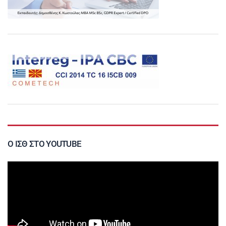
Ο ΙΣΘ ΣΤΟ YOUTUBE