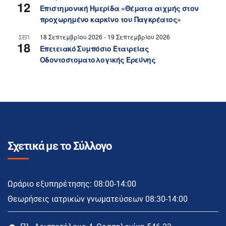
12
Επιστημονική Ημερίδα «Θέματα αιχμής στον
προχωρημένο καρκίνο του Παγκρέατος»
18 Σεπτεμβρίου 2026
-
19 Σεπτεμβρίου 2026
ΣΕΠ
18
Επετειακό Συμπόσιο Εταιρείας
Οδοντοστοματολογικής Ερεύνης
Σχετικά με το Σύλλογο
Ωράριο εξυπηρέτησης: 08:00-14:00
Θεωρήσεις ιατρικών γνωματεύσεων 08:30-14:00