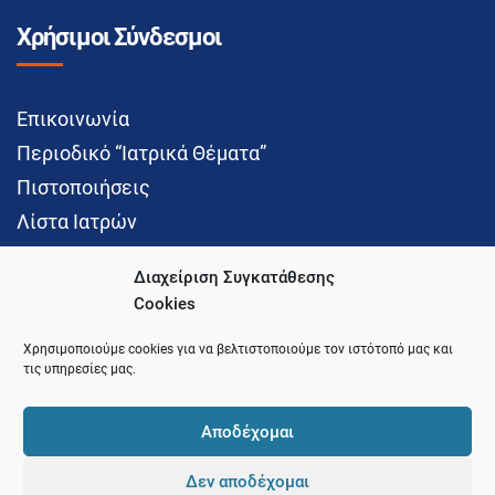
Χρήσιμοι Σύνδεσμοι
Επικοινωνία
Περιοδικό “Ιατρικά Θέματα”
Πιστοποιήσεις
Λίστα Ιατρών
Διαχείριση Συγκατάθεσης
Cookies
Social Media
Χρησιμοποιούμε cookies για να βελτιστοποιούμε τον ιστότοπό μας και
τις υπηρεσίες μας.
Αποδέχομαι
Δεν αποδέχομαι