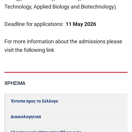
Technology, Applied Biology and Biotechnology).
Deadline for applications:
11 May 2026
For more information about the admissions please
visit the following link
ΧΡΉΣΙΜΑ
‘Εντυπα προς το Σύλλογο
Δικαιολογητικά