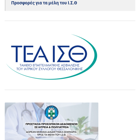
Προσφορές για τα μέλη του Ι.Σ.Θ