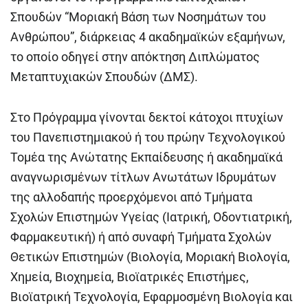
Σπουδών “Μοριακή Βάση των Νοσημάτων του
Ανθρώπου”, διάρκειας 4 ακαδημαϊκών εξαμήνων,
το οποίο οδηγεί στην απόκτηση Διπλώματος
Μεταπτυχιακών Σπουδών (ΔΜΣ).
Στο Πρόγραμμα γίνονται δεκτοί κάτοχοι πτυχίων
του Πανεπιστημιακού ή του πρώην Τεχνολογικού
Τομέα της Ανώτατης Εκπαίδευσης ή ακαδημαϊκά
αναγνωρισμένων τίτλων Ανωτάτων Ιδρυμάτων
της αλλοδαπής προερχόμενοι από Tμήματα
Σχολών Επιστημών Υγείας (Ιατρική, Οδοντιατρική,
Φαρμακευτική) ή από συναφή Τμήματα Σχολών
Θετικών Επιστημών (Βιολογία, Μοριακή Βιολογία,
Χημεία, Βιοχημεία, Βιοϊατρικές Επιστήμες,
Βιοϊατρική Τεχνολογία, Εφαρμοσμένη Βιολογία και