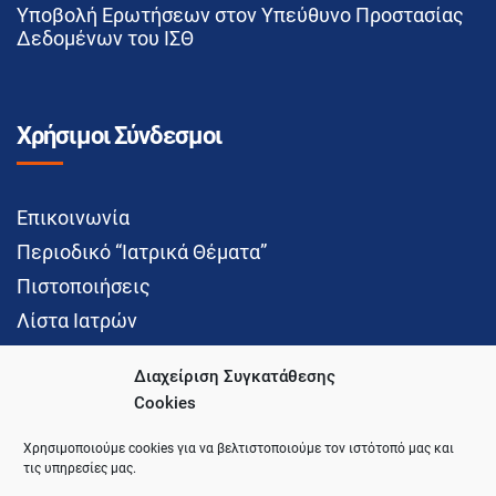
Υποβολή Ερωτήσεων στον Υπεύθυνο Προστασίας
Δεδομένων του ΙΣΘ
Χρήσιμοι Σύνδεσμοι
Επικοινωνία
Περιοδικό “Ιατρικά Θέματα”
Πιστοποιήσεις
Λίστα Ιατρών
Διαχείριση Συγκατάθεσης
Cookies
Social Media
Χρησιμοποιούμε cookies για να βελτιστοποιούμε τον ιστότοπό μας και
τις υπηρεσίες μας.