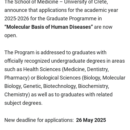
The School of Medicine – University of Crete,
announce that applications for the academic year
2025-2026 for the Graduate Programme in
“
Molecular Basis of Human Diseases
”
are now
open.
The Program is addressed to graduates with
officially recognized undergraduate degrees in areas
such as Health Sciences (Medicine, Dentistry,
Pharmacy) or Biological Sciences (Biology, Molecular
Biology, Genetic, Biotechnology, Biochemistry,
Chemistry) as well as to graduates with related
subject degrees.
New deadline for applications:
26 May 2025