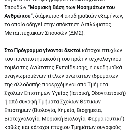
Σπουδών
“Μοριακή Βάση των Νοσημάτων του
Ανθρώπου”,
διάρκειας 4 ακαδημαϊκών εξαμήνων,
το οποίο οδηγεί στην απόκτηση Διπλώματος
Μεταπτυχιακών Σπουδών (ΔΜΣ).
Στο Πρόγραμμα γίνονται δεκτοί
κάτοχοι πτυχίων
του πανεπιστημιακού ή του πρώην τεχνολογικού
τομέα της Ανώτατης Εκπαίδευσης, ή ακαδημαϊκά
αναγνωρισμένων τίτλων ανώτατων ιδρυμάτων
της αλλοδαπής προερχόμενοι από Tμήματα
Σχολών Επιστημών Υγείας (Ιατρική, Οδοντιατρική)
ή από συναφή Τμήματα Σχολών Θετικών
Επιστημών (Βιολογία, Χημεία, Βιοχημεία,
Βιοτεχνολογία, Μοριακή Βιολογία, Φαρμακευτική)
καθώς και κάτοχοι πτυχίου Τμημάτων συναφούς