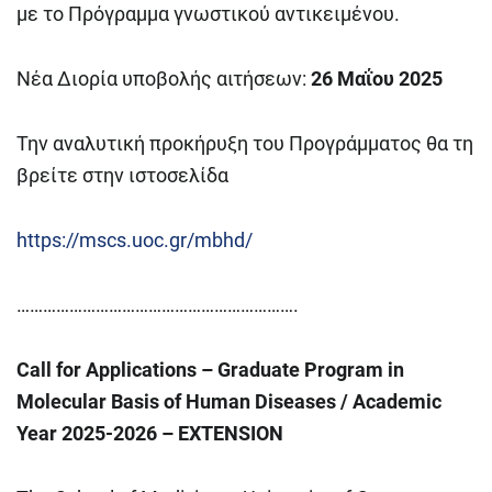
με το Πρόγραμμα γνωστικού αντικειμένου.
Νέα Διορία υποβολής αιτήσεων:
26 Μαΐου 2025
Την αναλυτική προκήρυξη του Προγράμματος θα τη
βρείτε στην ιστοσελίδα
https://mscs.uoc.gr/mbhd/
……………………………………………………….
Call for Applications – Graduate Program in
Molecular Basis of Human Diseases /
Academic
Year 2025-2026 – EXTENSION