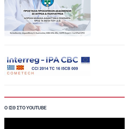
Ο ΙΣΘ ΣΤΟ YOUTUBE