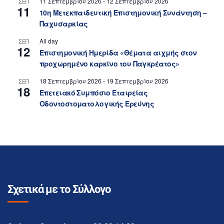
11 Σεπτεμβρίου 2026
-
12 Σεπτεμβρίου 2026
ΣΕΠ
11
10η Μετεκπαιδευτική Επιστημονική Συνάντηση –
Παχυσαρκίας
All day
ΣΕΠ
12
Επιστημονική Ημερίδα «Θέματα αιχμής στον
προχωρημένο καρκίνο του Παγκρέατος»
18 Σεπτεμβρίου 2026
-
19 Σεπτεμβρίου 2026
ΣΕΠ
18
Επετειακό Συμπόσιο Εταιρείας
Οδοντοστοματολογικής Ερεύνης
Σχετικά με το Σύλλογο