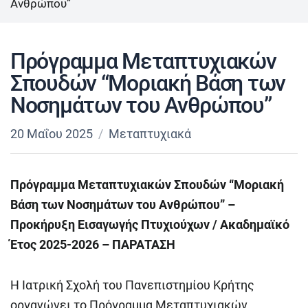
Ανθρώπου”
Πρόγραμμα Μεταπτυχιακών
Σπουδών “Μοριακή Βάση των
Νοσημάτων του Ανθρώπου”
20 Μαΐου 2025
Μεταπτυχιακά
Πρόγραμμα Μεταπτυχιακών Σπουδών “Μοριακή
Βάση των Νοσημάτων του Ανθρώπου” –
Προκήρυξη Εισαγωγής Πτυχιούχων / Ακαδημαϊκό
Έτος 2025-2026
– ΠΑΡΑΤΑΣΗ
Η Ιατρική Σχολή του Πανεπιστημίου Κρήτης
οργανώνει το Πρόγραμμα Μεταπτυχιακών