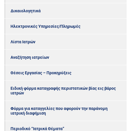
Δικαιολογητικά
Ηλεκτρονικές Υπηρεσίες/Πληρωμές
Λίστα Ιατρών
Αναζήτηση ιατρείων
Θέσεις Εργασίας – Προκηρύξεις
Ειδική φόρμα καταγραφής περιστατικών βίας εις βάρος
ιατρών
Φόρμα για καταγγελίες που αφορούν την παράνομη
ιατρική διαφήμιση
Περιοδικό “Ιατρικά Θέματα”