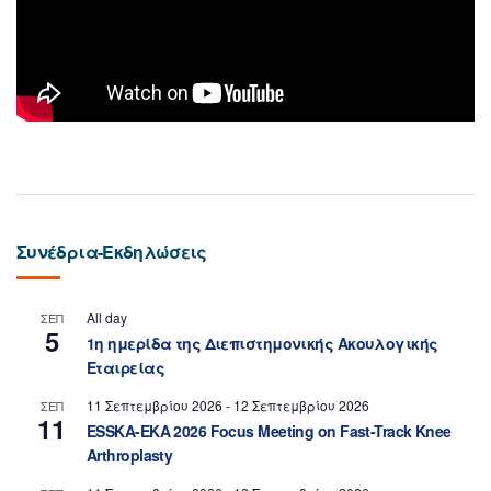
Συνέδρια-Εκδηλώσεις
All day
ΣΕΠ
5
1η ημερίδα της Διεπιστημονικής Ακουλογικής
Εταιρείας
11 Σεπτεμβρίου 2026
-
12 Σεπτεμβρίου 2026
ΣΕΠ
11
ESSKA-EKA 2026 Focus Meeting on Fast-Track Knee
Arthroplasty