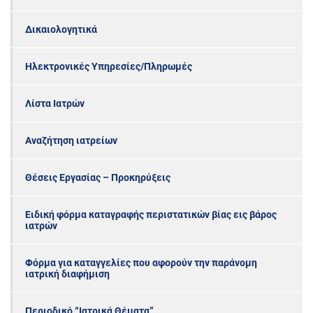
Δικαιολογητικά
Ηλεκτρονικές Υπηρεσίες/Πληρωμές
Λίστα Ιατρών
Αναζήτηση ιατρείων
Θέσεις Εργασίας – Προκηρύξεις
Ειδική φόρμα καταγραφής περιστατικών βίας εις βάρος
ιατρών
Φόρμα για καταγγελίες που αφορούν την παράνομη
ιατρική διαφήμιση
Περιοδικό “Ιατρικά Θέματα”