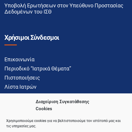
Υποβολή Ερωτήσεων στον Υπεύθυνο Προστασίας
Δεδομένων του ΙΣΘ
Χρήσιμοι Σύνδεσμοι
Επικοινωνία
Περιοδικό “Ιατρικά Θέματα”
Πιστοποιήσεις
Λίστα Ιατρών
Διαχείριση Συγκατάθεσης
Cookies
Social Media
Χρησιμοποιούμε cookies για να βελτιστοποιούμε τον ιστότοπό μας και
τις υπηρεσίες μας.