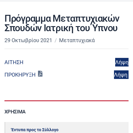
Πρόγραμμα Μεταπτυχιακών
Σπουδών Ιατρική του Ύπνου
29 Οκτωβρίου 2021
Μεταπτυχιακά
ΑΙΤΗΣΗ
Λήψη
Λήψη
ΠΡΟΚΗΡΥΞΗ
ΧΡΉΣΙΜΑ
‘Εντυπα προς το Σύλλογο