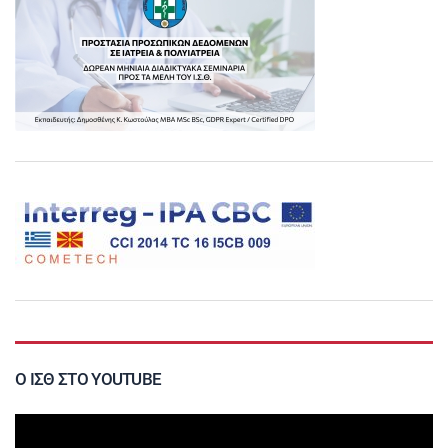
Ο ΙΣΘ ΣΤΟ YOUTUBE