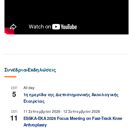
Συνέδρια-Εκδηλώσεις
All day
ΣΕΠ
5
1η ημερίδα της Διεπιστημονικής Ακουλογικής
Εταιρείας
11 Σεπτεμβρίου 2026
-
12 Σεπτεμβρίου 2026
ΣΕΠ
11
ESSKA-EKA 2026 Focus Meeting on Fast-Track Knee
Arthroplasty