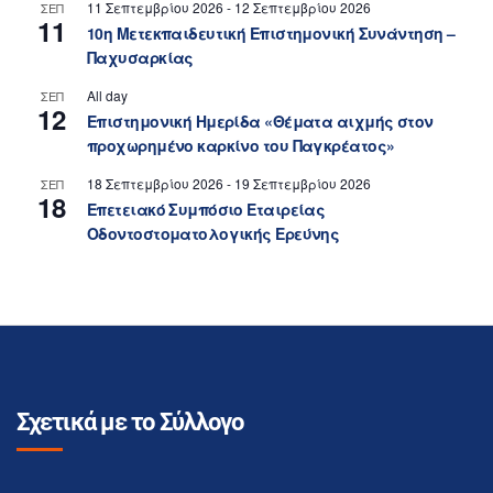
11 Σεπτεμβρίου 2026
-
12 Σεπτεμβρίου 2026
ΣΕΠ
11
10η Μετεκπαιδευτική Επιστημονική Συνάντηση –
Παχυσαρκίας
All day
ΣΕΠ
12
Επιστημονική Ημερίδα «Θέματα αιχμής στον
προχωρημένο καρκίνο του Παγκρέατος»
18 Σεπτεμβρίου 2026
-
19 Σεπτεμβρίου 2026
ΣΕΠ
18
Επετειακό Συμπόσιο Εταιρείας
Οδοντοστοματολογικής Ερεύνης
Σχετικά με το Σύλλογο