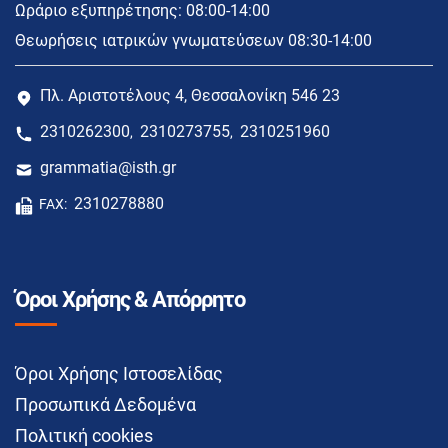
Ωράριο εξυπηρέτησης: 08:00-14:00
Θεωρήσεις ιατρικών γνωματεύσεων 08:30-14:00
Πλ. Αριστοτέλους 4, Θεσσαλονίκη 546 23
2310262300
2310273755
2310251960
,
,
grammatia@isth.gr
2310278880
FAX:
Όροι Χρήσης & Απόρρητο
Όροι Χρήσης Ιστοσελίδας
Προσωπικά Δεδομένα
Πολιτική cookies