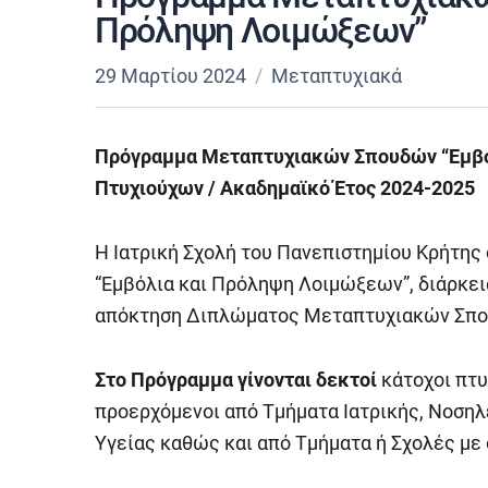
Πρόληψη Λοιμώξεων”
29 Μαρτίου 2024
Μεταπτυχιακά
Πρόγραμμα Μεταπτυχιακών Σπουδών “Εμβό
Πτυχιούχων / Ακαδημαϊκό Έτος 2024-2025
Η Ιατρική Σχολή του Πανεπιστημίου Κρήτη
“Εμβόλια και Πρόληψη Λοιμώξεων”, διάρκει
απόκτηση Διπλώματος Μεταπτυχιακών Σπο
Στο Πρόγραμμα γίνονται δεκτοί
κάτοχοι πτυ
προερχόμενοι από Τμήματα Ιατρικής, Νοσηλ
Υγείας καθώς και από Τμήματα ή Σχολές με