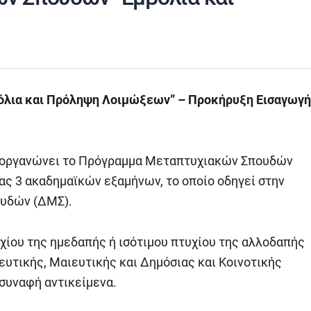
λια και Πρόληψη Λοιμώξεων” – Προκήρυξη Εισαγωγή
ς οργανώνει το Πρόγραμμα Μεταπτυχιακών Σπουδών
ας 3 ακαδημαϊκών εξαμήνων, το οποίο οδηγεί στην
υδών (ΔΜΣ).
χίου της ημεδαπής ή ισότιμου πτυχίου της αλλοδαπής
ευτικής, Μαιευτικής και Δημόσιας και Κοινοτικής
 συναφή αντικείμενα.