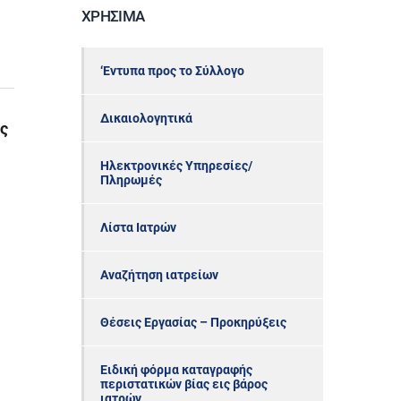
ΧΡΉΣΙΜΑ
‘Εντυπα προς το Σύλλογο
Δικαιολογητικά
ς
Ηλεκτρονικές Υπηρεσίες/
Πληρωμές
Λίστα Ιατρών
Αναζήτηση ιατρείων
Θέσεις Εργασίας – Προκηρύξεις
Ειδική φόρμα καταγραφής
περιστατικών βίας εις βάρος
ιατρών