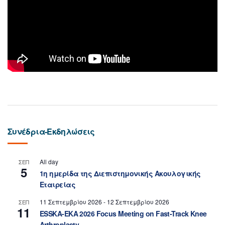
Συνέδρια-Εκδηλώσεις
All day
ΣΕΠ
5
1η ημερίδα της Διεπιστημονικής Ακουλογικής
Εταιρείας
11 Σεπτεμβρίου 2026
-
12 Σεπτεμβρίου 2026
ΣΕΠ
11
ESSKA-EKA 2026 Focus Meeting on Fast-Track Knee
Arthroplasty