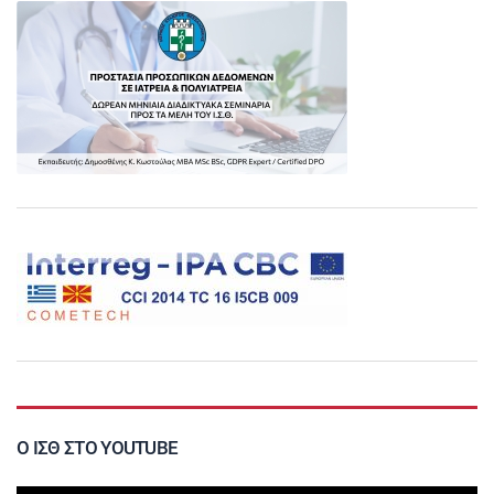
Ο ΙΣΘ ΣΤΟ YOUTUBE