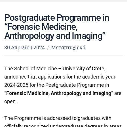
Postgraduate Programme in
“Forensic Medicine,
Anthropology and Imaging”
30 Απριλίου 2024
Μεταπτυχιακά
The School of Medicine – University of Crete,
announce that applications for the academic year
2024-2025 for the Postgraduate Programme in
“Forensic Medicine, Anthropology and Imaging”
are
open.
The Programme is addressed to graduates with
officially recognized undergraduate degrees in areas