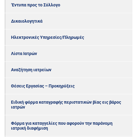
‘Εντυπα προς το Σύλλογο
Δικαιολογητικά
Ηλεκτρονικές Υπηρεσίες/Πληρωμές
Λίστα Ιατρών
Αναζήτηση ιατρείων
Θέσεις Εργασίας – Προκηρύξεις
Ειδική φόρμα καταγραφής περιστατικών βίας εις βάρος
ιατρών
Φόρμα για καταγγελίες που αφορούν την παράνομη
ιατρική διαφήμιση