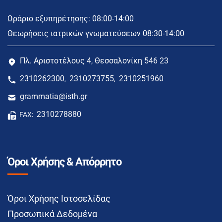
Ωράριο εξυπηρέτησης: 08:00-14:00
Θεωρήσεις ιατρικών γνωματεύσεων 08:30-14:00
Πλ. Αριστοτέλους 4, Θεσσαλονίκη 546 23
2310262300
2310273755
2310251960
,
,
grammatia@isth.gr
2310278880
FAX:
Όροι Χρήσης & Απόρρητο
Όροι Χρήσης Ιστοσελίδας
Προσωπικά Δεδομένα