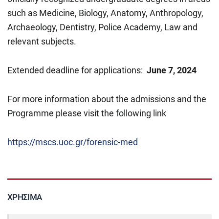
such as Medicine, Biology, Anatomy, Anthropology,
Archaeology, Dentistry, Police Academy, Law and
relevant subjects.
Extended deadline for applications:
June 7, 2024
For more information about the admissions and the
Programme please visit the following link
https://mscs.uoc.gr/forensic-med
ΧΡΉΣΙΜΑ