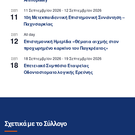
11 Σεπτεμβρίου 2026
-
12 Σεπτεμβρίου 2026
ΣΕΠ
11
10η Μετεκπαιδευτική Επιστημονική Συνάντηση –
Παχυσαρκίας
All day
ΣΕΠ
12
Επιστημονική Ημερίδα «Θέματα αιχμής στον
προχωρημένο καρκίνο του Παγκρέατος»
18 Σεπτεμβρίου 2026
-
19 Σεπτεμβρίου 2026
ΣΕΠ
18
Επετειακό Συμπόσιο Εταιρείας
Οδοντοστοματολογικής Ερεύνης
Σχετικά με το Σύλλογο