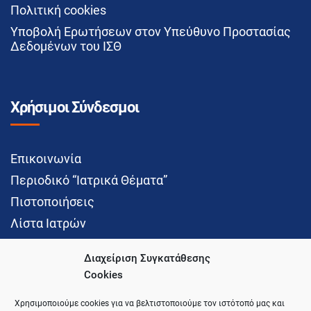
Πολιτική cookies
Υποβολή Ερωτήσεων στον Υπεύθυνο Προστασίας
Δεδομένων του ΙΣΘ
Χρήσιμοι Σύνδεσμοι
Επικοινωνία
Περιοδικό “Ιατρικά Θέματα”
Πιστοποιήσεις
Λίστα Ιατρών
Διαχείριση Συγκατάθεσης
Cookies
Social Media
Χρησιμοποιούμε cookies για να βελτιστοποιούμε τον ιστότοπό μας και