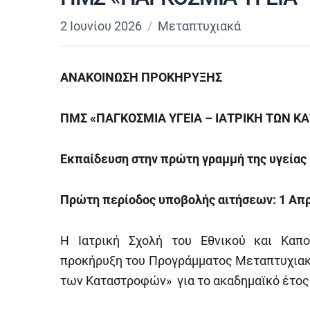
2 Ιουνίου 2026
Μεταπτυχιακά
ΑΝΑΚΟΙΝΩΣΗ ΠΡΟΚΗΡΥΞΗΣ
ΠΜΣ «ΠΑΓΚΟΣΜΙΑ ΥΓΕΙΑ – ΙΑΤΡΙΚΗ ΤΩΝ 
Εκπαίδευση στην πρώτη γραμμή της υγείας
Πρώτη περίοδος υποβολής αιτήσεων: 1 Απρι
Η Ιατρική Σχολή του Εθνικού και Καπο
προκήρυξη του Προγράμματος Μεταπτυχιακώ
των Καταστροφών» για το ακαδημαϊκό έτος