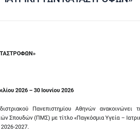
ΚΑΤΑΣΤΡΟΦΩΝ»
λίου 2026 – 30 Ιουνίου 2026
διστριακού Πανεπιστημίου Αθηνών ανακοινώνει τ
ν Σπουδών (ΠΜΣ) με τίτλο «Παγκόσμια Υγεία – Ιατρι
 2026-2027.