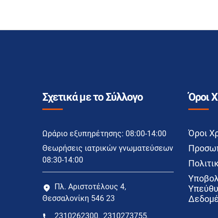
Σχετικά με το Σύλλογο
Όροι 
Όροι Χ
Ωράριο εξυπηρέτησης: 08:00-14:00
Προσωπ
Θεωρήσεις ιατρικών γνωματεύσεων
08:30-14:00
Πολιτικ
Υποβολ
Πλ. Αριστοτέλους 4,
Υπεύθυ
Θεσσαλονίκη 546 23
Δεδομέ
2310262300
2310273755
,
,