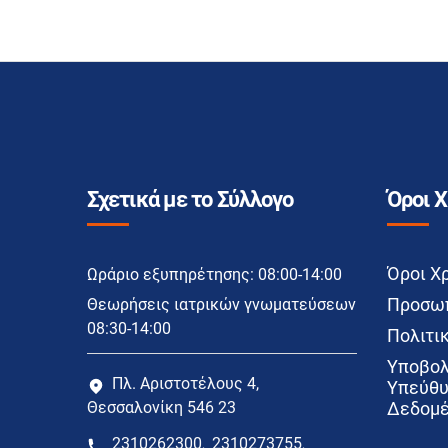
Σχετικά με το Σύλλογο
Όροι 
Όροι Χ
Ωράριο εξυπηρέτησης: 08:00-14:00
Προσωπ
Θεωρήσεις ιατρικών γνωματεύσεων
08:30-14:00
Πολιτικ
Υποβολ
Πλ. Αριστοτέλους 4,
Υπεύθυ
Θεσσαλονίκη 546 23
Δεδομέ
2310262300
2310273755
,
,