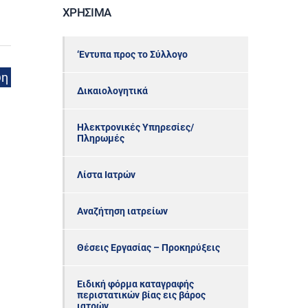
ΧΡΉΣΙΜΑ
‘Εντυπα προς το Σύλλογο
ψη
Δικαιολογητικά
Ηλεκτρονικές Υπηρεσίες/
Πληρωμές
Λίστα Ιατρών
Αναζήτηση ιατρείων
Θέσεις Εργασίας – Προκηρύξεις
Ειδική φόρμα καταγραφής
περιστατικών βίας εις βάρος
ιατρών