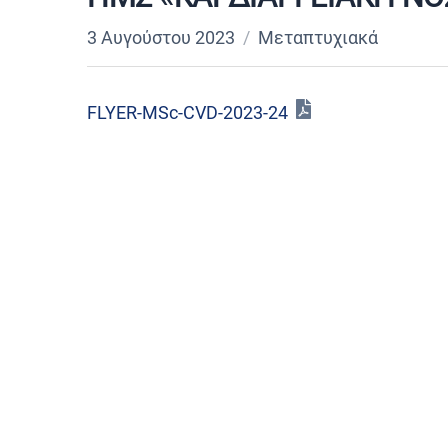
3 Αυγούστου 2023
Μεταπτυχιακά
FLYER-MSc-CVD-2023-24