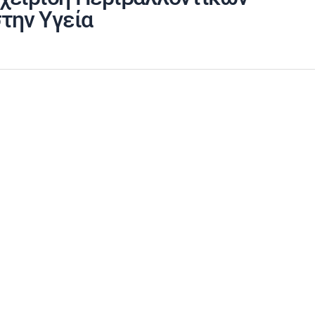
την Υγεία