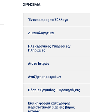
ΧΡΉΣΙΜΑ
‘Εντυπα προς το Σύλλογο
Δικαιολογητικά
Ηλεκτρονικές Υπηρεσίες/
Πληρωμές
Λίστα Ιατρών
Αναζήτηση ιατρείων
Θέσεις Εργασίας – Προκηρύξεις
Ειδική φόρμα καταγραφής
περιστατικών βίας εις βάρος
ιατρών