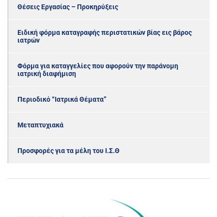
Θέσεις Εργασίας – Προκηρύξεις
Ειδική φόρμα καταγραφής περιστατικών βίας εις βάρος
ιατρών
Φόρμα για καταγγελίες που αφορούν την παράνομη
ιατρική διαφήμιση
Περιοδικό “Ιατρικά Θέματα”
Μεταπτυχιακά
Προσφορές για τα μέλη του Ι.Σ.Θ