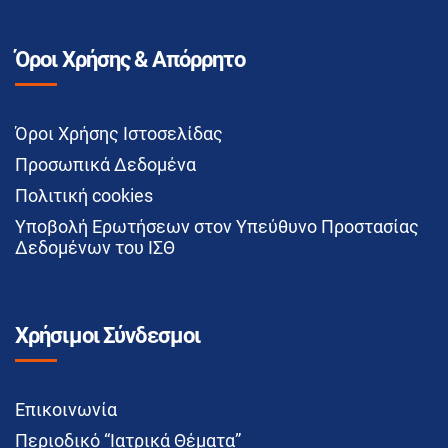
Όροι Χρήσης & Απόρρητο
Όροι Χρήσης Ιστοσελίδας
Προσωπικά Δεδομένα
Πολιτική cookies
Υποβολή Ερωτήσεων στον Υπεύθυνο Προστασίας
Δεδομένων του ΙΣΘ
Χρήσιμοι Σύνδεσμοι
Επικοινωνία
Περιοδικό “Ιατρικά Θέματα”