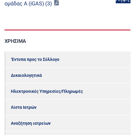
ομάδας Α (iGAS) (3)
ΧΡΉΣΙΜΑ
‘Εντυπα προς το Σύλλογο
Δικαιολογητικά
Ηλεκτρονικές Υπηρεσίες/Πληρωμές
Λίστα Ιατρών
Αναζήτηση ιατρείων