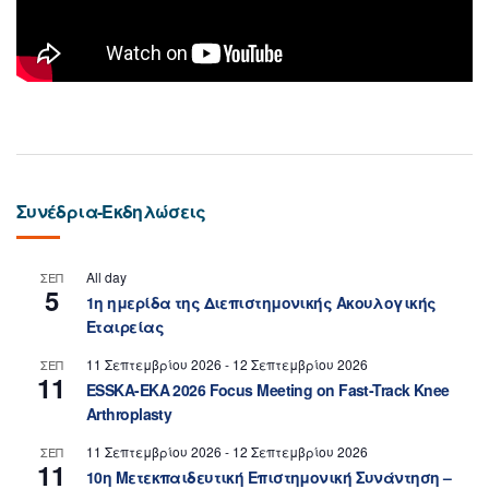
Συνέδρια-Εκδηλώσεις
All day
ΣΕΠ
5
1η ημερίδα της Διεπιστημονικής Ακουλογικής
Εταιρείας
11 Σεπτεμβρίου 2026
-
12 Σεπτεμβρίου 2026
ΣΕΠ
11
ESSKA-EKA 2026 Focus Meeting on Fast-Track Knee
Arthroplasty
11 Σεπτεμβρίου 2026
-
12 Σεπτεμβρίου 2026
ΣΕΠ
11
10η Μετεκπαιδευτική Επιστημονική Συνάντηση –