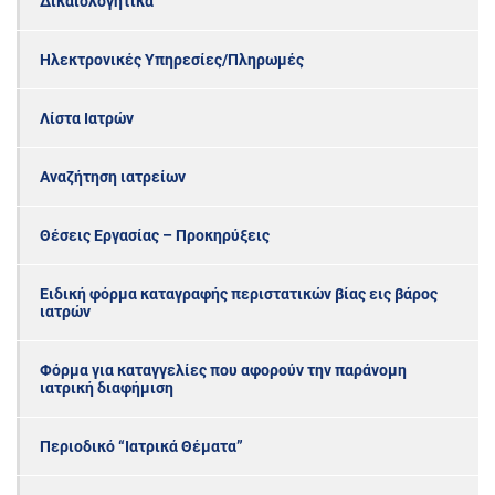
Δικαιολογητικά
Ηλεκτρονικές Υπηρεσίες/Πληρωμές
Λίστα Ιατρών
Αναζήτηση ιατρείων
Θέσεις Εργασίας – Προκηρύξεις
Ειδική φόρμα καταγραφής περιστατικών βίας εις βάρος
ιατρών
Φόρμα για καταγγελίες που αφορούν την παράνομη
ιατρική διαφήμιση
Περιοδικό “Ιατρικά Θέματα”