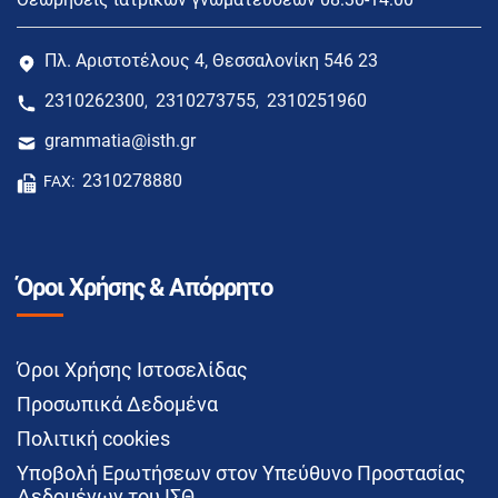
Πλ. Αριστοτέλους 4, Θεσσαλονίκη 546 23
2310262300
2310273755
2310251960
,
,
grammatia@isth.gr
2310278880
FAX:
Όροι Χρήσης & Απόρρητο
Όροι Χρήσης Ιστοσελίδας
Προσωπικά Δεδομένα
Πολιτική cookies
Υποβολή Ερωτήσεων στον Υπεύθυνο Προστασίας
Δεδομένων του ΙΣΘ