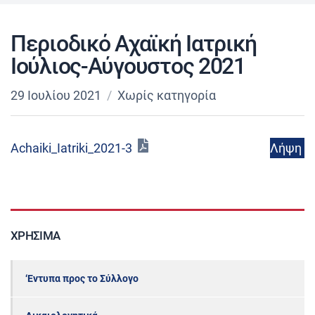
Περιοδικό Αχαϊκή Ιατρική
Ιούλιος-Αύγουστος 2021
29 Ιουλίου 2021
Χωρίς κατηγορία
Λήψη
Achaiki_Iatriki_2021-3
ΧΡΉΣΙΜΑ
‘Εντυπα προς το Σύλλογο