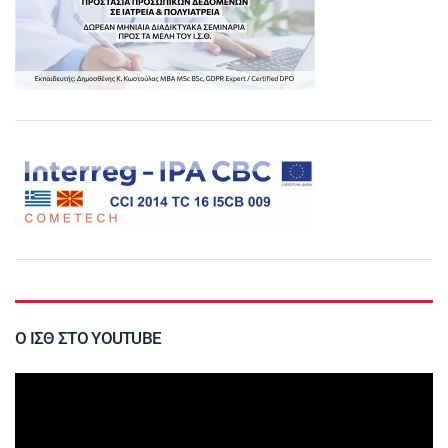
Ο ΙΣΘ ΣΤΟ YOUTUBE