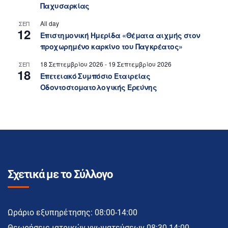
Παχυσαρκίας
All day
ΣΕΠ
12
Επιστημονική Ημερίδα «Θέματα αιχμής στον
προχωρημένο καρκίνο του Παγκρέατος»
18 Σεπτεμβρίου 2026
-
19 Σεπτεμβρίου 2026
ΣΕΠ
18
Επετειακό Συμπόσιο Εταιρείας
Οδοντοστοματολογικής Ερεύνης
Σχετικά με το Σύλλογο
Ωράριο εξυπηρέτησης: 08:00-14:00
Θεωρήσεις ιατρικών γνωματεύσεων 08:30-14:00