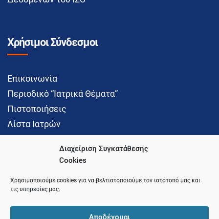
Χρήσιμοι Σύνδεσμοι
Επικοινωνία
Περιοδικό “Ιατρικά Θέματα”
Πιστοποιήσεις
Λίστα Ιατρών
Διαχείριση Συγκατάθεσης
Cookies
Social Media
Χρησιμοποιούμε cookies για να βελτιστοποιούμε τον ιστότοπό μας και
τις υπηρεσίες μας.
Αποδέχομαι