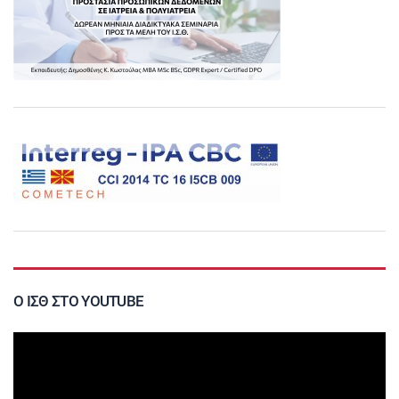
Ο ΙΣΘ ΣΤΟ YOUTUBE