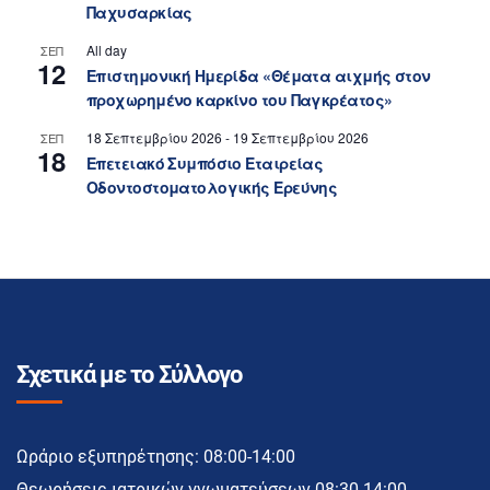
Παχυσαρκίας
All day
ΣΕΠ
12
Επιστημονική Ημερίδα «Θέματα αιχμής στον
προχωρημένο καρκίνο του Παγκρέατος»
18 Σεπτεμβρίου 2026
-
19 Σεπτεμβρίου 2026
ΣΕΠ
18
Επετειακό Συμπόσιο Εταιρείας
Οδοντοστοματολογικής Ερεύνης
Σχετικά με το Σύλλογο
Ωράριο εξυπηρέτησης: 08:00-14:00
Θεωρήσεις ιατρικών γνωματεύσεων 08:30-14:00