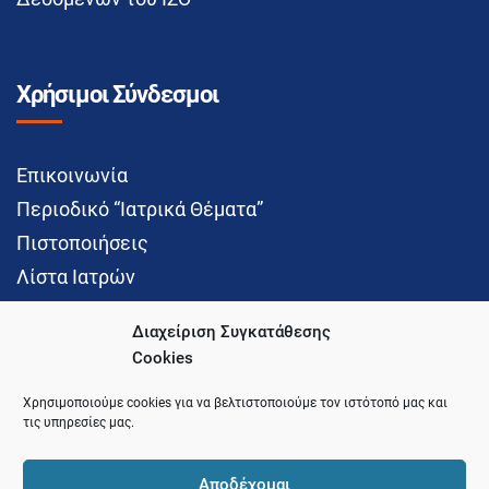
Χρήσιμοι Σύνδεσμοι
Επικοινωνία
Περιοδικό “Ιατρικά Θέματα”
Πιστοποιήσεις
Λίστα Ιατρών
Διαχείριση Συγκατάθεσης
Cookies
Social Media
Χρησιμοποιούμε cookies για να βελτιστοποιούμε τον ιστότοπό μας και
τις υπηρεσίες μας.
Αποδέχομαι