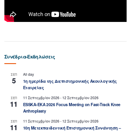
Συνέδρια-Εκδηλώσεις
All day
ΣΕΠ
5
1η ημερίδα της Διεπιστημονικής Ακουλογικής
Εταιρείας
11 Σεπτεμβρίου 2026
-
12 Σεπτεμβρίου 2026
ΣΕΠ
11
ESSKA-EKA 2026 Focus Meeting on Fast-Track Knee
Arthroplasty
11 Σεπτεμβρίου 2026
-
12 Σεπτεμβρίου 2026
ΣΕΠ
11
10η Μετεκπαιδευτική Επιστημονική Συνάντηση –