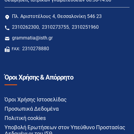
Πλ. Αριστοτέλους 4, Θεσσαλονίκη 546 23
2310262300
2310273755
2310251960
,
,
grammatia@isth.gr
2310278880
FAX:
Όροι Χρήσης & Απόρρητο
Όροι Χρήσης Ιστοσελίδας
Προσωπικά Δεδομένα
Πολιτική cookies
Υποβολή Ερωτήσεων στον Υπεύθυνο Προστασίας
Δεδομένων του ΙΣΘ