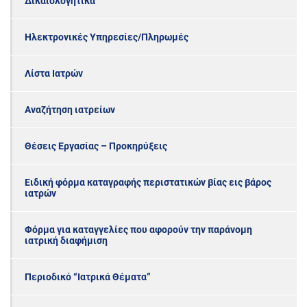
Δικαιολογητικά
Ηλεκτρονικές Υπηρεσίες/Πληρωμές
Λίστα Ιατρών
Αναζήτηση ιατρείων
Θέσεις Εργασίας – Προκηρύξεις
Ειδική φόρμα καταγραφής περιστατικών βίας εις βάρος
ιατρών
Φόρμα για καταγγελίες που αφορούν την παράνομη
ιατρική διαφήμιση
Περιοδικό “Ιατρικά Θέματα”