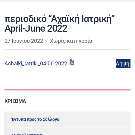
περιοδικό “Αχαϊκή Ιατρική”
April-June 2022
27 Ιουνίου 2022
Χωρίς κατηγορία
Λήψη
Achaiki_Iatriki_04-06-2022
ΧΡΉΣΙΜΑ
‘Εντυπα προς το Σύλλογο