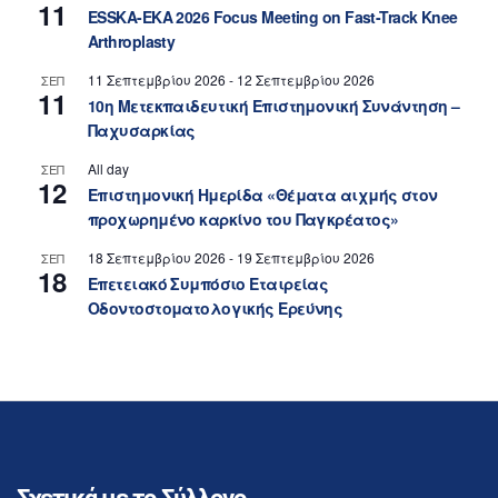
11
ESSKA-EKA 2026 Focus Meeting on Fast-Track Knee
Arthroplasty
11 Σεπτεμβρίου 2026
-
12 Σεπτεμβρίου 2026
ΣΕΠ
11
10η Μετεκπαιδευτική Επιστημονική Συνάντηση –
Παχυσαρκίας
All day
ΣΕΠ
12
Επιστημονική Ημερίδα «Θέματα αιχμής στον
προχωρημένο καρκίνο του Παγκρέατος»
18 Σεπτεμβρίου 2026
-
19 Σεπτεμβρίου 2026
ΣΕΠ
18
Επετειακό Συμπόσιο Εταιρείας
Οδοντοστοματολογικής Ερεύνης