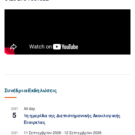
Συνέδρια-Εκδηλώσεις
All day
ΣΕΠ
5
1η ημερίδα της Διεπιστημονικής Ακουλογικής
Εταιρείας
11 Σεπτεμβρίου 2026
-
12 Σεπτεμβρίου 2026
ΣΕΠ