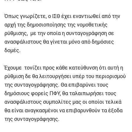
Όπως γνωρίζετε, ο ΙΣΘ έχει εναντιωθεί από την
αρχή της δημοσιοποίησης της νομοθετικής
ρύθμισης, με την οποία η συνταγογράφηση σε
ανασφάλιστους θα γίνεται μόνο από δημόσιες
δομές.
Έχουμε τονίζει προς κάθε κατεύθυνση ότι αυτή η
ρύθμιση δε θα λειτουργήσει υπέρ του περιορισμού
της συνταγογράφησης. Θα επιβαρύνει τους
δημόσιους φορείς ΠΦΥ, θα ταλαιπωρήσει τους
ανασφάλιστους συμπολίτες μας οι οποίοι τελικά
θα είναι αναγκασμένοι να επιβαρυνθούν τα έξοδα
της συνταγογράφησης.