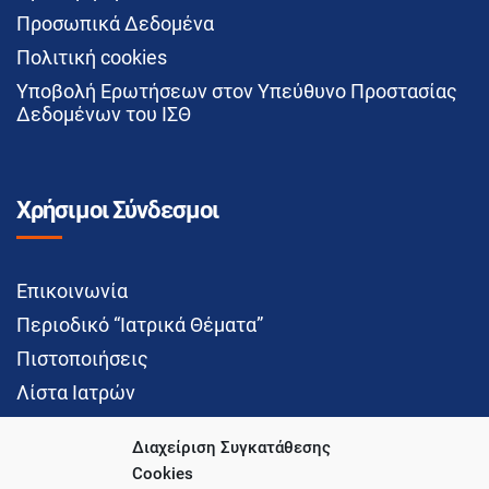
Προσωπικά Δεδομένα
Πολιτική cookies
Υποβολή Ερωτήσεων στον Υπεύθυνο Προστασίας
Δεδομένων του ΙΣΘ
Χρήσιμοι Σύνδεσμοι
Επικοινωνία
Περιοδικό “Ιατρικά Θέματα”
Πιστοποιήσεις
Λίστα Ιατρών
Διαχείριση Συγκατάθεσης
Cookies
Social Media