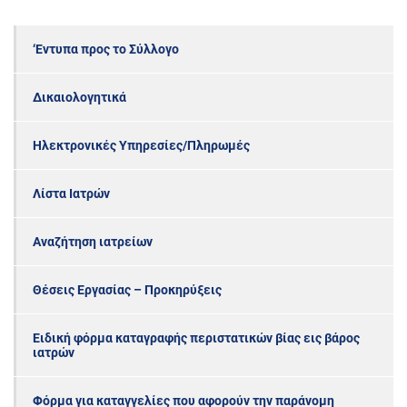
‘Εντυπα προς το Σύλλογο
Δικαιολογητικά
Ηλεκτρονικές Υπηρεσίες/Πληρωμές
Λίστα Ιατρών
Αναζήτηση ιατρείων
Θέσεις Εργασίας – Προκηρύξεις
Ειδική φόρμα καταγραφής περιστατικών βίας εις βάρος
ιατρών
Φόρμα για καταγγελίες που αφορούν την παράνομη