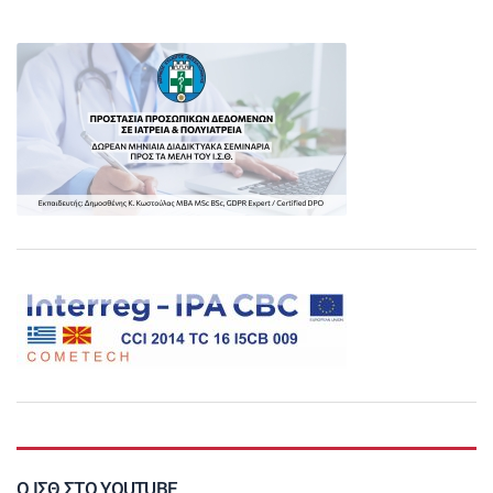
Ο ΙΣΘ ΣΤΟ YOUTUBE