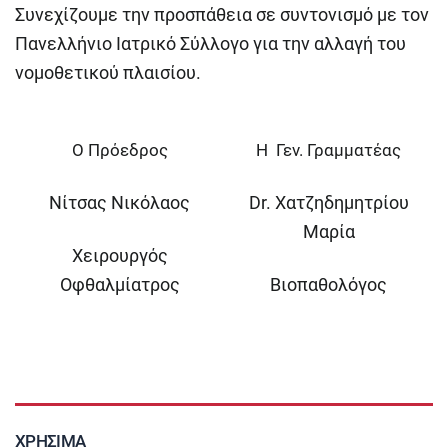
Συνεχίζουμε την προσπάθεια σε συντονισμό με τον
Πανελλήνιο Ιατρικό Σύλλογο για την αλλαγή του
νομοθετικού πλαισίου.
Ο Πρόεδρος
Η Γεν. Γραμματέας
Νίτσας Νικόλαος
Dr. Χατζηδημητρίου
Μαρία
Χειρουργός
Οφθαλμίατρος
Βιοπαθολόγος
ΧΡΉΣΙΜΑ