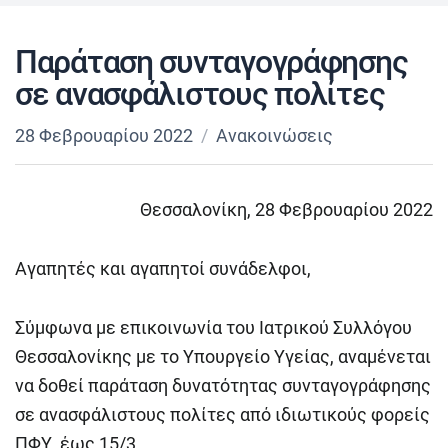
Παράταση συνταγογράφησης
σε ανασφάλιστους πολίτες
28 Φεβρουαρίου 2022
Ανακοινώσεις
Θεσσαλονίκη, 28 Φεβρουαρίου 2022
Αγαπητές και αγαπητοί συνάδελφοι,
Σύμφωνα με επικοινωνία του Ιατρικού Συλλόγου
Θεσσαλονίκης με το Υπουργείο Υγείας, αναμένεται
να δοθεί παράταση δυνατότητας συνταγογράφησης
σε ανασφάλιστους πολίτες από ιδιωτικούς φορείς
ΠΦΥ έως 15/3.