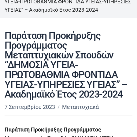
ΥΓΕΙΑ-ΠΡΩΤΟΒΑΘΜΙΑ ΦΡΟΝΤΙΔΑ ΥΓΕΙΑΣ-ΥΠΗΡΕΣΙΕΣ
ΥΓΕΙΑΣ” – Ακαδημαϊκό Έτος 2023-2024
Παράταση Προκήρυξης
Προγράμματος
Μεταπτυχιακών Σπουδών
“ΔΗΜΟΣΙΑ ΥΓΕΙΑ-
ΠΡΩΤΟΒΑΘΜΙΑ ΦΡΟΝΤΙΔΑ
ΥΓΕΙΑΣ-ΥΠΗΡΕΣΙΕΣ ΥΓΕΙΑΣ” –
Ακαδημαϊκό Έτος 2023-2024
7 Σεπτεμβρίου 2023
Μεταπτυχιακά
Παράταση Προκήρυξης Προγράμματος