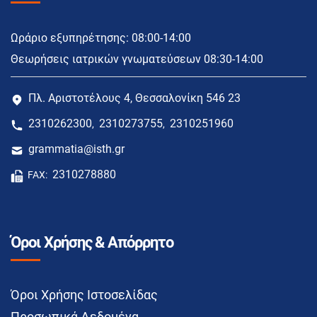
Ωράριο εξυπηρέτησης: 08:00-14:00
Θεωρήσεις ιατρικών γνωματεύσεων 08:30-14:00
Πλ. Αριστοτέλους 4, Θεσσαλονίκη 546 23
2310262300
2310273755
2310251960
,
,
grammatia@isth.gr
2310278880
FAX:
Όροι Χρήσης & Απόρρητο
Όροι Χρήσης Ιστοσελίδας
Προσωπικά Δεδομένα