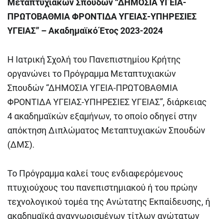
Μεταπτυχιακών Σπουδών “ΔΗΜΟΣΙΑ ΥΓΕΙΑ-
ΠΡΩΤΟΒΑΘΜΙΑ ΦΡΟΝΤΙΔΑ ΥΓΕΙΑΣ-ΥΠΗΡΕΣΙΕΣ
ΥΓΕΙΑΣ” – Ακαδημαϊκό Έτος 2023-2024
Η Ιατρική Σχολή του Πανεπιστημίου Κρήτης
οργανώνει το Πρόγραμμα Μεταπτυχιακών
Σπουδών “ΔΗΜΟΣΙΑ ΥΓΕΙΑ-ΠΡΩΤΟΒΑΘΜΙΑ
ΦΡΟΝΤΙΔΑ ΥΓΕΙΑΣ-ΥΠΗΡΕΣΙΕΣ ΥΓΕΙΑΣ”, διάρκειας
4 ακαδημαϊκών εξαμήνων, το οποίο οδηγεί στην
απόκτηση Διπλώματος Μεταπτυχιακών Σπουδών
(ΔΜΣ).
Το Πρόγραμμα καλεί τους ενδιαφερόμενους
πτυχιούχους του πανεπιστημιακού ή του πρώην
τεχνολογικού τομέα της Ανώτατης Εκπαίδευσης, ή
ακαδημαϊκά αναγνωρισμένων τίτλων ανώτατων