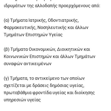
ιδρυμάτων της αλλοδαπής προερχόμενους από:
(α) Τμήματα Ιατρικής, Οδοντιατρικής,
Φαρμακευτικής, Νοσηλευτικής και άλλων
Τμημάτων Επιστημών Υγείας
(β) Τμήματα Οικονομικών, Διοικητικών και
Κοινωνικών Επιστημών και άλλων Τμημάτων
συναφών αντικειμένων
(γ) Τμήματα, το αντικείμενο των οποίων
σχετίζεται με δράσεις δημόσιας υγείας,
πρωτοβάθμια φροντίδα υγείας και διοίκησης
υπηρεσιών υγείας