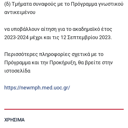
(δ) Τμήματα συναφούς με το Πρόγραμμα γνωστικού
αντικειμένου
να υποβάλλουν αίτηση για το ακαδημαϊκό έτος
2023-2024 μέχρι και τις 12 Σεπτεμβρίου 2023.
Περισσότερες πληροφορίες σχετικά με το
Πρόγραμμα και την Προκήρυξη, θα βρείτε στην
ιστοσελίδα
https://newmph.med.uoc.gr/
ΧΡΉΣΙΜΑ