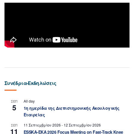
Συνέδρια-Εκδηλώσεις
All day
ΣΕΠ
5
1η ημερίδα της Διεπιστημονικής Ακουλογικής
Εταιρείας
11 Σεπτεμβρίου 2026
-
12 Σεπτεμβρίου 2026
ΣΕΠ
11
ESSKA-EKA 2026 Focus Meeting on Fast-Track Knee