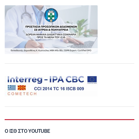
Ο ΙΣΘ ΣΤΟ YOUTUBE