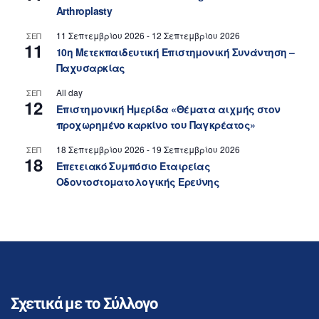
Arthroplasty
11 Σεπτεμβρίου 2026
-
12 Σεπτεμβρίου 2026
ΣΕΠ
11
10η Μετεκπαιδευτική Επιστημονική Συνάντηση –
Παχυσαρκίας
All day
ΣΕΠ
12
Επιστημονική Ημερίδα «Θέματα αιχμής στον
προχωρημένο καρκίνο του Παγκρέατος»
18 Σεπτεμβρίου 2026
-
19 Σεπτεμβρίου 2026
ΣΕΠ
18
Επετειακό Συμπόσιο Εταιρείας
Οδοντοστοματολογικής Ερεύνης
Σχετικά με το Σύλλογο