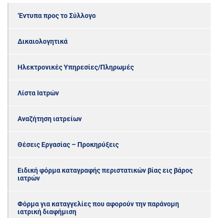
‘Εντυπα προς το Σύλλογο
Δικαιολογητικά
Ηλεκτρονικές Υπηρεσίες/Πληρωμές
Λίστα Ιατρών
Αναζήτηση ιατρείων
Θέσεις Εργασίας – Προκηρύξεις
Ειδική φόρμα καταγραφής περιστατικών βίας εις βάρος
ιατρών
Φόρμα για καταγγελίες που αφορούν την παράνομη
ιατρική διαφήμιση