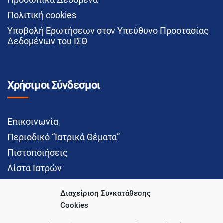
Πολιτική cookies
Υποβολή Ερωτήσεων στον Υπεύθυνο Προστασίας
Δεδομένων του ΙΣΘ
Χρήσιμοι Σύνδεσμοι
Επικοινωνία
Περιοδικό “Ιατρικά Θέματα”
Πιστοποιήσεις
Λίστα Ιατρών
Διαχείριση Συγκατάθεσης
Cookies
Social Media