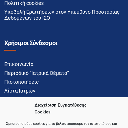
Πολιτική cookies
Υποβολή Ερωτήσεων στον Υπεύθυνο Προστασίας
Δεδομένων του ΙΣΘ
Χρήσιμοι Σύνδεσμοι
Επικοινωνία
Περιοδικό “Ιατρικά Θέματα”
Πιστοποιήσεις
Λίστα Ιατρών
Διαχείριση Συγκατάθεσης
Cookies
Social Media
Χρησιμοποιούμε cookies για να βελτιστοποιούμε τον ιστότοπό μας και