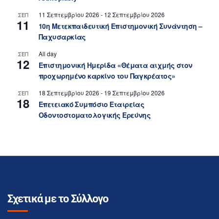
11 Σεπτεμβρίου 2026
-
12 Σεπτεμβρίου 2026
ΣΕΠ
11
10η Μετεκπαιδευτική Επιστημονική Συνάντηση –
Παχυσαρκίας
All day
ΣΕΠ
12
Επιστημονική Ημερίδα «Θέματα αιχμής στον
προχωρημένο καρκίνο του Παγκρέατος»
18 Σεπτεμβρίου 2026
-
19 Σεπτεμβρίου 2026
ΣΕΠ
18
Επετειακό Συμπόσιο Εταιρείας
Οδοντοστοματολογικής Ερεύνης
Σχετικά με το Σύλλογο