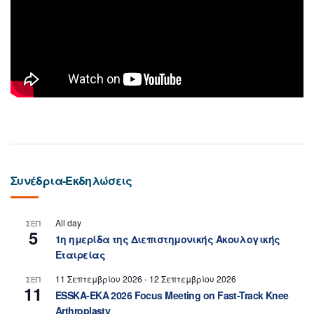
Συνέδρια-Εκδηλώσεις
All day
ΣΕΠ
5
1η ημερίδα της Διεπιστημονικής Ακουλογικής
Εταιρείας
11 Σεπτεμβρίου 2026
-
12 Σεπτεμβρίου 2026
ΣΕΠ
11
ESSKA-EKA 2026 Focus Meeting on Fast-Track Knee
Arthroplasty