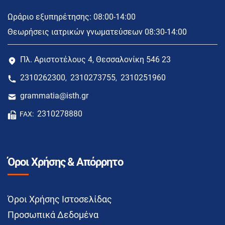
Ωράριο εξυπηρέτησης: 08:00-14:00
Θεωρήσεις ιατρικών γνωματεύσεων 08:30-14:00
Πλ. Αριστοτέλους 4, Θεσσαλονίκη 546 23
2310262300
2310273755
2310251960
,
,
grammatia@isth.gr
2310278880
FAX:
Όροι Χρήσης & Απόρρητο
Όροι Χρήσης Ιστοσελίδας
Προσωπικά Δεδομένα