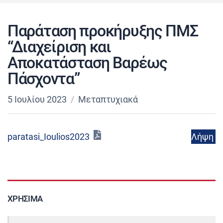
Παράταση προκήρυξης ΠΜΣ
“Διαχείριση και
Αποκατάσταση Βαρέως
Πάσχοντα”
5 Ιουλίου 2023
Μεταπτυχιακά
Λήψη
paratasi_Ioulios2023
ΧΡΉΣΙΜΑ