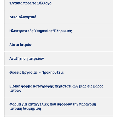
‘Εντυπα προς το Σύλλογο
Δικαιολογητικά
Ηλεκτρονικές Υπηρεσίες/Πληρωμές
Λίστα Ιατρών
Αναζήτηση ιατρείων
Θέσεις Εργασίας – Προκηρύξεις
Ειδική φόρμα καταγραφής περιστατικών βίας εις βάρος
ιατρών
Φόρμα για καταγγελίες που αφορούν την παράνομη
ιατρική διαφήμιση