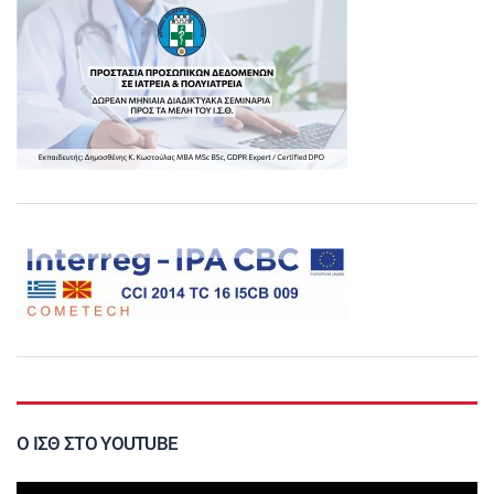
Ο ΙΣΘ ΣΤΟ YOUTUBE