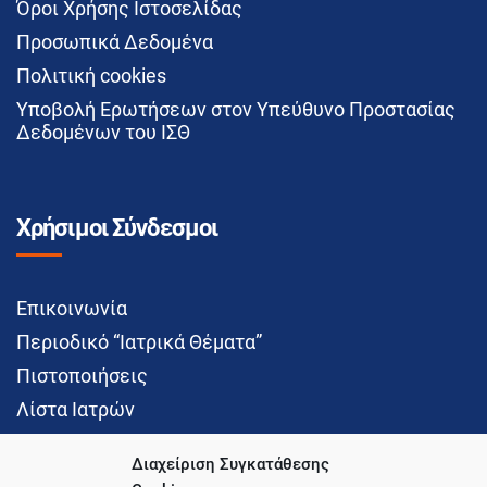
Όροι Χρήσης Ιστοσελίδας
Προσωπικά Δεδομένα
Πολιτική cookies
Υποβολή Ερωτήσεων στον Υπεύθυνο Προστασίας
Δεδομένων του ΙΣΘ
Χρήσιμοι Σύνδεσμοι
Επικοινωνία
Περιοδικό “Ιατρικά Θέματα”
Πιστοποιήσεις
Λίστα Ιατρών
Διαχείριση Συγκατάθεσης