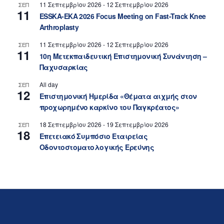
11 Σεπτεμβρίου 2026
-
12 Σεπτεμβρίου 2026
ΣΕΠ
11
ESSKA-EKA 2026 Focus Meeting on Fast-Track Knee
Arthroplasty
11 Σεπτεμβρίου 2026
-
12 Σεπτεμβρίου 2026
ΣΕΠ
11
10η Μετεκπαιδευτική Επιστημονική Συνάντηση –
Παχυσαρκίας
All day
ΣΕΠ
12
Επιστημονική Ημερίδα «Θέματα αιχμής στον
προχωρημένο καρκίνο του Παγκρέατος»
18 Σεπτεμβρίου 2026
-
19 Σεπτεμβρίου 2026
ΣΕΠ
18
Επετειακό Συμπόσιο Εταιρείας
Οδοντοστοματολογικής Ερεύνης