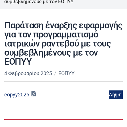
συμβεβλημένους με τον ΕΟΠΥΥ ​
Παράταση έναρξης εφαρμογής
για τον προγραμματισμό
ιατρικών ραντεβού με τους
συμβεβλημένους με τον
ΕΟΠΥΥ ​
4 Φεβρουαρίου 2025
ΕΟΠΥΥ
Λήψη
eopyy2025