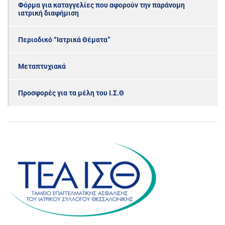
Φόρμα για καταγγελίες που αφορούν την παράνομη
ιατρική διαφήμιση
Περιοδικό “Ιατρικά Θέματα”
Μεταπτυχιακά
Προσφορές για τα μέλη του Ι.Σ.Θ