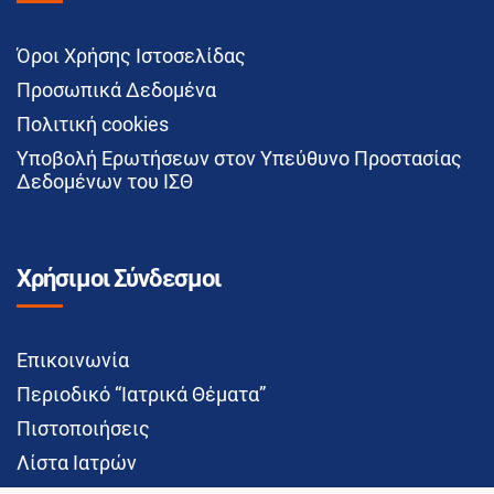
Όροι Χρήσης Ιστοσελίδας
Προσωπικά Δεδομένα
Πολιτική cookies
Υποβολή Ερωτήσεων στον Υπεύθυνο Προστασίας
Δεδομένων του ΙΣΘ
Χρήσιμοι Σύνδεσμοι
Επικοινωνία
Περιοδικό “Ιατρικά Θέματα”
Πιστοποιήσεις
Λίστα Ιατρών