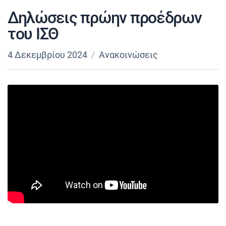
Δηλώσεις πρώην προέδρων
του ΙΣΘ
4 Δεκεμβρίου 2024
Ανακοινώσεις