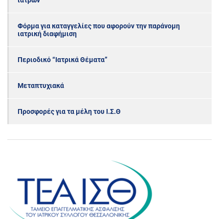
ιατρών
Φόρμα για καταγγελίες που αφορούν την παράνομη
ιατρική διαφήμιση
Περιοδικό “Ιατρικά Θέματα”
Μεταπτυχιακά
Προσφορές για τα μέλη του Ι.Σ.Θ