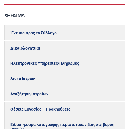
ΧΡΉΣΙΜΑ
‘Εντυπα προς το Σύλλογο
Δικαιολογητικά
Ηλεκτρονικές Υπηρεσίες/Πληρωμές
Λίστα Ιατρών
Αναζήτηση ιατρείων
Θέσεις Εργασίας – Προκηρύξεις
Ειδική φόρμα καταγραφής περιστατικών βίας εις βάρος