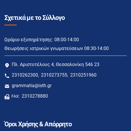
Σχετικά με το Σύλλογο
Ωράριο εξυπηρέτησης: 08:00-14:00
Θεωρήσεις ιατρικών γνωματεύσεων 08:30-14:00
Πλ. Αριστοτέλους 4, Θεσσαλονίκη 546 23
2310262300
2310273755
2310251960
,
,
grammatia@isth.gr
2310278880
FAX:
Όροι Χρήσης & Απόρρητο