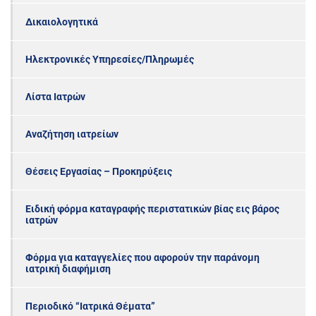
Δικαιολογητικά
Ηλεκτρονικές Υπηρεσίες/Πληρωμές
Λίστα Ιατρών
Αναζήτηση ιατρείων
Θέσεις Εργασίας – Προκηρύξεις
Ειδική φόρμα καταγραφής περιστατικών βίας εις βάρος
ιατρών
Φόρμα για καταγγελίες που αφορούν την παράνομη
ιατρική διαφήμιση
Περιοδικό “Ιατρικά Θέματα”