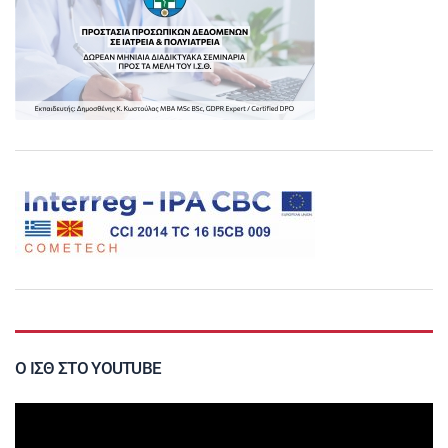
Ο ΙΣΘ ΣΤΟ YOUTUBE