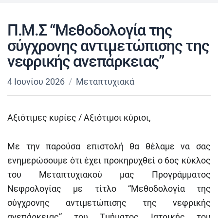
Π.Μ.Σ “Μεθοδολογία της
σύγχρονης αντιμετώπισης της
νεφρικής ανεπάρκειας”
4 Ιουνίου 2026
Μεταπτυχιακά
Αξιότιμες κυρίες / Αξιότιμοι κύριοι,
Με την παρούσα επιστολή θα θέλαμε να σας
ενημερώσουμε ότι έχει προκηρυχθεί ο 6ος κύκλος
του Μεταπτυχιακού μας Προγράμματος
Νεφρολογίας με τίτλο “Μεθοδολογία της
σύγχρονης αντιμετώπισης της νεφρικής
ανεπάρκειας” του Τμήματος Ιατρικής του