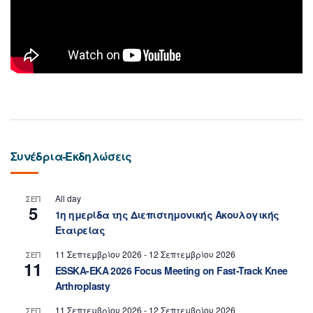
Συνέδρια-Εκδηλώσεις
All day
ΣΕΠ
5
1η ημερίδα της Διεπιστημονικής Ακουλογικής
Εταιρείας
11 Σεπτεμβρίου 2026
-
12 Σεπτεμβρίου 2026
ΣΕΠ
11
ESSKA-EKA 2026 Focus Meeting on Fast-Track Knee
Arthroplasty
11 Σεπτεμβρίου 2026
-
12 Σεπτεμβρίου 2026
ΣΕΠ