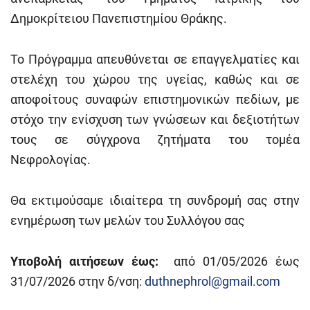
Δημοκρίτειου Πανεπιστημίου Θράκης.
Το Πρόγραμμα απευθύνεται σε επαγγελματίες και
στελέχη του χώρου της υγείας, καθώς και σε
αποφοίτους συναφών επιστημονικών πεδίων, με
στόχο την ενίσχυση των γνώσεων και δεξιοτήτων
τους σε σύγχρονα ζητήματα του τομέα
Νεφρολογίας.
Θα εκτιμούσαμε ιδιαίτερα τη συνδρομή σας στην
ενημέρωση των μελών του Συλλόγου σας
Υποβολή αιτήσεων έως:
από 01/05/2026 έως
31/07/2026 στην δ/νση:
duthnephrol@gmail.com