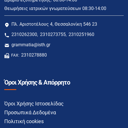
Θεωρήσεις ιατρικών γνωματεύσεων 08:30-14:00
Πλ. Αριστοτέλους 4, Θεσσαλονίκη 546 23
2310262300
2310273755
2310251960
,
,
grammatia@isth.gr
2310278880
FAX:
Όροι Χρήσης & Απόρρητο
Όροι Χρήσης Ιστοσελίδας
Προσωπικά Δεδομένα
Πολιτική cookies