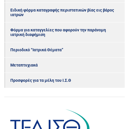
Ειδική φόρμα καταγραφής περιστατικών βίας εις βάρος
ιατρών
Φόρμα για καταγγελίες που αφορούν την παράνομη
ιατρική διαφήμιση
Περιοδικό “Ιατρικά Θέματα”
Μεταπτυχιακά
Προσφορές για τα μέλη του Ι.Σ.Θ