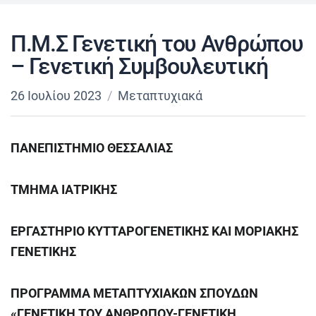
Π.Μ.Σ Γενετική του Ανθρώπου
– Γενετική Συμβουλευτική
26 Ιουλίου 2023
Μεταπτυχιακά
ΠΑΝΕΠΙΣΤΗΜΙΟ ΘΕΣΣΑΛΙΑΣ
ΤΜΗΜΑ ΙΑΤΡΙΚΗΣ
ΕΡΓΑΣΤΗΡΙΟ ΚΥΤΤΑΡΟΓΕΝΕΤΙΚΗΣ ΚΑΙ ΜΟΡΙΑΚΗΣ
ΓΕΝΕΤΙΚΗΣ
ΠΡΟΓΡΑΜΜΑ ΜΕΤΑΠΤΥΧΙΑΚΩΝ ΣΠΟΥΔΩΝ
«ΓΕΝΕΤΙΚΗ ΤΟΥ ΑΝΘΡΩΠΟΥ-ΓΕΝΕΤΙΚΗ