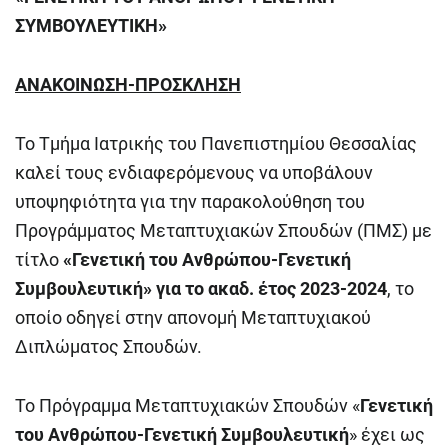
ΣΥΜΒΟΥΛΕΥΤΙΚΗ»
ΑΝΑΚΟΙΝΩΣΗ-ΠΡΟΣΚΛΗΣΗ
Το Τμήμα Ιατρικής του Πανεπιστημίου Θεσσαλίας
καλεί τους ενδιαφερόμενους να υποβάλουν
υποψηφιότητα για την παρακολούθηση του
Προγράμματος Μεταπτυχιακών Σπουδών (ΠΜΣ) με
τίτλο
«Γενετική του Ανθρώπου-Γενετική
Συμβουλευτική» για το ακαδ. έτος 2023-2024
, το
οποίο οδηγεί στην απονομή Μεταπτυχιακού
Διπλώματος Σπουδών.
Το Πρόγραμμα Μεταπτυχιακών Σπουδών «
Γενετική
του Ανθρώπου-Γενετική Συμβουλευτική
» έχει ως