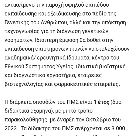
αντικείμενο την παροχή υψηλού επιπέδου
εκπαίδευσης και εξειδίκευσης στο πεδίο της
Γενετικής του Ανθρώπου, αλλά και την απόκτηση
τεχνογνωσίας για τη διάγνωση γενετικών
νοσημάτων. Ιδιαίτερη έμφαση θα δοθεί στην
εκπαίδευση επιστημόνων ικανών να στελεχώσουν
ακαδημαϊκά/ ερευνητικά Ιδρύματα, κέντρα του
Εθνικού Συστήματος Υγείας, ιδιωτικά βιοϊατρικά
και διαγνωστικά εργαστήρια, εταιρείες
βιοτεχνολογίας και φαρμακευτικές εταιρείες.
Η διάρκεια σπουδών του ΠΜΣ είναι
1 έτος
(δύο
διδακτικά εξάμηνα), με μικτό τρόπο
παρακολούθησης, με έναρξη τον Οκτώβριο του
2023. Τα δίδακτρα του ΠΜΣ ανέρχονται σε 3.000