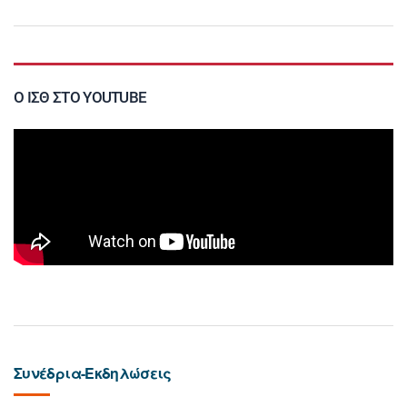
Ο ΙΣΘ ΣΤΟ YOUTUBE
Συνέδρια-Εκδηλώσεις