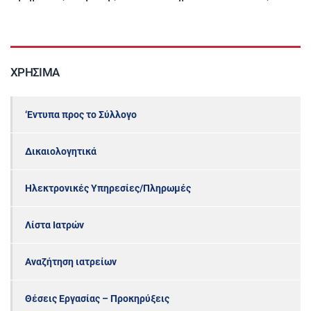
ΧΡΉΣΙΜΑ
‘Εντυπα προς το Σύλλογο
Δικαιολογητικά
Ηλεκτρονικές Υπηρεσίες/Πληρωμές
Λίστα Ιατρών
Αναζήτηση ιατρείων
Θέσεις Εργασίας – Προκηρύξεις