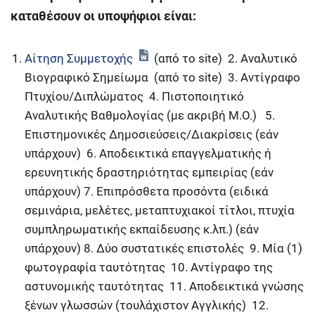
καταθέσουν οι υποψήφιοι είναι:
Αίτηση Συμμετοχής
(από το site) 2. Αναλυτικό
Βιογραφικό Σημείωμα (από το site) 3. Αντίγραφο
Πτυχίου/Διπλώματος 4. Πιστοποιητικό
Αναλυτικής Βαθμολογίας (με ακριβή Μ.Ο.) 5.
Επιστημονικές Δημοσιεύσεις/Διακρίσεις (εάν
υπάρχουν) 6. Αποδεικτικά επαγγελματικής ή
ερευνητικής δραστηριότητας εμπειρίας (εάν
υπάρχουν) 7. Επιπρόσθετα προσόντα (ειδικά
σεμινάρια, μελέτες, μεταπτυχιακοί τίτλοι, πτυχία
συμπληρωματικής εκπαίδευσης κ.λπ.) (εάν
υπάρχουν) 8. Δύο συστατικές επιστολές 9. Μία (1)
φωτογραφία ταυτότητας 10. Αντίγραφο της
αστυνομικής ταυτότητας 11. Αποδεικτικά γνώσης
ξένων γλωσσών (τουλάχιστον Αγγλικής) 12.