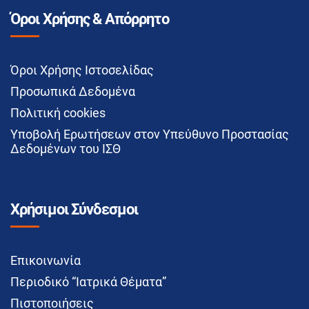
Όροι Χρήσης & Απόρρητο
Όροι Χρήσης Ιστοσελίδας
Προσωπικά Δεδομένα
Πολιτική cookies
Υποβολή Ερωτήσεων στον Υπεύθυνο Προστασίας
Δεδομένων του ΙΣΘ
Χρήσιμοι Σύνδεσμοι
Επικοινωνία
Περιοδικό “Ιατρικά Θέματα”
Πιστοποιήσεις