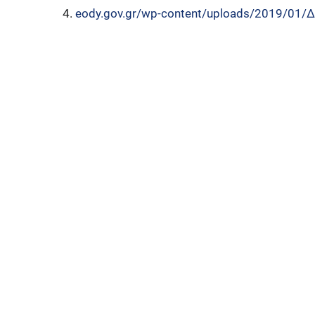
eody.gov.gr/wp-content/uploads/2019/01