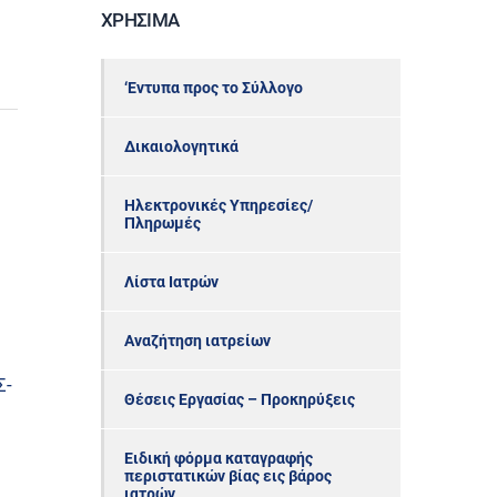
ΧΡΉΣΙΜΑ
‘Εντυπα προς το Σύλλογο
Δικαιολογητικά
Ηλεκτρονικές Υπηρεσίες/
Πληρωμές
Λίστα Ιατρών
Αναζήτηση ιατρείων
Σ-
Θέσεις Εργασίας – Προκηρύξεις
Ειδική φόρμα καταγραφής
περιστατικών βίας εις βάρος
ιατρών