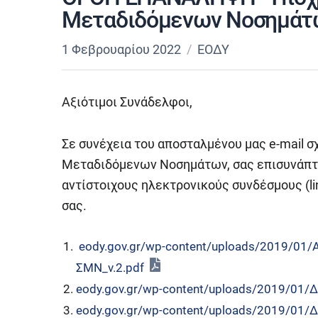
Μεταδιδόμενων Νοσημάτ
1 Φεβρουαρίου 2022
ΕΟΔΥ
Αξιότιμοι Συνάδελφοι,
Σε συνέχεια του αποσταλμένου μας e-mail 
Μεταδιδόμενων Νοσημάτων, σας επισυνάπτο
αντίστοιχους ηλεκτρονικούς συνδέσμους (li
σας.
eody.gov.gr/wp-content/uploads/2019
ΣΜΝ_v.2.pdf
eody.gov.gr/wp-content/uploads/2019/01
eody.gov.gr/wp-content/uploads/2019/01