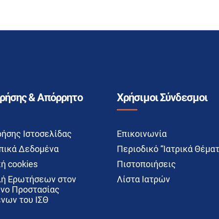
Χρήσης & Απόρρητο
Χρήσιμοι Σύνδεσμοι
ρήσης Ιστοσελίδας
Επικοινωνία
ικά Δεδομένα
Περιοδικό “Ιατρικά Θέματ
ή cookies
Πιστοποιήσεις
ή Ερωτήσεων στον
Λίστα Ιατρών
νο Προστασίας
νων του ΙΣΘ