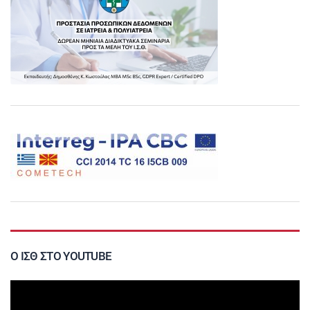
Ο ΙΣΘ ΣΤΟ YOUTUBE