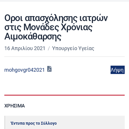
Οροι απασχόλησης ιατρών
στις Μονάδες Χρόνιας
Αιμοκάθαρσης
16 Απριλίου 2021
Υπουργείο Υγείας
Λήψη
mohgovgr042021
ΧΡΉΣΙΜΑ
‘Εντυπα προς το Σύλλογο