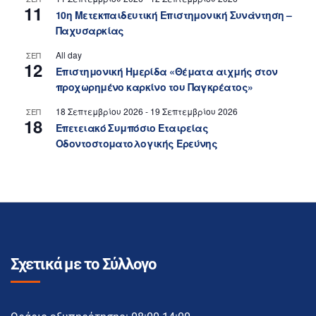
11
10η Μετεκπαιδευτική Επιστημονική Συνάντηση –
Παχυσαρκίας
All day
ΣΕΠ
12
Επιστημονική Ημερίδα «Θέματα αιχμής στον
προχωρημένο καρκίνο του Παγκρέατος»
18 Σεπτεμβρίου 2026
-
19 Σεπτεμβρίου 2026
ΣΕΠ
18
Επετειακό Συμπόσιο Εταιρείας
Οδοντοστοματολογικής Ερεύνης
Σχετικά με το Σύλλογο