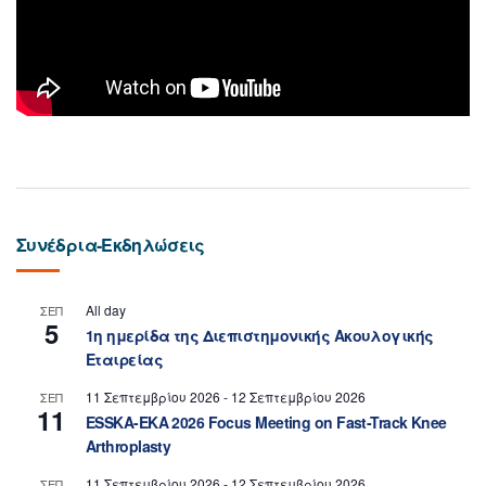
Συνέδρια-Εκδηλώσεις
All day
ΣΕΠ
5
1η ημερίδα της Διεπιστημονικής Ακουλογικής
Εταιρείας
11 Σεπτεμβρίου 2026
-
12 Σεπτεμβρίου 2026
ΣΕΠ
11
ESSKA-EKA 2026 Focus Meeting on Fast-Track Knee
Arthroplasty
11 Σεπτεμβρίου 2026
-
12 Σεπτεμβρίου 2026
ΣΕΠ