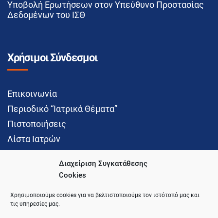
Υποβολή Ερωτήσεων στον Υπεύθυνο Προστασίας
Δεδομένων του ΙΣΘ
Χρήσιμοι Σύνδεσμοι
Επικοινωνία
Περιοδικό “Ιατρικά Θέματα”
Πιστοποιήσεις
Λίστα Ιατρών
Διαχείριση Συγκατάθεσης
Cookies
Social Media
Χρησιμοποιούμε cookies για να βελτιστοποιούμε τον ιστότοπό μας και
τις υπηρεσίες μας.