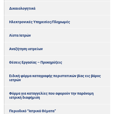
Δικαιολογητικά
Ηλεκτρονικές Υπηρεσίες/Πληρωμές
Λίστα Ιατρών
Αναζήτηση ιατρείων
Θέσεις Εργασίας – Προκηρύξεις
Ειδική φόρμα καταγραφής περιστατικών βίας εις βάρος
ιατρών
Φόρμα για καταγγελίες που αφορούν την παράνομη
ιατρική διαφήμιση
Περιοδικό “Ιατρικά Θέματα”