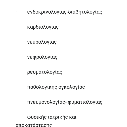
· ενδοκρινολογίας-διαβητολογίας
· καρδιολογίας
· νευρολογίας
· νεφρολογίας
· ρευματολογίας
· παθολογικής ογκολογίας
· πνευμονολογίας- φυματιολογίας
· φυσικής ιατρικής και
αποκατάστασης