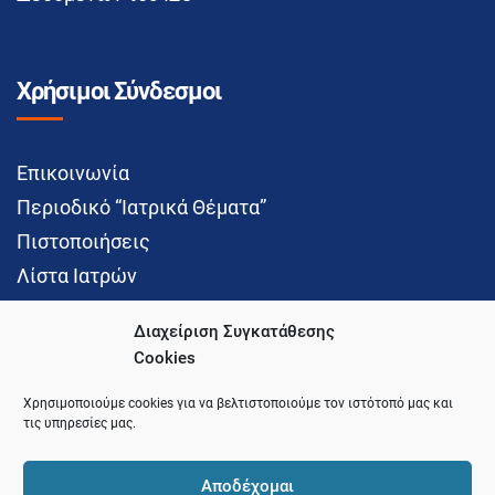
Χρήσιμοι Σύνδεσμοι
Επικοινωνία
Περιοδικό “Ιατρικά Θέματα”
Πιστοποιήσεις
Λίστα Ιατρών
Διαχείριση Συγκατάθεσης
Cookies
Social Media
Χρησιμοποιούμε cookies για να βελτιστοποιούμε τον ιστότοπό μας και
τις υπηρεσίες μας.
Αποδέχομαι