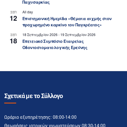
Παχυσαρκίας
All day
ΣΕΠ
12
Επιστημονική Ημερίδα «Θέματα αιχμής στον
προχωρημένο καρκίνο του Παγκρέατος»
18 Σεπτεμβρίου 2026
-
19 Σεπτεμβρίου 2026
ΣΕΠ
18
Επετειακό Συμπόσιο Εταιρείας
Οδοντοστοματολογικής Ερεύνης
Σχετικά με το Σύλλογο
Ωράριο εξυπηρέτησης: 08:00-14:00
Θεωρήσεις ιατρικών γνωματεύσεων 08:30-14:00