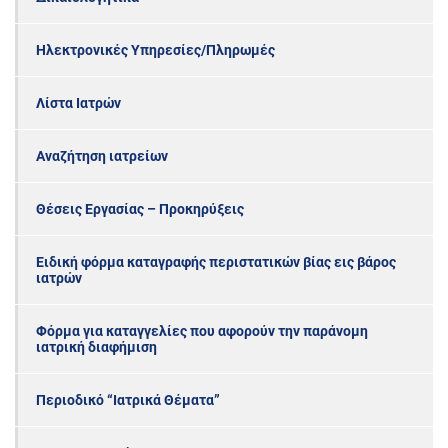
Ηλεκτρονικές Υπηρεσίες/Πληρωμές
Λίστα Ιατρών
Αναζήτηση ιατρείων
Θέσεις Εργασίας – Προκηρύξεις
Ειδική φόρμα καταγραφής περιστατικών βίας εις βάρος
ιατρών
Φόρμα για καταγγελίες που αφορούν την παράνομη
ιατρική διαφήμιση
Περιοδικό “Ιατρικά Θέματα”