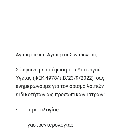
Αγαπητές και Αγαπητοί Συνάδελφοι,
Σύμφωνα με απόφαση του Υπουργού
Υγείας (ΦΕΚ 4978/τ.Β/23/9/2022) σας
ενημερώνουμε για τον ορισμό λοιπών
ειδικοτήτων ως προσωπικών ιατρών:
· αιματολογίας
· γαστρεντερολογίας