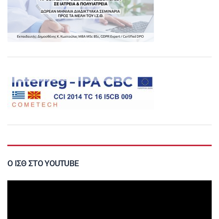
Ο ΙΣΘ ΣΤΟ YOUTUBE