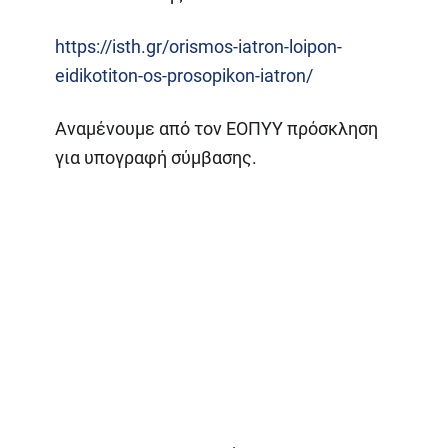
https://isth.gr/orismos-iatron-loipon-
eidikotiton-os-prosopikon-iatron/
Αναμένουμε από τον ΕΟΠΥΥ πρόσκληση
για υπογραφή σύμβασης.