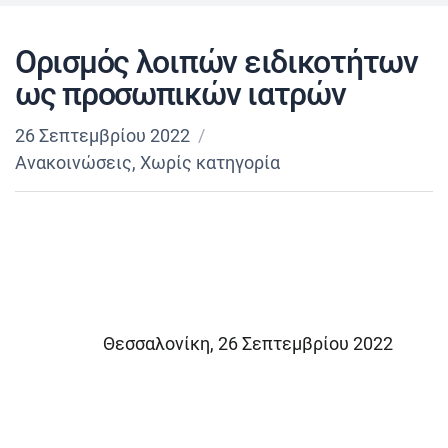
Ορισμός λοιπών ειδικοτήτων
ως προσωπικών ιατρών
26 Σεπτεμβρίου 2022
Ανακοινώσεις
,
Χωρίς κατηγορία
Θεσσαλονίκη, 26 Σεπτεμβρίου 2022