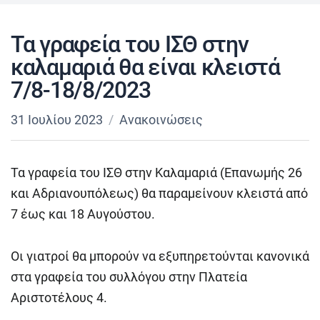
Τα γραφεία του ΙΣΘ στην
καλαμαριά θα είναι κλειστά
7/8-18/8/2023
31 Ιουλίου 2023
Ανακοινώσεις
Τα γραφεία του ΙΣΘ στην Καλαμαριά (Επανωμής 26
και Αδριανουπόλεως) θα παραμείνουν κλειστά από
7 έως και 18 Αυγούστου.
Οι γιατροί θα μπορούν να εξυπηρετούνται κανονικά
στα γραφεία του συλλόγου στην Πλατεία
Αριστοτέλους 4.