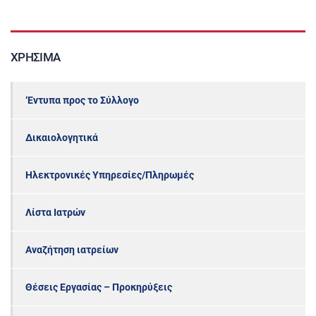
ΧΡΉΣΙΜΑ
‘Εντυπα προς το Σύλλογο
Δικαιολογητικά
Ηλεκτρονικές Υπηρεσίες/Πληρωμές
Λίστα Ιατρών
Αναζήτηση ιατρείων
Θέσεις Εργασίας – Προκηρύξεις