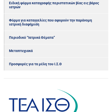
Ειδική φόρμα καταγραφής περιστατικών βίας εις βάρος
ιατρών
Φόρμα για καταγγελίες που αφορούν την παράνομη
ιατρική διαφήμιση
Περιοδικό “Ιατρικά Θέματα”
Μεταπτυχιακά
Προσφορές για τα μέλη του Ι.Σ.Θ