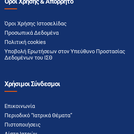
Όροι Χρήσης & Απόρρητο
Όροι Χρήσης Ιστοσελίδας
Προσωπικά Δεδομένα
Πολιτική cookies
Υποβολή Ερωτήσεων στον Υπεύθυνο Προστασίας
Δεδομένων του ΙΣΘ
Χρήσιμοι Σύνδεσμοι
Επικοινωνία
Περιοδικό “Ιατρικά Θέματα”
Πιστοποιήσεις
Λίστα Ιατρών