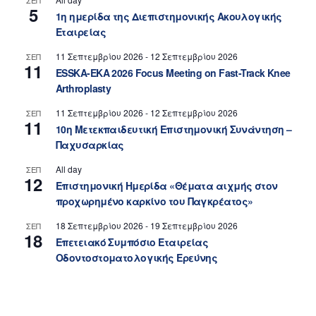
ΣΕΠ
5
1η ημερίδα της Διεπιστημονικής Ακουλογικής
Εταιρείας
11 Σεπτεμβρίου 2026
-
12 Σεπτεμβρίου 2026
ΣΕΠ
11
ESSKA-EKA 2026 Focus Meeting on Fast-Track Knee
Arthroplasty
11 Σεπτεμβρίου 2026
-
12 Σεπτεμβρίου 2026
ΣΕΠ
11
10η Μετεκπαιδευτική Επιστημονική Συνάντηση –
Παχυσαρκίας
All day
ΣΕΠ
12
Επιστημονική Ημερίδα «Θέματα αιχμής στον
προχωρημένο καρκίνο του Παγκρέατος»
18 Σεπτεμβρίου 2026
-
19 Σεπτεμβρίου 2026
ΣΕΠ
18
Επετειακό Συμπόσιο Εταιρείας
Οδοντοστοματολογικής Ερεύνης