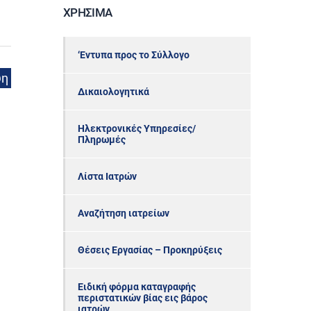
ΧΡΉΣΙΜΑ
‘Εντυπα προς το Σύλλογο
ψη
Δικαιολογητικά
Ηλεκτρονικές Υπηρεσίες/
Πληρωμές
Λίστα Ιατρών
Αναζήτηση ιατρείων
Θέσεις Εργασίας – Προκηρύξεις
Ειδική φόρμα καταγραφής
περιστατικών βίας εις βάρος
ιατρών