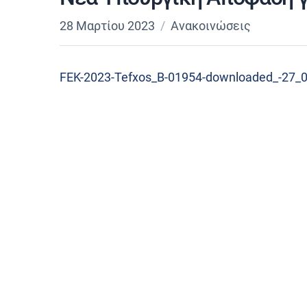
28 Μαρτίου 2023
Ανακοινώσεις
FEK-2023-Tefxos_B-01954-downloaded_-27_