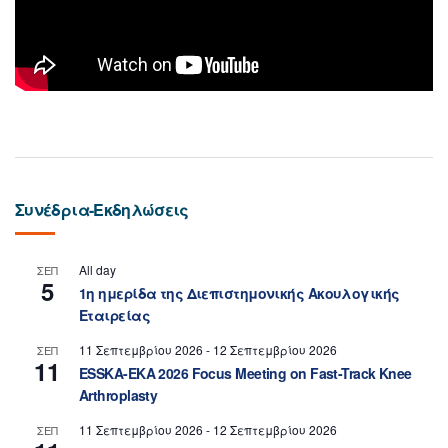
Συνέδρια-Εκδηλώσεις
All day
ΣΕΠ
5
1η ημερίδα της Διεπιστημονικής Ακουλογικής
Εταιρείας
11 Σεπτεμβρίου 2026
-
12 Σεπτεμβρίου 2026
ΣΕΠ
11
ESSKA-EKA 2026 Focus Meeting on Fast-Track Knee
Arthroplasty
11 Σεπτεμβρίου 2026
-
12 Σεπτεμβρίου 2026
ΣΕΠ