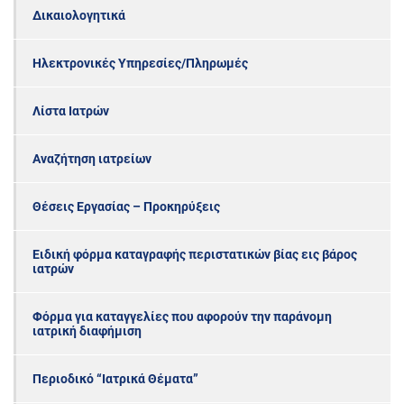
Δικαιολογητικά
Ηλεκτρονικές Υπηρεσίες/Πληρωμές
Λίστα Ιατρών
Αναζήτηση ιατρείων
Θέσεις Εργασίας – Προκηρύξεις
Ειδική φόρμα καταγραφής περιστατικών βίας εις βάρος
ιατρών
Φόρμα για καταγγελίες που αφορούν την παράνομη
ιατρική διαφήμιση
Περιοδικό “Ιατρικά Θέματα”