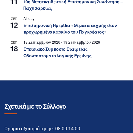
11
10η Μετεκπαιδευτική Επιστημονική Συνάντηση –
Παχυσαρκίας
All day
ΣΕΠ
12
Επιστημονική Ημερίδα «Θέματα αιχμής στον
προχωρημένο καρκίνο του Παγκρέατος»
18 Σεπτεμβρίου 2026
-
19 Σεπτεμβρίου 2026
ΣΕΠ
18
Επετειακό Συμπόσιο Εταιρείας
Οδοντοστοματολογικής Ερεύνης
Σχετικά με το Σύλλογο
Ωράριο εξυπηρέτησης: 08:00-14:00