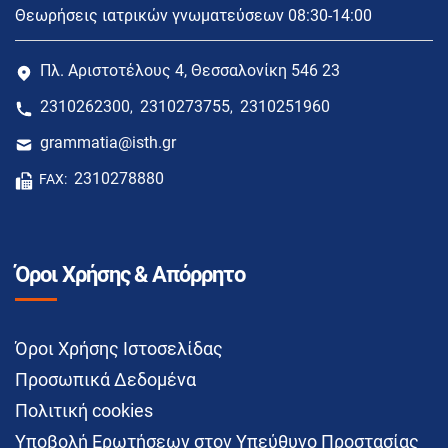
Θεωρήσεις ιατρικών γνωματεύσεων 08:30-14:00
Πλ. Αριστοτέλους 4, Θεσσαλονίκη 546 23
2310262300
2310273755
2310251960
,
,
grammatia@isth.gr
2310278880
FAX:
Όροι Χρήσης & Απόρρητο
Όροι Χρήσης Ιστοσελίδας
Προσωπικά Δεδομένα
Πολιτική cookies
Υποβολή Ερωτήσεων στον Υπεύθυνο Προστασίας