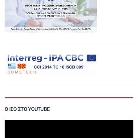
Ο ΙΣΘ ΣΤΟ YOUTUBE