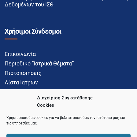
Δεδομένων του ΙΣΘ
Χρήσιμοι Σύνδεσμοι
Επικοινωνία
Περιοδικό “Ιατρικά Θέματα”
Πιστοποιήσεις
Λίστα Ιατρών
Διαχείριση Συγκατάθεσης
Cookies
Social Media
Χρησιμοποιούμε cookies για να βελτιστοποιούμε τον ιστότοπό μας και
τις υπηρεσίες μας.