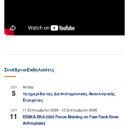
Συνέδρια-Εκδηλώσεις
All day
ΣΕΠ
5
1η ημερίδα της Διεπιστημονικής Ακουλογικής
Εταιρείας
11 Σεπτεμβρίου 2026
-
12 Σεπτεμβρίου 2026
ΣΕΠ
11
ESSKA-EKA 2026 Focus Meeting on Fast-Track Knee
Arthroplasty