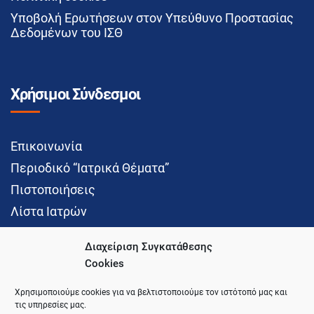
Υποβολή Ερωτήσεων στον Υπεύθυνο Προστασίας
Δεδομένων του ΙΣΘ
Χρήσιμοι Σύνδεσμοι
Επικοινωνία
Περιοδικό “Ιατρικά Θέματα”
Πιστοποιήσεις
Λίστα Ιατρών
Διαχείριση Συγκατάθεσης
Cookies
Social Media
Χρησιμοποιούμε cookies για να βελτιστοποιούμε τον ιστότοπό μας και
τις υπηρεσίες μας.