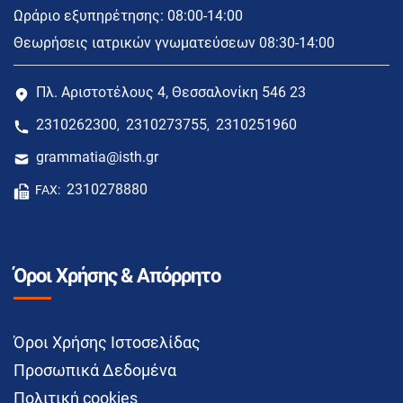
Ωράριο εξυπηρέτησης: 08:00-14:00
Θεωρήσεις ιατρικών γνωματεύσεων 08:30-14:00
Πλ. Αριστοτέλους 4, Θεσσαλονίκη 546 23
2310262300
2310273755
2310251960
,
,
grammatia@isth.gr
2310278880
FAX:
Όροι Χρήσης & Απόρρητο
Όροι Χρήσης Ιστοσελίδας
Προσωπικά Δεδομένα
Πολιτική cookies