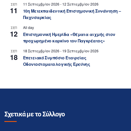
11 Σεπτεμβρίου 2026
-
12 Σεπτεμβρίου 2026
ΣΕΠ
11
10η Μετεκπαιδευτική Επιστημονική Συνάντηση –
Παχυσαρκίας
All day
ΣΕΠ
12
Επιστημονική Ημερίδα «Θέματα αιχμής στον
προχωρημένο καρκίνο του Παγκρέατος»
18 Σεπτεμβρίου 2026
-
19 Σεπτεμβρίου 2026
ΣΕΠ
18
Επετειακό Συμπόσιο Εταιρείας
Οδοντοστοματολογικής Ερεύνης
Σχετικά με το Σύλλογο