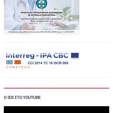
Ο ΙΣΘ ΣΤΟ YOUTUBE