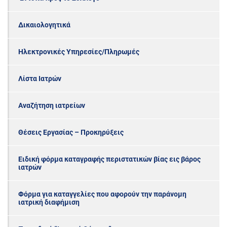
Δικαιολογητικά
Ηλεκτρονικές Υπηρεσίες/Πληρωμές
Λίστα Ιατρών
Αναζήτηση ιατρείων
Θέσεις Εργασίας – Προκηρύξεις
Ειδική φόρμα καταγραφής περιστατικών βίας εις βάρος
ιατρών
Φόρμα για καταγγελίες που αφορούν την παράνομη
ιατρική διαφήμιση