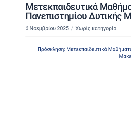
Μετεκπαιδευτικά Μαθήμα
Πανεπιστημίου Δυτικής Μ
6 Νοεμβρίου 2025
Χωρίς κατηγορία
Πρόσκληση: Μετεκπαιδευτικά Μαθήματα
Μακε