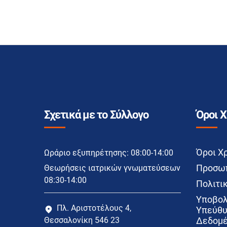
Σχετικά με το Σύλλογο
Όροι 
Όροι Χ
Ωράριο εξυπηρέτησης: 08:00-14:00
Προσωπ
Θεωρήσεις ιατρικών γνωματεύσεων
08:30-14:00
Πολιτικ
Υποβολ
Πλ. Αριστοτέλους 4,
Υπεύθυ
Θεσσαλονίκη 546 23
Δεδομέ