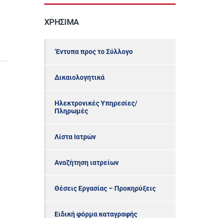
ΧΡΉΣΙΜΑ
‘Εντυπα προς το Σύλλογο
Δικαιολογητικά
Ηλεκτρονικές Υπηρεσίες/
Πληρωμές
Λίστα Ιατρών
Αναζήτηση ιατρείων
Θέσεις Εργασίας – Προκηρύξεις
Ειδική φόρμα καταγραφής