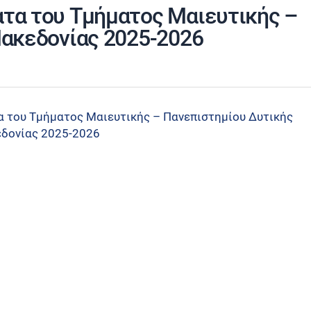
τα του Τμήματος Μαιευτικής –
ακεδονίας 2025-2026
 του Τμήματος Μαιευτικής – Πανεπιστημίου Δυτικής
δονίας 2025-2026