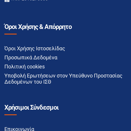
Όροι Χρήσης & Απόρρητο
Όροι Χρήσης Ιστοσελίδας
Προσωπικά Δεδομένα
Πολιτική cookies
Υποβολή Ερωτήσεων στον Υπεύθυνο Προστασίας
Δεδομένων του ΙΣΘ
Χρήσιμοι Σύνδεσμοι
Επικοινωνία