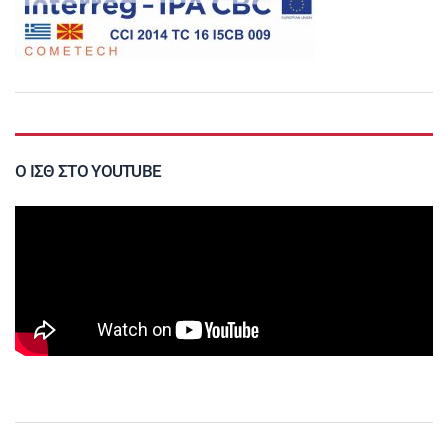
Ο ΙΣΘ ΣΤΟ YOUTUBE