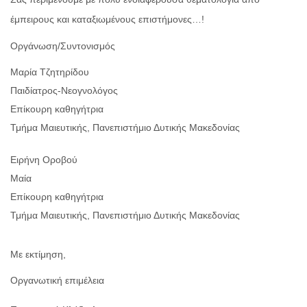
έμπειρους και καταξιωμένους επιστήμονες…!
Οργάνωση/Συντονισμός
Μαρία Τζητηρίδου
Παιδίατρος-Νεογνολόγος
Επίκουρη καθηγήτρια
Τμήμα Μαιευτικής, Πανεπιστήμιο Δυτικής Μακεδονίας
Ειρήνη Οροβού
Μαία
Επίκουρη καθηγήτρια
Τμήμα Μαιευτικής, Πανεπιστήμιο Δυτικής Μακεδονίας
Με εκτίμηση,
Οργανωτική επιμέλεια