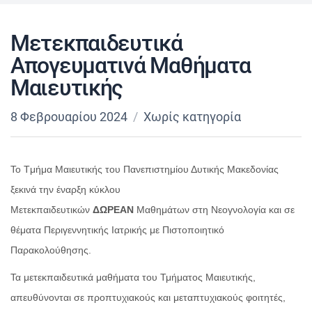
Μετεκπαιδευτικά
Απογευματινά Μαθήματα
Μαιευτικής
8 Φεβρουαρίου 2024
Χωρίς κατηγορία
To Tμήμα Μαιευτικής του Πανεπιστημίου Δυτικής Μακεδονίας
ξεκινά την έναρξη κύκλου
Μετεκπαιδευτικών
ΔΩΡΕΑΝ
Μαθημάτων στη Νεογνολογία και σε
θέματα Περιγεννητικής Ιατρικής με Πιστοποιητικό
Παρακολούθησης.
Τα μετεκπαιδευτικά μαθήματα του Τμήματος Μαιευτικής,
απευθύνονται σε προπτυχιακούς και μεταπτυχιακούς φοιτητές,