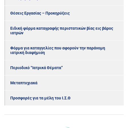
Θέσεις Εργασίας – Προκηρύξεις
Ειδική φόρμα καταγραφής περιστατικών βίας εις βάρος
ιατρών
Φόρμα για καταγγελίες που αφορούν την παράνομη
ιατρική διαφήμιση
Περιοδικό “Ιατρικά Θέματα”
Μεταπτυχιακά
Προσφορές για τα μέλη του Ι.Σ.Θ