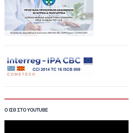
Ο ΙΣΘ ΣΤΟ YOUTUBE