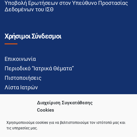
Υποβολή Ερωτήσεων στον Υπεύθυνο Προστασίας
Δεδομένων του ΙΣΘ
Χρήσιμοι Σύνδεσμοι
Επικοινωνία
Περιοδικό “Ιατρικά Θέματα”
Πιστοποιήσεις
Λίστα Ιατρών
Διαχείριση Συγκατάθεσης
Cookies
Social Media
Χρησιμοποιούμε cookies για να βελτιστοποιούμε τον ιστότοπό μας και
τις υπηρεσίες μας.