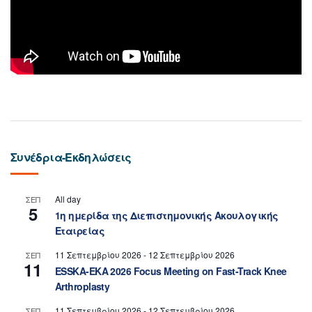
Συνέδρια-Εκδηλώσεις
All day
ΣΕΠ
5
1η ημερίδα της Διεπιστημονικής Ακουλογικής
Εταιρείας
11 Σεπτεμβρίου 2026
-
12 Σεπτεμβρίου 2026
ΣΕΠ
11
ESSKA-EKA 2026 Focus Meeting on Fast-Track Knee
Arthroplasty
11 Σεπτεμβρίου 2026
-
12 Σεπτεμβρίου 2026
ΣΕΠ