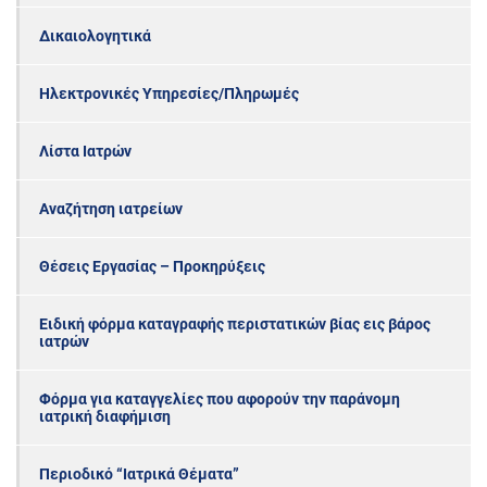
Δικαιολογητικά
Ηλεκτρονικές Υπηρεσίες/Πληρωμές
Λίστα Ιατρών
Αναζήτηση ιατρείων
Θέσεις Εργασίας – Προκηρύξεις
Ειδική φόρμα καταγραφής περιστατικών βίας εις βάρος
ιατρών
Φόρμα για καταγγελίες που αφορούν την παράνομη
ιατρική διαφήμιση
Περιοδικό “Ιατρικά Θέματα”