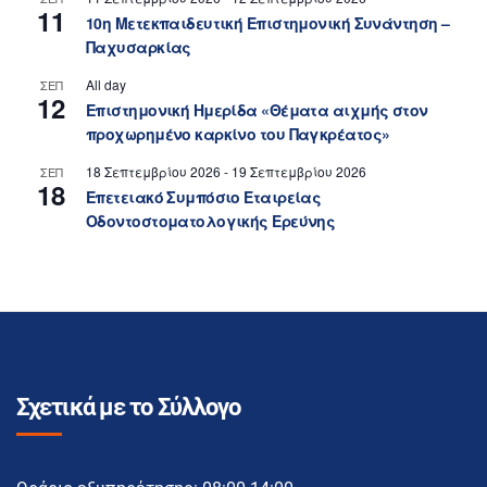
11
10η Μετεκπαιδευτική Επιστημονική Συνάντηση –
Παχυσαρκίας
All day
ΣΕΠ
12
Επιστημονική Ημερίδα «Θέματα αιχμής στον
προχωρημένο καρκίνο του Παγκρέατος»
18 Σεπτεμβρίου 2026
-
19 Σεπτεμβρίου 2026
ΣΕΠ
18
Επετειακό Συμπόσιο Εταιρείας
Οδοντοστοματολογικής Ερεύνης
Σχετικά με το Σύλλογο