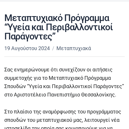
Μεταπτυχιακό Πρόγραμμα
“Υγεία και Περιβαλλοντικοί
Παράγοντες”
19 Αυγούστου 2024
Μεταπτυχιακά
Σας ενημερώνουμε ότι συνεχίζουν οι αιτήσεις
συμμετοχής για το Μεταπτυχιακό Πρόγραμμα
Σπουδών “Υγεία και Περιβαλλοντικοί Παράγοντες”
στο Αριστοτέλειο Πανεπιστήμιο Θεσσαλονίκης.
Στο πλαίσιο της αναμόρφωσης του προγράμματος
σπουδών του μεταπτυχιακού μας, λειτουργεί νέα
ιστοσελίδα την οποία σας κοινοποιούμε για να