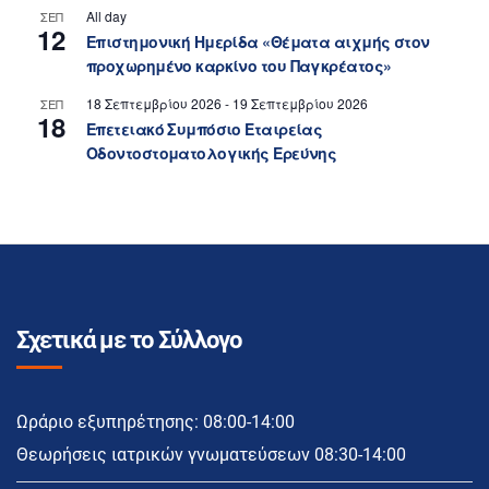
All day
ΣΕΠ
12
Επιστημονική Ημερίδα «Θέματα αιχμής στον
προχωρημένο καρκίνο του Παγκρέατος»
18 Σεπτεμβρίου 2026
-
19 Σεπτεμβρίου 2026
ΣΕΠ
18
Επετειακό Συμπόσιο Εταιρείας
Οδοντοστοματολογικής Ερεύνης
Σχετικά με το Σύλλογο
Ωράριο εξυπηρέτησης: 08:00-14:00
Θεωρήσεις ιατρικών γνωματεύσεων 08:30-14:00