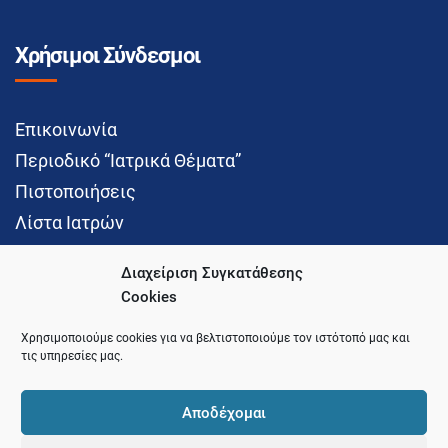
Χρήσιμοι Σύνδεσμοι
Επικοινωνία
Περιοδικό “Ιατρικά Θέματα”
Πιστοποιήσεις
Λίστα Ιατρών
Διαχείριση Συγκατάθεσης
Cookies
Social Media
Χρησιμοποιούμε cookies για να βελτιστοποιούμε τον ιστότοπό μας και
τις υπηρεσίες μας.
Αποδέχομαι