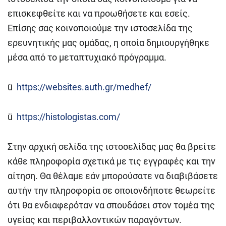
επισκεφθείτε και να προωθήσετε και εσείς.
Επίσης σας κοινοποιούμε την ιστοσελίδα της
ερευνητικής μας ομάδας, η οποία δημιουργήθηκε
μέσα από το μεταπτυχιακό πρόγραμμα.
ü
https://websites.auth.gr/medhef/
ü
https://histologistas.com/
Στην αρχική σελίδα της ιστοσελίδας μας θα βρείτε
κάθε πληροφορία σχετικά με τις εγγραφές και την
αίτηση. Θα θέλαμε εάν μπορούσατε να διαβιβάσετε
αυτήν την πληροφορία σε οποιονδήποτε θεωρείτε
ότι θα ενδιαφερόταν να σπουδάσει στον τομέα της
υγείας και περιβαλλοντικών παραγόντων.