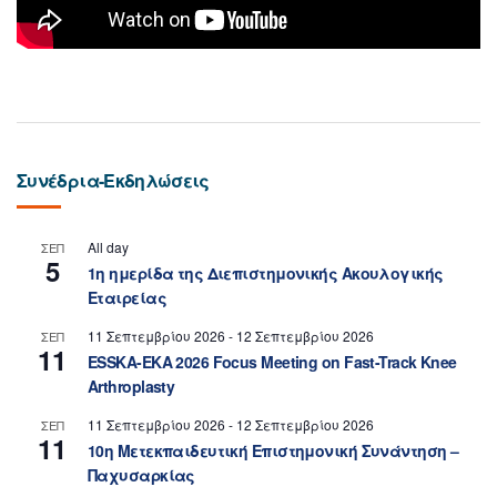
Συνέδρια-Εκδηλώσεις
All day
ΣΕΠ
5
1η ημερίδα της Διεπιστημονικής Ακουλογικής
Εταιρείας
11 Σεπτεμβρίου 2026
-
12 Σεπτεμβρίου 2026
ΣΕΠ
11
ESSKA-EKA 2026 Focus Meeting on Fast-Track Knee
Arthroplasty
11 Σεπτεμβρίου 2026
-
12 Σεπτεμβρίου 2026
ΣΕΠ
11
10η Μετεκπαιδευτική Επιστημονική Συνάντηση –
Παχυσαρκίας