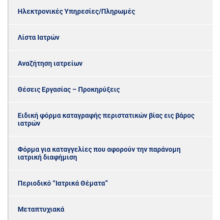
Ηλεκτρονικές Υπηρεσίες/Πληρωμές
Λίστα Ιατρών
Αναζήτηση ιατρείων
Θέσεις Εργασίας – Προκηρύξεις
Ειδική φόρμα καταγραφής περιστατικών βίας εις βάρος
ιατρών
Φόρμα για καταγγελίες που αφορούν την παράνομη
ιατρική διαφήμιση
Περιοδικό “Ιατρικά Θέματα”
Μεταπτυχιακά