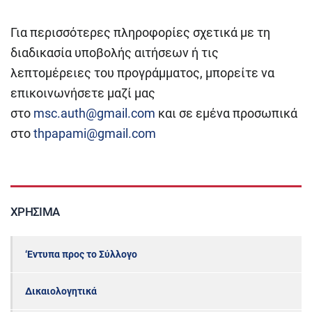
Για περισσότερες πληροφορίες σχετικά με τη
διαδικασία υποβολής αιτήσεων ή τις
λεπτομέρειες του προγράμματος, μπορείτε να
επικοινωνήσετε μαζί μας
στο
msc.auth@gmail.com
και σε εμένα προσωπικά
στο
thpapami@gmail.com
ΧΡΉΣΙΜΑ
‘Εντυπα προς το Σύλλογο
Δικαιολογητικά