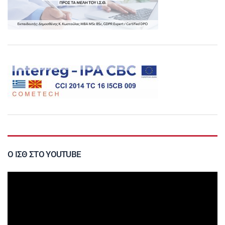
Ο ΙΣΘ ΣΤΟ YOUTUBE