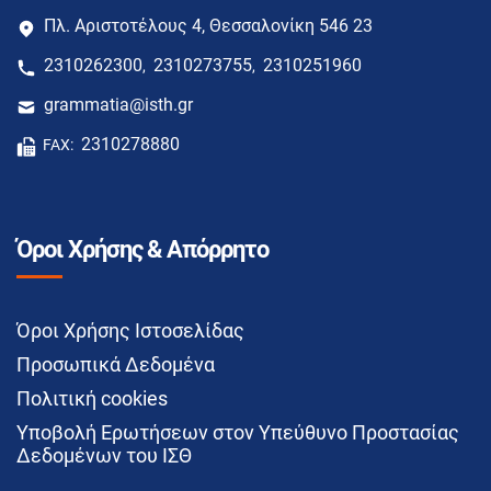
Πλ. Αριστοτέλους 4, Θεσσαλονίκη 546 23
2310262300
2310273755
2310251960
,
,
grammatia@isth.gr
2310278880
FAX:
Όροι Χρήσης & Απόρρητο
Όροι Χρήσης Ιστοσελίδας
Προσωπικά Δεδομένα
Πολιτική cookies
Υποβολή Ερωτήσεων στον Υπεύθυνο Προστασίας
Δεδομένων του ΙΣΘ