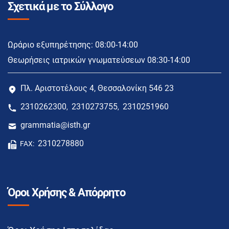
Σχετικά με το Σύλλογο
Ωράριο εξυπηρέτησης: 08:00-14:00
Θεωρήσεις ιατρικών γνωματεύσεων 08:30-14:00
Πλ. Αριστοτέλους 4, Θεσσαλονίκη 546 23
2310262300
2310273755
2310251960
,
,
grammatia@isth.gr
2310278880
FAX:
Όροι Χρήσης & Απόρρητο