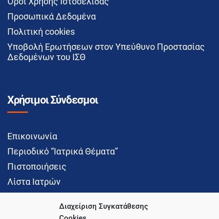
Όροι Χρήσης Ιστοσελίδας
Προσωπικά Δεδομένα
Πολιτική cookies
Υποβολή Ερωτήσεων στον Υπεύθυνο Προστασίας
Δεδομένων του ΙΣΘ
Χρήσιμοι Σύνδεσμοι
Επικοινωνία
Περιοδικό “Ιατρικά Θέματα”
Πιστοποιήσεις
Λίστα Ιατρών
Διαχείριση Συγκατάθεσης
Cookies