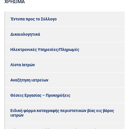
ΧΡΉΣΙΜΑ
‘Εντυπα προς το Σύλλογο
Δικαιολογητικά
Ηλεκτρονικές Υπηρεσίες/Πληρωμές
Λίστα Ιατρών
Αναζήτηση ιατρείων
Θέσεις Εργασίας – Προκηρύξεις
Ειδική φόρμα καταγραφής περιστατικών βίας εις βάρος
ιατρών