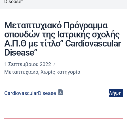
Disease”
Μεταπτυχιακό Πρόγραμμα
σπουδών της Ιατρικής σχολής
Α.Π.Θ με τίτλο” Cardiovascular
Disease”
1 Σεπτεμβρίου 2022
Μεταπτυχιακά
,
Χωρίς κατηγορία
Λήψη
CardiovascularDisease