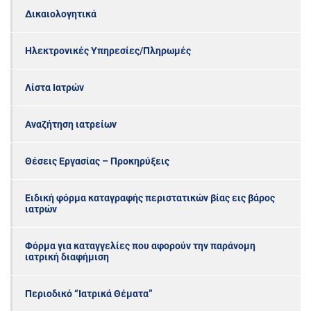
Δικαιολογητικά
Ηλεκτρονικές Υπηρεσίες/Πληρωμές
Λίστα Ιατρών
Αναζήτηση ιατρείων
Θέσεις Εργασίας – Προκηρύξεις
Ειδική φόρμα καταγραφής περιστατικών βίας εις βάρος
ιατρών
Φόρμα για καταγγελίες που αφορούν την παράνομη
ιατρική διαφήμιση
Περιοδικό “Ιατρικά Θέματα”