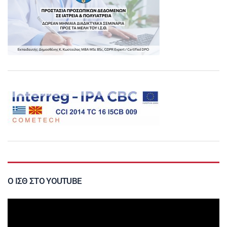
Ο ΙΣΘ ΣΤΟ YOUTUBE