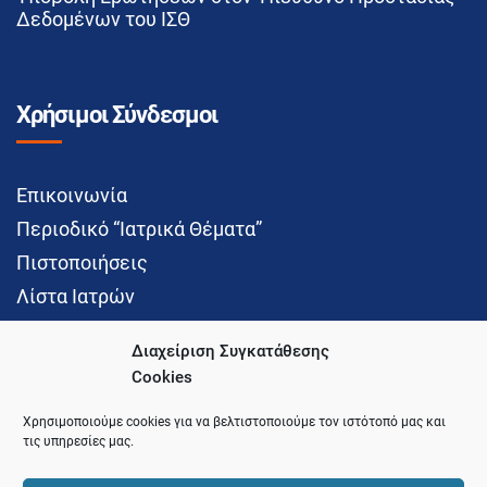
Δεδομένων του ΙΣΘ
Χρήσιμοι Σύνδεσμοι
Επικοινωνία
Περιοδικό “Ιατρικά Θέματα”
Πιστοποιήσεις
Λίστα Ιατρών
Διαχείριση Συγκατάθεσης
Cookies
Social Media
Χρησιμοποιούμε cookies για να βελτιστοποιούμε τον ιστότοπό μας και
τις υπηρεσίες μας.