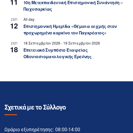
11
10η Μετεκπαιδευτική Επιστημονική Συνάντηση –
Παχυσαρκίας
All day
ΣΕΠ
12
Επιστημονική Ημερίδα «Θέματα αιχμής στον
προχωρημένο καρκίνο του Παγκρέατος»
18 Σεπτεμβρίου 2026
-
19 Σεπτεμβρίου 2026
ΣΕΠ
18
Επετειακό Συμπόσιο Εταιρείας
Οδοντοστοματολογικής Ερεύνης
Σχετικά με το Σύλλογο
Ωράριο εξυπηρέτησης: 08:00-14:00