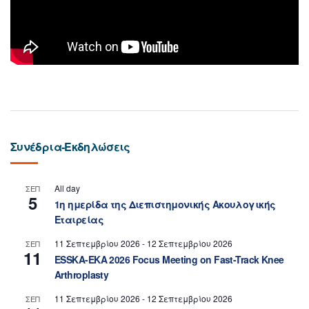
Συνέδρια-Εκδηλώσεις
All day
ΣΕΠ
5
1η ημερίδα της Διεπιστημονικής Ακουλογικής
Εταιρείας
11 Σεπτεμβρίου 2026
-
12 Σεπτεμβρίου 2026
ΣΕΠ
11
ESSKA-EKA 2026 Focus Meeting on Fast-Track Knee
Arthroplasty
11 Σεπτεμβρίου 2026
-
12 Σεπτεμβρίου 2026
ΣΕΠ