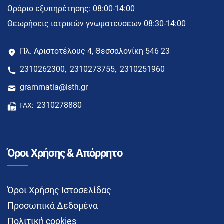
Ωράριο εξυπηρέτησης: 08:00-14:00
Θεωρήσεις ιατρικών γνωματεύσεων 08:30-14:00
Πλ. Αριστοτέλους 4, Θεσσαλονίκη 546 23
2310262300
2310273755
2310251960
,
,
grammatia@isth.gr
2310278880
FAX:
Όροι Χρήσης & Απόρρητο
Όροι Χρήσης Ιστοσελίδας
Προσωπικά Δεδομένα
Πολιτική cookies