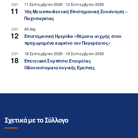
11 Σεπτεμβρίου 2026
-
12 Σεπτεμβρίου 2026
ΣΕΠ
11
10η Μετεκπαιδευτική Επιστημονική Συνάντηση –
Παχυσαρκίας
All day
ΣΕΠ
12
Επιστημονική Ημερίδα «Θέματα αιχμής στον
προχωρημένο καρκίνο του Παγκρέατος»
18 Σεπτεμβρίου 2026
-
19 Σεπτεμβρίου 2026
ΣΕΠ
18
Επετειακό Συμπόσιο Εταιρείας
Οδοντοστοματολογικής Ερεύνης
Σχετικά με το Σύλλογο