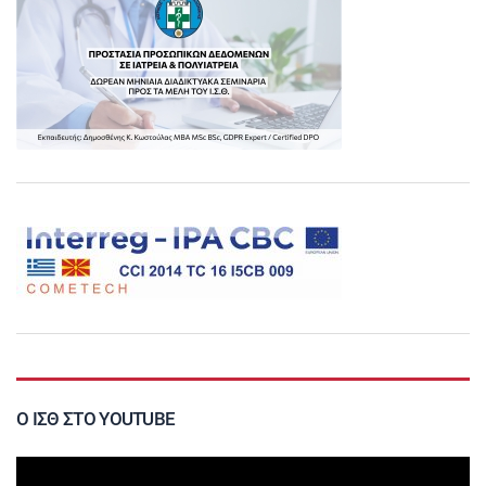
Ο ΙΣΘ ΣΤΟ YOUTUBE