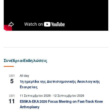
Συνέδρια-Εκδηλώσεις
All day
ΣΕΠ
5
1η ημερίδα της Διεπιστημονικής Ακουλογικής
Εταιρείας
11 Σεπτεμβρίου 2026
-
12 Σεπτεμβρίου 2026
ΣΕΠ
11
ESSKA-EKA 2026 Focus Meeting on Fast-Track Knee
Arthroplasty