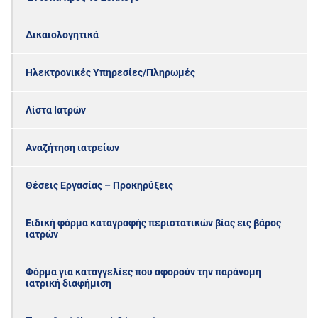
Δικαιολογητικά
Ηλεκτρονικές Υπηρεσίες/Πληρωμές
Λίστα Ιατρών
Αναζήτηση ιατρείων
Θέσεις Εργασίας – Προκηρύξεις
Ειδική φόρμα καταγραφής περιστατικών βίας εις βάρος
ιατρών
Φόρμα για καταγγελίες που αφορούν την παράνομη
ιατρική διαφήμιση