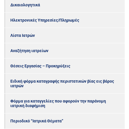
Δικαιολογητικά
Ηλεκτρονικές Υπηρεσίες/Πληρωμές
Λίστα Ιατρών
Αναζήτηση ιατρείων
Θέσεις Εργασίας – Προκηρύξεις
Ειδική φόρμα καταγραφής περιστατικών βίας εις βάρος
ιατρών
Φόρμα για καταγγελίες που αφορούν την παράνομη
ιατρική διαφήμιση
Περιοδικό “Ιατρικά Θέματα”