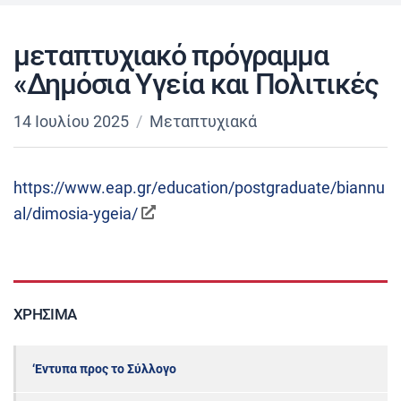
μεταπτυχιακό πρόγραμμα
«Δημόσια Υγεία και Πολιτικές
14 Ιουλίου 2025
Μεταπτυχιακά
https://www.eap.gr/education/postgraduate/biannu
al/dimosia-ygeia/
ΧΡΉΣΙΜΑ
‘Εντυπα προς το Σύλλογο