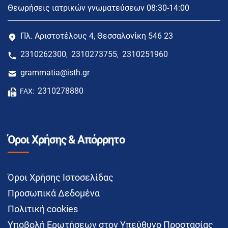
Θεωρήσεις ιατρικών γνωματεύσεων 08:30-14:00
Πλ. Αριστοτέλους 4, Θεσσαλονίκη 546 23
2310262300
2310273755
2310251960
,
,
grammatia@isth.gr
2310278880
FAX:
Όροι Χρήσης & Απόρρητο
Όροι Χρήσης Ιστοσελίδας
Προσωπικά Δεδομένα
Πολιτική cookies
Υποβολή Ερωτήσεων στον Υπεύθυνο Προστασίας