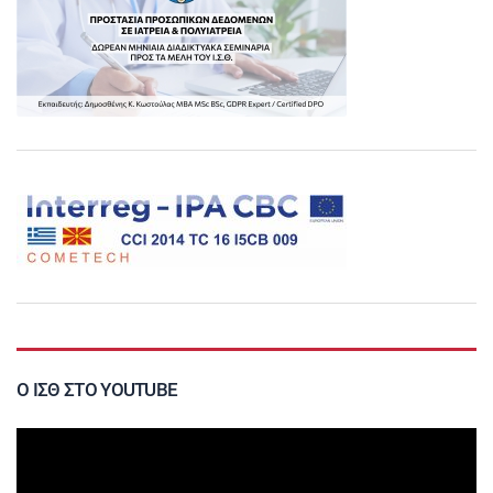
Ο ΙΣΘ ΣΤΟ YOUTUBE