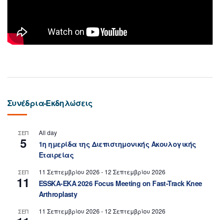
Συνέδρια-Εκδηλώσεις
All day
ΣΕΠ
5
1η ημερίδα της Διεπιστημονικής Ακουλογικής
Εταιρείας
11 Σεπτεμβρίου 2026
-
12 Σεπτεμβρίου 2026
ΣΕΠ
11
ESSKA-EKA 2026 Focus Meeting on Fast-Track Knee
Arthroplasty
11 Σεπτεμβρίου 2026
-
12 Σεπτεμβρίου 2026
ΣΕΠ