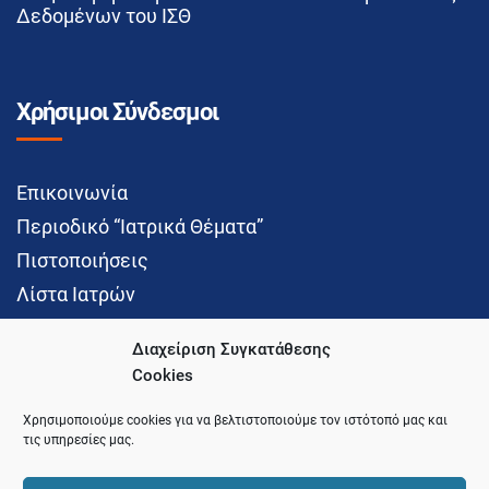
Δεδομένων του ΙΣΘ
Χρήσιμοι Σύνδεσμοι
Επικοινωνία
Περιοδικό “Ιατρικά Θέματα”
Πιστοποιήσεις
Λίστα Ιατρών
Διαχείριση Συγκατάθεσης
Cookies
Social Media
Χρησιμοποιούμε cookies για να βελτιστοποιούμε τον ιστότοπό μας και
τις υπηρεσίες μας.