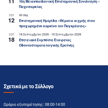
11
10η Μετεκπαιδευτική Επιστημονική Συνάντηση –
Παχυσαρκίας
All day
ΣΕΠ
12
Επιστημονική Ημερίδα «Θέματα αιχμής στον
προχωρημένο καρκίνο του Παγκρέατος»
18 Σεπτεμβρίου 2026
-
19 Σεπτεμβρίου 2026
ΣΕΠ
18
Επετειακό Συμπόσιο Εταιρείας
Οδοντοστοματολογικής Ερεύνης
Σχετικά με το Σύλλογο
Ωράριο εξυπηρέτησης: 08:00-14:00