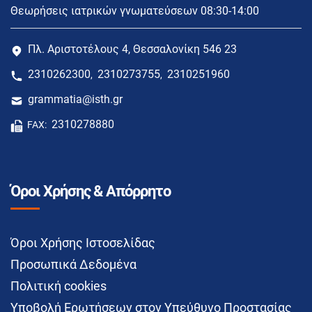
Θεωρήσεις ιατρικών γνωματεύσεων 08:30-14:00
Πλ. Αριστοτέλους 4, Θεσσαλονίκη 546 23
2310262300
2310273755
2310251960
,
,
grammatia@isth.gr
2310278880
FAX:
Όροι Χρήσης & Απόρρητο
Όροι Χρήσης Ιστοσελίδας
Προσωπικά Δεδομένα
Πολιτική cookies
Υποβολή Ερωτήσεων στον Υπεύθυνο Προστασίας