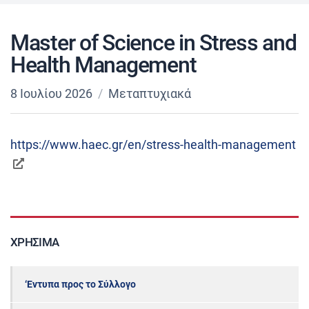
Master of Science in Stress and
Health Management
8 Ιουλίου 2026
Μεταπτυχιακά
https://www.haec.gr/en/stress-health-management
ΧΡΉΣΙΜΑ
‘Εντυπα προς το Σύλλογο