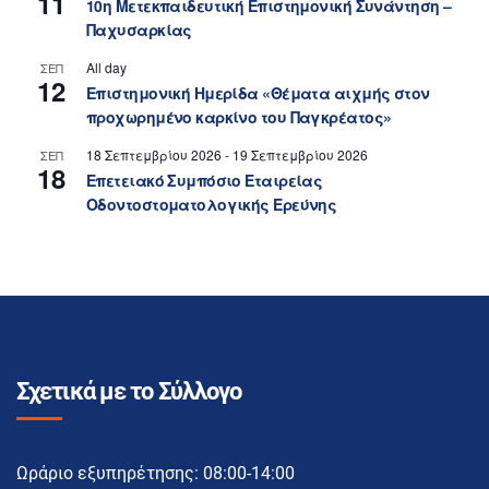
11
10η Μετεκπαιδευτική Επιστημονική Συνάντηση –
Παχυσαρκίας
All day
ΣΕΠ
12
Επιστημονική Ημερίδα «Θέματα αιχμής στον
προχωρημένο καρκίνο του Παγκρέατος»
18 Σεπτεμβρίου 2026
-
19 Σεπτεμβρίου 2026
ΣΕΠ
18
Επετειακό Συμπόσιο Εταιρείας
Οδοντοστοματολογικής Ερεύνης
Σχετικά με το Σύλλογο
Ωράριο εξυπηρέτησης: 08:00-14:00