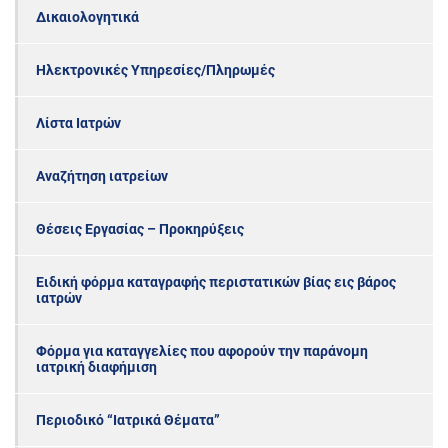
Δικαιολογητικά
Ηλεκτρονικές Υπηρεσίες/Πληρωμές
Λίστα Ιατρών
Αναζήτηση ιατρείων
Θέσεις Εργασίας – Προκηρύξεις
Ειδική φόρμα καταγραφής περιστατικών βίας εις βάρος
ιατρών
Φόρμα για καταγγελίες που αφορούν την παράνομη
ιατρική διαφήμιση
Περιοδικό “Ιατρικά Θέματα”