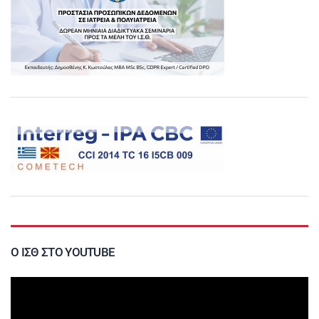
Ο ΙΣΘ ΣΤΟ YOUTUBE