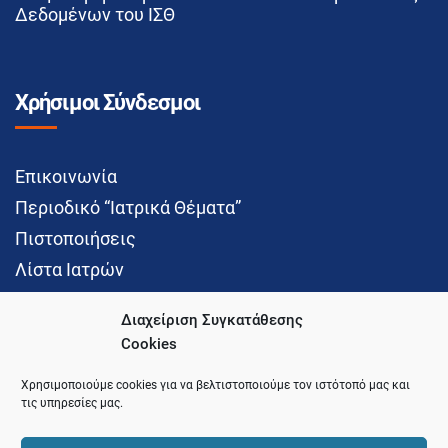
Δεδομένων του ΙΣΘ
Χρήσιμοι Σύνδεσμοι
Επικοινωνία
Περιοδικό “Ιατρικά Θέματα”
Πιστοποιήσεις
Λίστα Ιατρών
Διαχείριση Συγκατάθεσης
Cookies
Social Media
Χρησιμοποιούμε cookies για να βελτιστοποιούμε τον ιστότοπό μας και
τις υπηρεσίες μας.