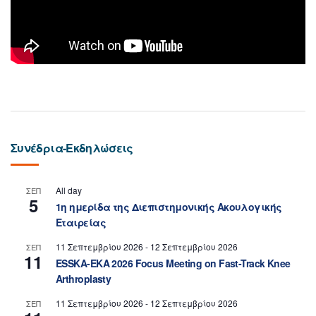
Συνέδρια-Εκδηλώσεις
All day
ΣΕΠ
5
1η ημερίδα της Διεπιστημονικής Ακουλογικής
Εταιρείας
11 Σεπτεμβρίου 2026
-
12 Σεπτεμβρίου 2026
ΣΕΠ
11
ESSKA-EKA 2026 Focus Meeting on Fast-Track Knee
Arthroplasty
11 Σεπτεμβρίου 2026
-
12 Σεπτεμβρίου 2026
ΣΕΠ