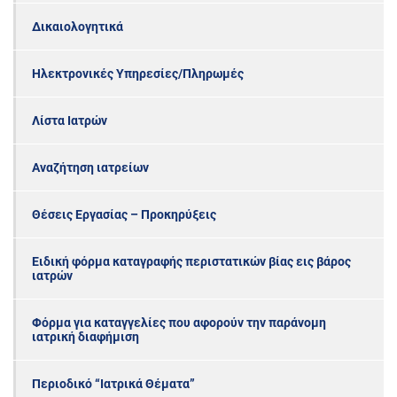
Δικαιολογητικά
Ηλεκτρονικές Υπηρεσίες/Πληρωμές
Λίστα Ιατρών
Αναζήτηση ιατρείων
Θέσεις Εργασίας – Προκηρύξεις
Ειδική φόρμα καταγραφής περιστατικών βίας εις βάρος
ιατρών
Φόρμα για καταγγελίες που αφορούν την παράνομη
ιατρική διαφήμιση
Περιοδικό “Ιατρικά Θέματα”