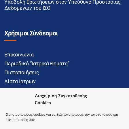
Υποβολή Ερωτήσεων στον Υπεύθυνο Προστασίας
Δεδομένων του ΙΣΘ
Χρήσιμοι Σύνδεσμοι
Επικοινωνία
Περιοδικό “Ιατρικά Θέματα”
Πιστοποιήσεις
Λίστα Ιατρών
Διαχείριση Συγκατάθεσης
Cookies
Social Media
Χρησιμοποιούμε cookies για να βελτιστοποιούμε τον ιστότοπό μας και
τις υπηρεσίες μας.