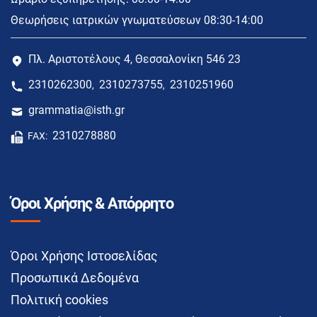
Θεωρήσεις ιατρικών γνωματεύσεων 08:30-14:00
Πλ. Αριστοτέλους 4, Θεσσαλονίκη 546 23
2310262300
2310273755
2310251960
,
,
grammatia@isth.gr
2310278880
FAX:
Όροι Χρήσης & Απόρρητο
Όροι Χρήσης Ιστοσελίδας
Προσωπικά Δεδομένα
Πολιτική cookies