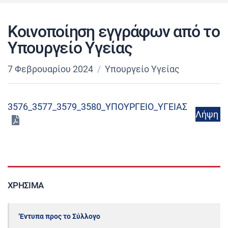
Κοινοποίηση εγγράφων από το
Υπουργείο Υγείας
7 Φεβρουαρίου 2024
Υπουργείο Υγείας
3576_3577_3579_3580_ΥΠΟΥΡΓΕΙΟ_ΥΓΕΙΑΣ
Λήψη
ΧΡΉΣΙΜΑ
‘Εντυπα προς το Σύλλογο