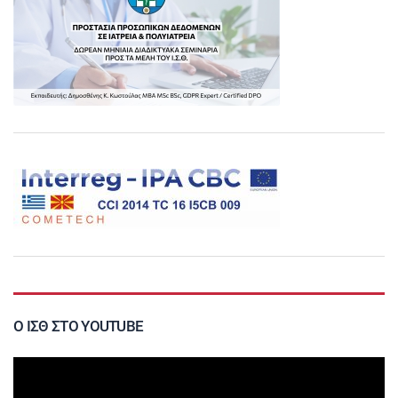
Ο ΙΣΘ ΣΤΟ YOUTUBE