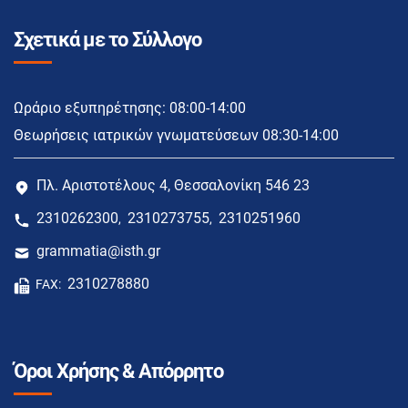
Σχετικά με το Σύλλογο
Ωράριο εξυπηρέτησης: 08:00-14:00
Θεωρήσεις ιατρικών γνωματεύσεων 08:30-14:00
Πλ. Αριστοτέλους 4, Θεσσαλονίκη 546 23
2310262300
2310273755
2310251960
,
,
grammatia@isth.gr
2310278880
FAX:
Όροι Χρήσης & Απόρρητο