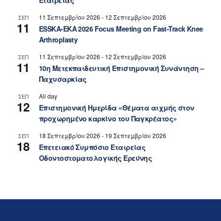
Εταιρείας
11 Σεπτεμβρίου 2026
-
12 Σεπτεμβρίου 2026
ΣΕΠ
11
ESSKA-EKA 2026 Focus Meeting on Fast-Track Knee
Arthroplasty
11 Σεπτεμβρίου 2026
-
12 Σεπτεμβρίου 2026
ΣΕΠ
11
10η Μετεκπαιδευτική Επιστημονική Συνάντηση –
Παχυσαρκίας
All day
ΣΕΠ
12
Επιστημονική Ημερίδα «Θέματα αιχμής στον
προχωρημένο καρκίνο του Παγκρέατος»
18 Σεπτεμβρίου 2026
-
19 Σεπτεμβρίου 2026
ΣΕΠ
18
Επετειακό Συμπόσιο Εταιρείας
Οδοντοστοματολογικής Ερεύνης