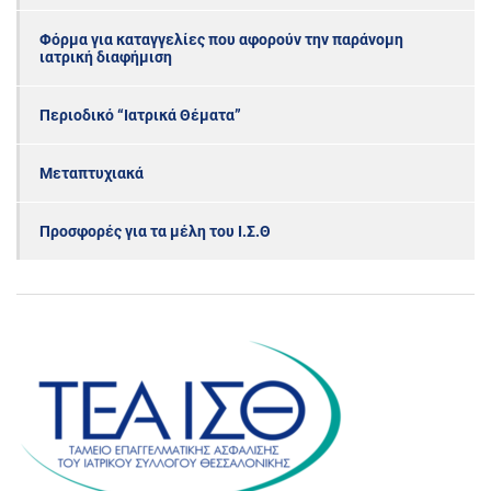
Φόρμα για καταγγελίες που αφορούν την παράνομη
ιατρική διαφήμιση
Περιοδικό “Ιατρικά Θέματα”
Μεταπτυχιακά
Προσφορές για τα μέλη του Ι.Σ.Θ