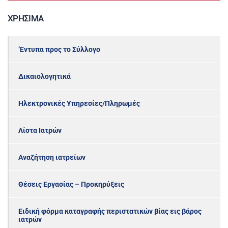
ΧΡΉΣΙΜΑ
‘Εντυπα προς το Σύλλογο
Δικαιολογητικά
Ηλεκτρονικές Υπηρεσίες/Πληρωμές
Λίστα Ιατρών
Αναζήτηση ιατρείων
Θέσεις Εργασίας – Προκηρύξεις
Ειδική φόρμα καταγραφής περιστατικών βίας εις βάρος
ιατρών