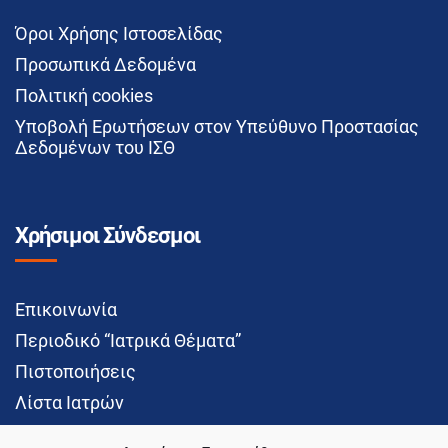
Όροι Χρήσης Ιστοσελίδας
Προσωπικά Δεδομένα
Πολιτική cookies
Υποβολή Ερωτήσεων στον Υπεύθυνο Προστασίας
Δεδομένων του ΙΣΘ
Χρήσιμοι Σύνδεσμοι
Επικοινωνία
Περιοδικό “Ιατρικά Θέματα”
Πιστοποιήσεις
Λίστα Ιατρών