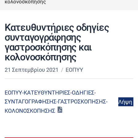
κολονοσκόπησης
Κατευθυντήριες οδηγίες
συνταγογράφησης
γαστροσκόπησης και
κολονοσκόπησης
21 Σεπτεμβρίου 2021
ΕΟΠΥΥ
ΕΟΠΥΥ-ΚΑΤΕΥΘΥΝΤΗΡΙΕΣ-ΟΔΗΓΙΕΣ-
ΣΥΝΤΑΓΟΓΡΑΦΗΣΗΣ-ΓΑΣΤΡΟΣΚΟΠΗΣΗΣ-
Λήψη
ΚΟΛΟΝΟΣΚΟΠΗΣΗΣ