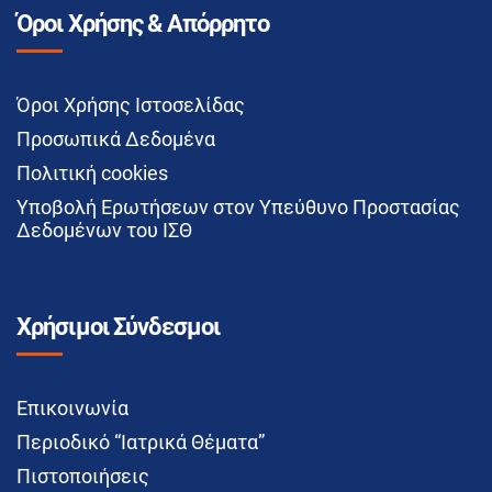
Όροι Χρήσης & Απόρρητο
Όροι Χρήσης Ιστοσελίδας
Προσωπικά Δεδομένα
Πολιτική cookies
Υποβολή Ερωτήσεων στον Υπεύθυνο Προστασίας
Δεδομένων του ΙΣΘ
Χρήσιμοι Σύνδεσμοι
Επικοινωνία
Περιοδικό “Ιατρικά Θέματα”
Πιστοποιήσεις