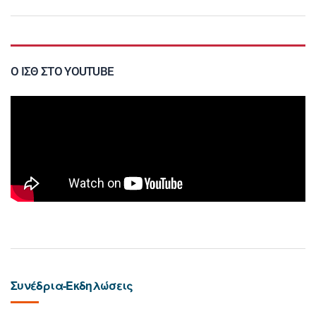
Ο ΙΣΘ ΣΤΟ YOUTUBE
Συνέδρια-Εκδηλώσεις