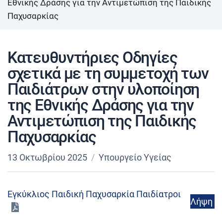
Εθνικής Δράσης για την Αντιμετώπιση της Παιδικής
Παχυσαρκίας
Κατευθυντήριες Οδηγίες
σχετικά με τη συμμετοχή των
Παιδιάτρων στην υλοποίηση
της Εθνικής Δράσης για την
Αντιμετώπιση της Παιδικής
Παχυσαρκίας
13 Οκτωβρίου 2025
Υπουργείο Υγείας
Εγκύκλιος Παιδική Παχυσαρκία Παιδίατροι
Λήψη