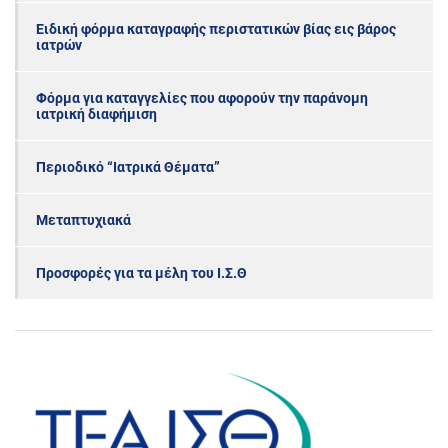
Ειδική φόρμα καταγραφής περιστατικών βίας εις βάρος
ιατρών
Φόρμα για καταγγελίες που αφορούν την παράνομη
ιατρική διαφήμιση
Περιοδικό “Ιατρικά Θέματα”
Μεταπτυχιακά
Προσφορές για τα μέλη του Ι.Σ.Θ