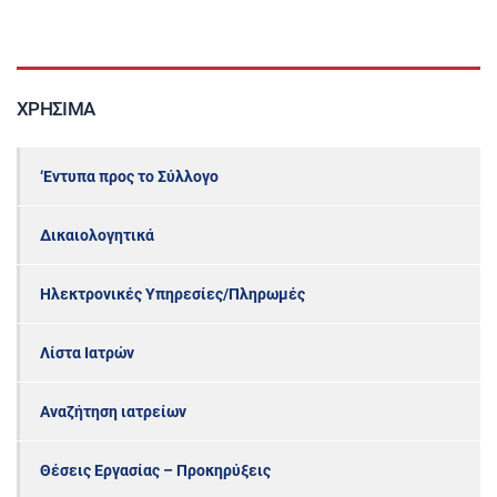
ΧΡΉΣΙΜΑ
‘Εντυπα προς το Σύλλογο
Δικαιολογητικά
Ηλεκτρονικές Υπηρεσίες/Πληρωμές
Λίστα Ιατρών
Αναζήτηση ιατρείων
Θέσεις Εργασίας – Προκηρύξεις