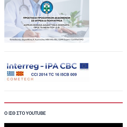
Ο ΙΣΘ ΣΤΟ YOUTUBE