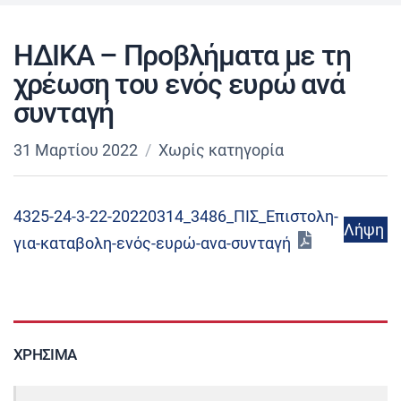
ΗΔΙΚΑ – Προβλήματα με τη
χρέωση του ενός ευρώ ανά
συνταγή
31 Μαρτίου 2022
Χωρίς κατηγορία
4325-24-3-22-20220314_3486_ΠΙΣ_Επιστολη-
Λήψη
για-καταβολη-ενός-ευρώ-ανα-συνταγή
ΧΡΉΣΙΜΑ