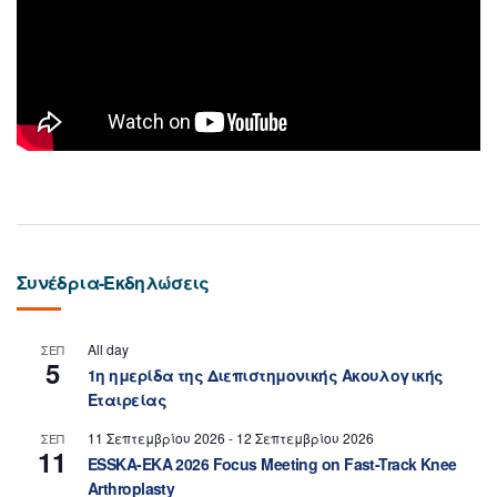
Συνέδρια-Εκδηλώσεις
All day
ΣΕΠ
5
1η ημερίδα της Διεπιστημονικής Ακουλογικής
Εταιρείας
11 Σεπτεμβρίου 2026
-
12 Σεπτεμβρίου 2026
ΣΕΠ
11
ESSKA-EKA 2026 Focus Meeting on Fast-Track Knee
Arthroplasty