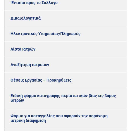
‘Εντυπα προς το Σύλλογο
Δικαιολογητικά
Ηλεκτρονικές Υπηρεσίες/Πληρωμές
Λίστα Ιατρών
Αναζήτηση ιατρείων
Θέσεις Εργασίας – Προκηρύξεις
Ειδική φόρμα καταγραφής περιστατικών βίας εις βάρος
ιατρών
Φόρμα για καταγγελίες που αφορούν την παράνομη
ιατρική διαφήμιση