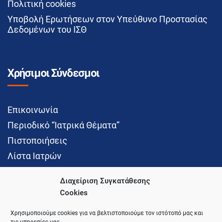
Πολιτική cookies
Υποβολή Ερωτήσεων στον Υπεύθυνο Προστασίας
Δεδομένων του ΙΣΘ
Χρήσιμοι Σύνδεσμοι
Επικοινωνία
Περιοδικό “Ιατρικά Θέματα”
Πιστοποιήσεις
Λίστα Ιατρών
Διαχείριση Συγκατάθεσης
Cookies
Social Media
Χρησιμοποιούμε cookies για να βελτιστοποιούμε τον ιστότοπό μας και