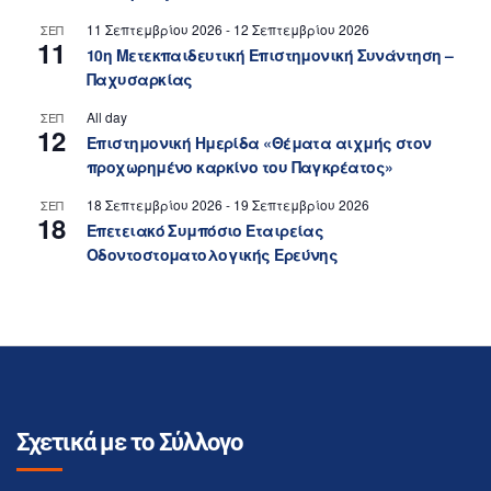
11 Σεπτεμβρίου 2026
-
12 Σεπτεμβρίου 2026
ΣΕΠ
11
10η Μετεκπαιδευτική Επιστημονική Συνάντηση –
Παχυσαρκίας
All day
ΣΕΠ
12
Επιστημονική Ημερίδα «Θέματα αιχμής στον
προχωρημένο καρκίνο του Παγκρέατος»
18 Σεπτεμβρίου 2026
-
19 Σεπτεμβρίου 2026
ΣΕΠ
18
Επετειακό Συμπόσιο Εταιρείας
Οδοντοστοματολογικής Ερεύνης
Σχετικά με το Σύλλογο