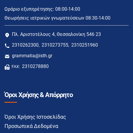
Ωράριο εξυπηρέτησης: 08:00-14:00
Θεωρήσεις ιατρικών γνωματεύσεων 08:30-14:00
Πλ. Αριστοτέλους 4, Θεσσαλονίκη 546 23
2310262300
2310273755
2310251960
,
,
grammatia@isth.gr
2310278880
FAX:
Όροι Χρήσης & Απόρρητο
Όροι Χρήσης Ιστοσελίδας
Προσωπικά Δεδομένα