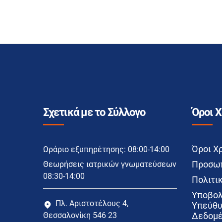
Σχετικά με το Σύλλογο
Όροι 
Όροι Χ
Ωράριο εξυπηρέτησης: 08:00-14:00
Προσωπ
Θεωρήσεις ιατρικών γνωματεύσεων
08:30-14:00
Πολιτικ
Υποβολ
Πλ. Αριστοτέλους 4,
Υπεύθυ
Θεσσαλονίκη 546 23
Δεδομέ