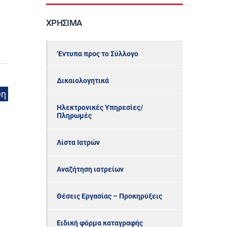
ΧΡΉΣΙΜΑ
‘Εντυπα προς το Σύλλογο
Δικαιολογητικά
ψη
Ηλεκτρονικές Υπηρεσίες/
Πληρωμές
Λίστα Ιατρών
Αναζήτηση ιατρείων
Θέσεις Εργασίας – Προκηρύξεις
Ειδική φόρμα καταγραφής