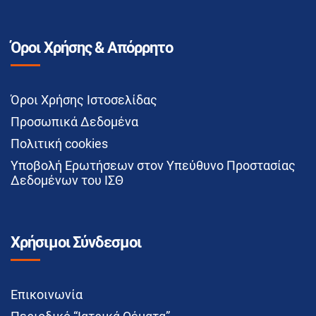
Όροι Χρήσης & Απόρρητο
Όροι Χρήσης Ιστοσελίδας
Προσωπικά Δεδομένα
Πολιτική cookies
Υποβολή Ερωτήσεων στον Υπεύθυνο Προστασίας
Δεδομένων του ΙΣΘ
Χρήσιμοι Σύνδεσμοι
Επικοινωνία