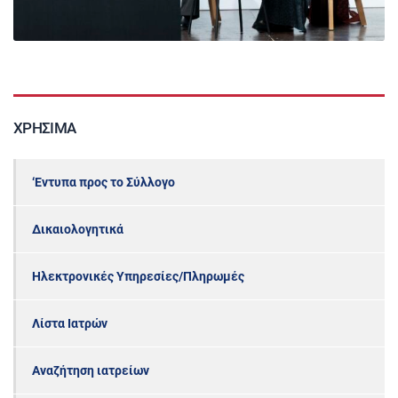
ΧΡΉΣΙΜΑ
‘Εντυπα προς το Σύλλογο
Δικαιολογητικά
Ηλεκτρονικές Υπηρεσίες/Πληρωμές
Λίστα Ιατρών
Αναζήτηση ιατρείων