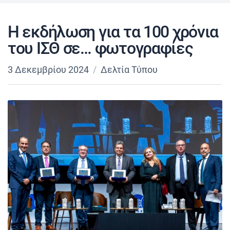
Η εκδήλωση για τα 100 χρόνια
του ΙΣΘ σε… φωτογραφίες
3 Δεκεμβρίου 2024
Δελτία Τύπου