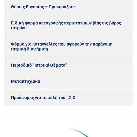
Θέσεις Εργασίας – Προκηρύξεις
Ειδική φόρμα καταγραφής περιστατικών βίας εις βάρος
ιατρών
Φόρμα για καταγγελίες που αφορούν την παράνομη
ιατρική διαφήμιση
Περιοδικό “Ιατρικά Θέματα”
Μεταπτυχιακά
Προσφορές για τα μέλη του Ι.Σ.Θ