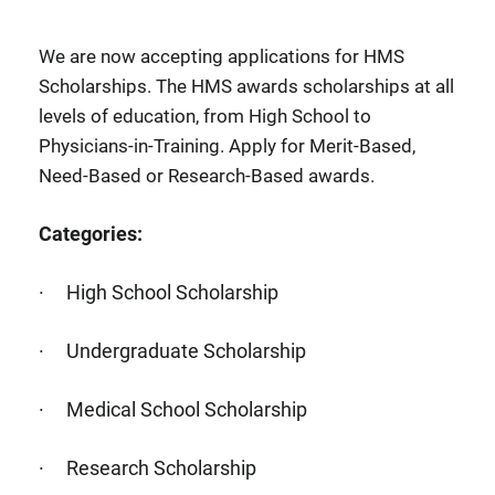
We are now accepting applications for HMS
Scholarships. The HMS awards scholarships at all
levels of education, from High School to
Physicians-in-Training. Apply for Merit-Based,
Need-Based or Research-Based awards.
Categories:
· High School Scholarship
· Undergraduate Scholarship
· Medical School Scholarship
· Research Scholarship