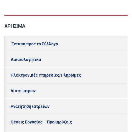
ΧΡΉΣΙΜΑ
‘Εντυπα προς το Σύλλογο
Δικαιολογητικά
Ηλεκτρονικές Υπηρεσίες/Πληρωμές
Λίστα Ιατρών
Αναζήτηση ιατρείων
Θέσεις Εργασίας – Προκηρύξεις