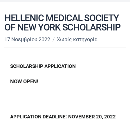
HELLENIC MEDICAL SOCIETY
OF NEW YORK SCHOLARSHIP
17 Νοεμβρίου 2022
Χωρίς κατηγορία
SCHOLARSHIP APPLICATION
NOW OPEN!
APPLICATION DEADLINE: NOVEMBER 20, 2022