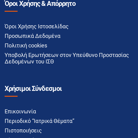
Όροι Χρήσης & Απόρρητο
Όροι Χρήσης Ιστοσελίδας
Προσωπικά Δεδομένα
Πολιτική cookies
Υποβολή Ερωτήσεων στον Υπεύθυνο Προστασίας
Δεδομένων του ΙΣΘ
Χρήσιμοι Σύνδεσμοι
Επικοινωνία
Περιοδικό “Ιατρικά Θέματα”
Πιστοποιήσεις