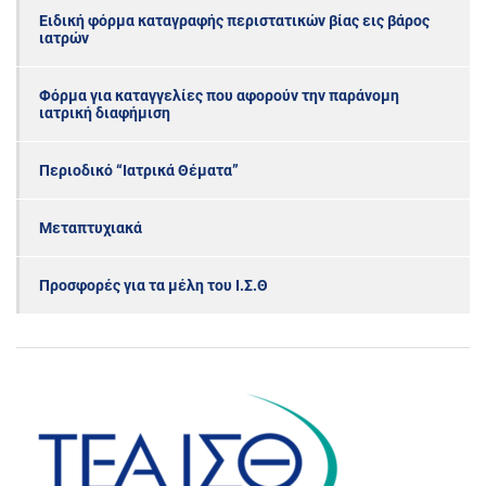
Ειδική φόρμα καταγραφής περιστατικών βίας εις βάρος
ιατρών
Φόρμα για καταγγελίες που αφορούν την παράνομη
ιατρική διαφήμιση
Περιοδικό “Ιατρικά Θέματα”
Μεταπτυχιακά
Προσφορές για τα μέλη του Ι.Σ.Θ