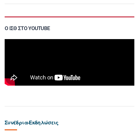
Ο ΙΣΘ ΣΤΟ YOUTUBE
Συνέδρια-Εκδηλώσεις